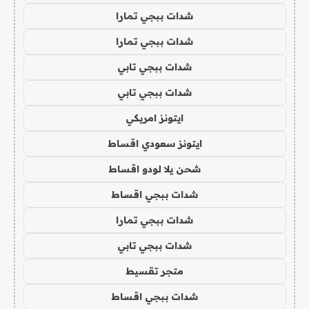
شدات ببجي تمارا
شدات ببجي تمارا
شدات ببجي تابي
شدات ببجي تابي
ايتونز امريكي
ايتونز سعودي اقساط
شحن يلا لودو اقساط
شدات ببجي اقساط
شدات ببجي تمارا
شدات ببجي تابي
متجر تقسيط
شدات ببجي اقساط