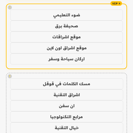
!
ضوء التعليمي
صحيفة برق
موقع اشراقات
موقع اشراق اون لاين
اركان سياحة وسفر
!
مسك الكلمات في قوقل
اشراق التقنية
ان سفن
مرابع التكنولوجيا
خيال التقنية