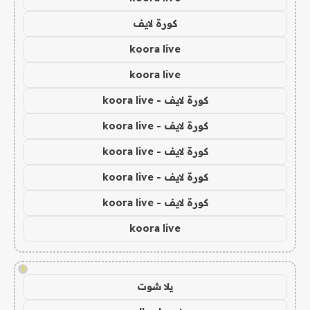
كورة لايف
koora live
koora live
كورة لايف - koora live
كورة لايف - koora live
كورة لايف - koora live
كورة لايف - koora live
كورة لايف - koora live
koora live
!
يلا شوت