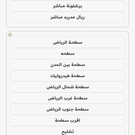
برشلونة مباشر
ريال مدريد مباشر
!
سطحة الرياض
سطحه
سطحة بين المدن
سطحة هيدروليك
سطحة شمال الرياض
سطحة غرب الرياض
سطحة جنوب الرياض
اقرب سطحة
تشليح