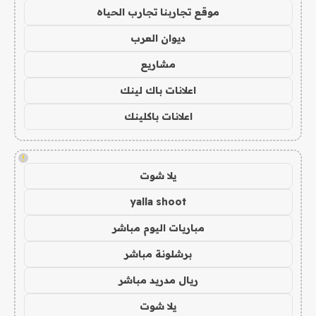
موقع تجاربنا تجارب الحياه
ديوان العرب
مشاريع
اعلانات باك لينك
اعلانات باكلينك
!
يلا شوت
yalla shoot
مباريات اليوم مباشر
برشلونة مباشر
ريال مدريد مباشر
يلا شوت