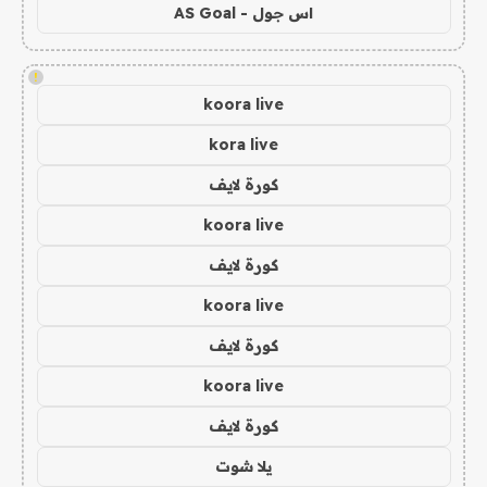
اس جول - AS Goal
!
koora live
kora live
كورة لايف
koora live
كورة لايف
koora live
كورة لايف
koora live
كورة لايف
يلا شوت