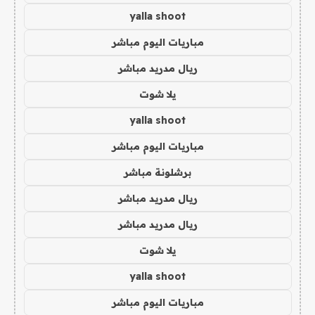
yalla shoot
مباريات اليوم مباشر
ريال مدريد مباشر
يلا شوت
yalla shoot
مباريات اليوم مباشر
برشلونة مباشر
ريال مدريد مباشر
ريال مدريد مباشر
يلا شوت
yalla shoot
مباريات اليوم مباشر