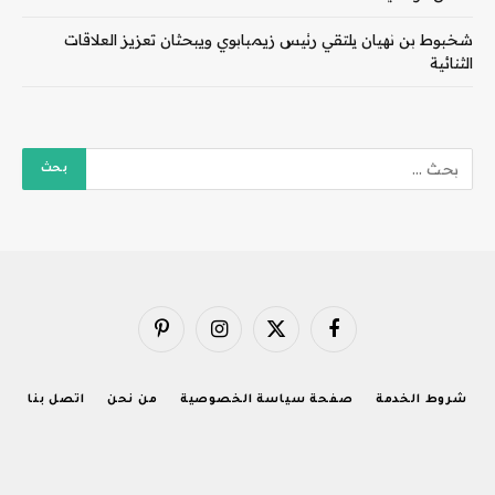
شخبوط بن نهيان يلتقي رئيس زيمبابوي ويبحثان تعزيز العلاقات
الثنائية
فيسبوك
X
الانستغرام
بينتيريست
(Twitter)
شروط الخدمة
صفحة سياسة الخصوصية
من نحن
اتصل بنا