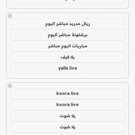
!
ريال مدريد مباشر اليوم
برشلونة مباشر اليوم
مباريات اليوم مباشر
يلا لايف
yalla live
!
koora live
koora live
يلا شوت
يلا شوت