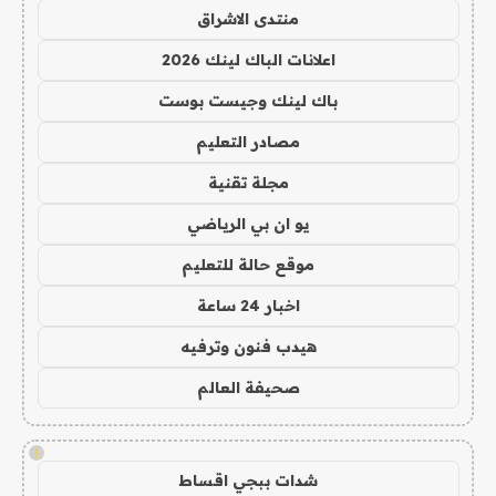
منتدى الاشراق
اعلانات الباك لينك 2026
باك لينك وجيست بوست
مصادر التعليم
مجلة تقنية
يو ان بي الرياضي
موقع حالة للتعليم
اخبار 24 ساعة
هيدب فنون وترفيه
صحيفة العالم
!
شدات ببجي اقساط