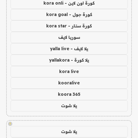
كورة اون لاين - kora onli
كورة جول - kora goal
كورة ستار - kora star
سوريا لايف
يلا لايف - yalla live
يلا كورة - yallakora
kora live
kooralive
koora 365
يلا شوت
!
يلا شوت