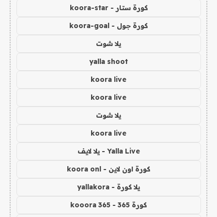
كورة ستار - koora-star
كورة جول - koora-goal
يلا شوت
yalla shoot
koora live
koora live
يلا شوت
koora live
Yalla Live - يلا لايف
كورة اون لاين - koora onl
يلا كورة - yallakora
كورة 365 - kooora 365