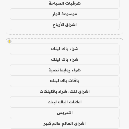
شرقيات السياحة
موسوعة انوار
اشراق الأرباح
!
شراء باك لينك
شراء باك لينك
شراء روابط نصية
باقات باك لينك
اشراق لنك، شراء باكلينكات
اعلانات الباك لينك
التدريس
اشراق العالم عالم كبير