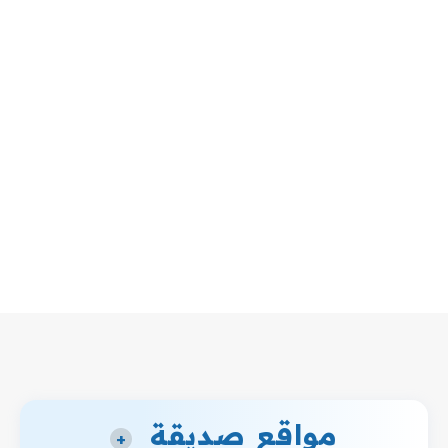
مواقع صديقة
+