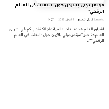
مؤتمر دولي بالأردن حول "اللغات في العالم
الرقمي"
بواسطة
فريق التحرير
9 أبريل، 2025
0
اشراق العالم 24 متابعات عالمية عاجلة: نقدم لكم في اشراق
العالم24 خبر “مؤتمر دولي بالأردن حول "اللغات في العالم
الرقمي"”…