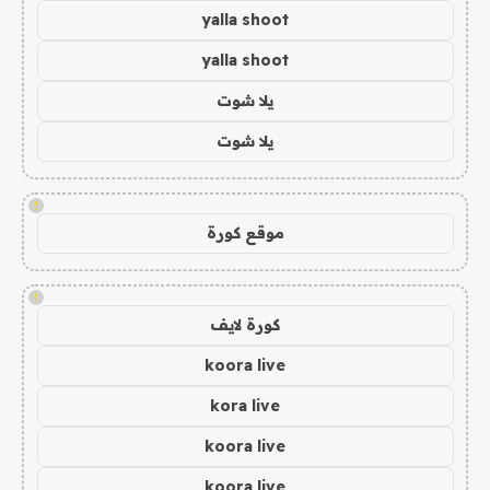
yalla shoot
yalla shoot
يلا شوت
يلا شوت
!
موقع كورة
!
كورة لايف
koora live
kora live
koora live
koora live