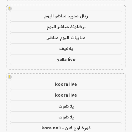
!
ريال مدريد مباشر اليوم
برشلونة مباشر اليوم
مباريات اليوم مباشر
يلا لايف
yalla live
!
koora live
koora live
يلا شوت
يلا شوت
كورة اون لاين - kora onli