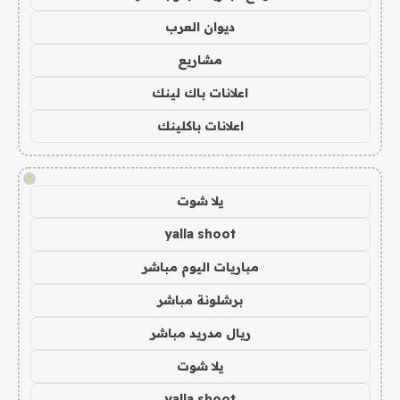
ديوان العرب
مشاريع
اعلانات باك لينك
اعلانات باكلينك
!
يلا شوت
yalla shoot
مباريات اليوم مباشر
برشلونة مباشر
ريال مدريد مباشر
يلا شوت
yalla shoot