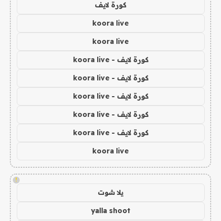
كورة لايف
koora live
koora live
كورة لايف - koora live
كورة لايف - koora live
كورة لايف - koora live
كورة لايف - koora live
كورة لايف - koora live
koora live
!
يلا شوت
yalla shoot