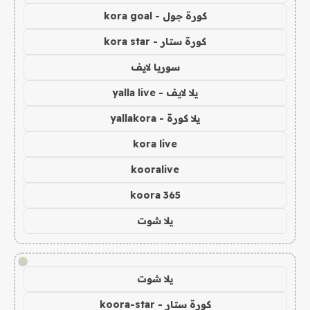
كورة جول - kora goal
كورة ستار - kora star
سوريا لايف
يلا لايف - yalla live
يلا كورة - yallakora
kora live
kooralive
koora 365
يلا شوت
!
يلا شوت
كورة ستار - koora-star