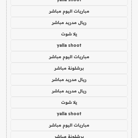
مباريات اليوم مباشر
ريال مدريد مباشر
يلا شوت
yalla shoot
مباريات اليوم مباشر
برشلونة مباشر
ريال مدريد مباشر
ريال مدريد مباشر
يلا شوت
yalla shoot
مباريات اليوم مباشر
برشلونة مباشر