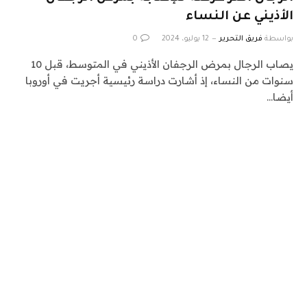
الأذيني عن النساء
بواسطة
فريق التحرير
12 يوليو، 2024
0
يصاب الرجال بمرض الرجفان الأذيني في المتوسط، قبل 10
سنوات من النساء، إذ أشارت دراسة رئيسية أجريت في أوروبا
أيضا…