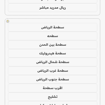
ريال مدريد مباشر
!
سطحة الرياض
سطحه
سطحة بين المدن
سطحة هيدروليك
سطحة شمال الرياض
سطحة غرب الرياض
سطحة جنوب الرياض
اقرب سطحة
تشليح