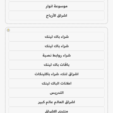
موسوعة انوار
اشراق الأرباح
!
شراء باك لينك
شراء باك لينك
شراء روابط نصية
باقات باك لينك
اشراق لنك، شراء باكلينكات
اعلانات الباك لينك
التدريس
اشراق العالم عالم كبير
منتدى الاشراق