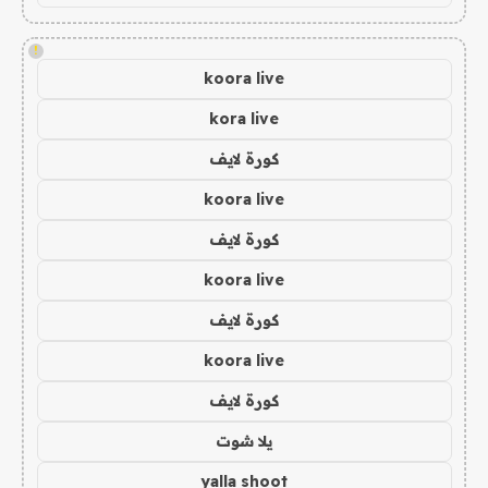
!
koora live
kora live
كورة لايف
koora live
كورة لايف
koora live
كورة لايف
koora live
كورة لايف
يلا شوت
yalla shoot