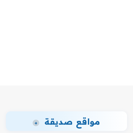
مواقع صديقة
+