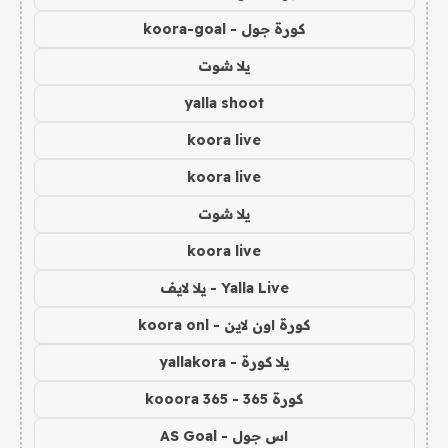
كورة جول - koora-goal
يلا شوت
yalla shoot
koora live
koora live
يلا شوت
koora live
Yalla Live - يلا لايف
كورة اون لاين - koora onl
يلا كورة - yallakora
كورة 365 - kooora 365
اس جول - AS Goal