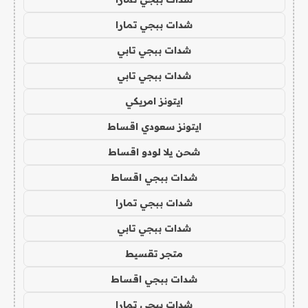
شدات ببجي تمارا
شدات ببجي تابي
شدات ببجي تابي
ايتونز امريكي
ايتونز سعودي اقساط
شحن يلا لودو اقساط
شدات ببجي اقساط
شدات ببجي تمارا
شدات ببجي تابي
متجر تقسيط
شدات ببجي اقساط
شدات ببجي تمارا