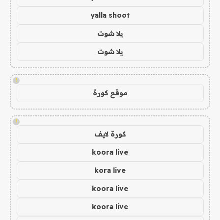
yalla shoot
يلا شوت
يلا شوت
!
موقع كورة
!
كورة لايف
koora live
kora live
koora live
koora live