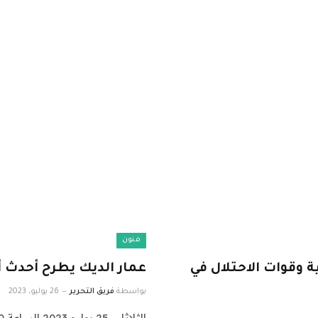
فنون
 وقوات الاحتلال في
عمار الديك يطرح أحدث 
بواسطة
فريق التحرير
26 يوليو، 2023