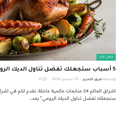
عاجل الآن
5 أسباب ستجعلك تفضل تناول الديك الرومي
بواسطة
فريق التحرير
31 ديسمبر، 2024
0
ستجعلك تفضل تناول الديك الرومي” يعد…