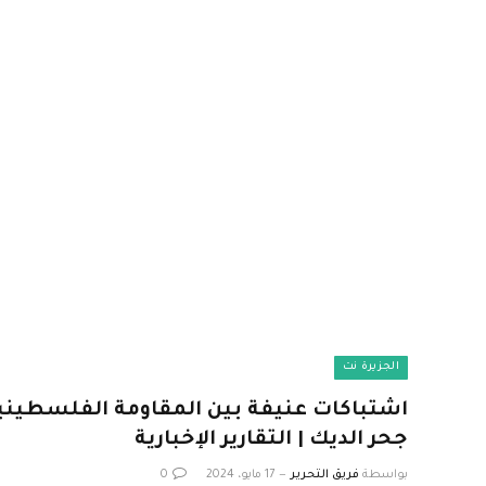
الجزيرة نت
اشتباكات عنيفة بين المقاومة الفلسطينية
جحر الديك | التقارير الإخبارية
بواسطة
فريق التحرير
17 مايو، 2024
0