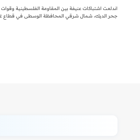
اندلعت اشتباكات عنيفة بين المقاومة الفلسطينية وقوات ا
جحر الديك، شمال شرقي المحافظة الوسطى في قطاع غ