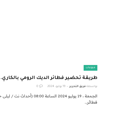
منوعات
طريقة تحضير فطائر الديك الرومي بالكاري.. 
بواسطة
فريق التحرير
19 يوليو، 2024
0
الجمعة ، 19 يوليو 2024 الساعة 0
فطائر…