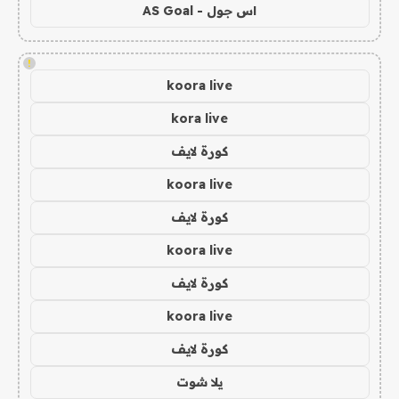
اس جول - AS Goal
!
koora live
kora live
كورة لايف
koora live
كورة لايف
koora live
كورة لايف
koora live
كورة لايف
يلا شوت