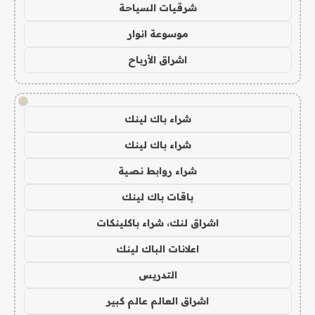
شرقيات السياحة
موسوعة انوار
اشراق الأرباح
!
شراء باك لينك
شراء باك لينك
شراء روابط نصية
باقات باك لينك
اشراق لنك، شراء باكلينكات
اعلانات الباك لينك
التدريس
اشراق العالم عالم كبير