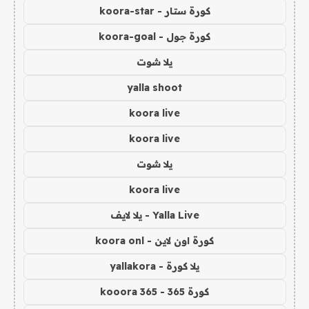
كورة ستار - koora-star
كورة جول - koora-goal
يلا شوت
yalla shoot
koora live
koora live
يلا شوت
koora live
Yalla Live - يلا لايف
كورة اون لاين - koora onl
يلا كورة - yallakora
كورة 365 - kooora 365