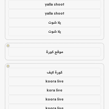
yalla shoot
yalla shoot
يلا شوت
يلا شوت
!
موقع كورة
!
كورة لايف
koora live
kora live
koora live
koora live