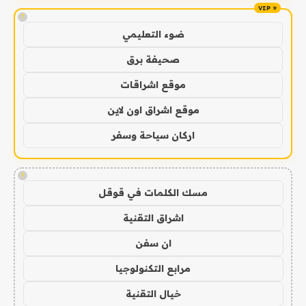
!
ضوء التعليمي
صحيفة برق
موقع اشراقات
موقع اشراق اون لاين
اركان سياحة وسفر
!
مسك الكلمات في قوقل
اشراق التقنية
ان سفن
مرابع التكنولوجيا
خيال التقنية