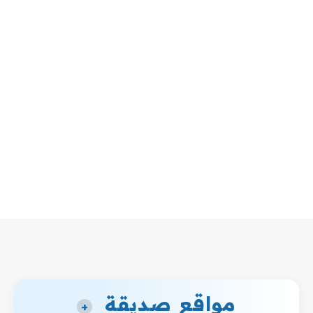
مواقع صديقة
+