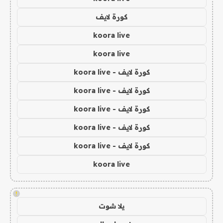
كورة لايف
koora live
koora live
كورة لايف - koora live
كورة لايف - koora live
كورة لايف - koora live
كورة لايف - koora live
كورة لايف - koora live
koora live
!
يلا شوت