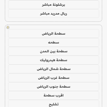
برشلونة مباشر
ريال مدريد مباشر
!
سطحة الرياض
سطحه
سطحة بين المدن
سطحة هيدروليك
سطحة شمال الرياض
سطحة غرب الرياض
سطحة جنوب الرياض
اقرب سطحة
تشليح