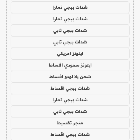
شدات ببجي تمارا
شدات ببجي تمارا
شدات ببجي تابي
شدات ببجي تابي
ايتونز امريكي
ايتونز سعودي اقساط
شحن يلا لودو اقساط
شدات ببجي اقساط
شدات ببجي تمارا
شدات ببجي تابي
متجر تقسيط
شدات ببجي اقساط