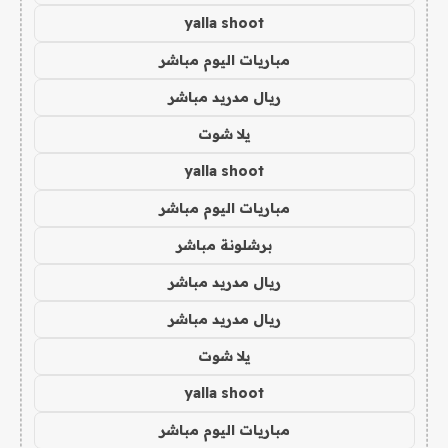
yalla shoot
مباريات اليوم مباشر
ريال مدريد مباشر
يلا شوت
yalla shoot
مباريات اليوم مباشر
برشلونة مباشر
ريال مدريد مباشر
ريال مدريد مباشر
يلا شوت
yalla shoot
مباريات اليوم مباشر