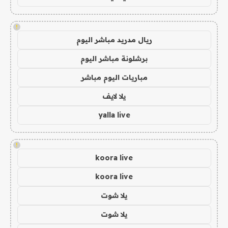
!
ريال مدريد مباشر اليوم
برشلونة مباشر اليوم
مباريات اليوم مباشر
يلا لايف
yalla live
!
koora live
koora live
يلا شوت
يلا شوت