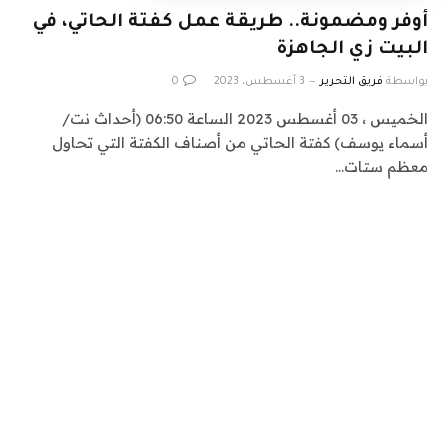
أوفر ومضمونة.. طريقة عمل كفتة الحاتي، في
البيت زي الجاهزة
بواسطة
فريق التحرير
3 أغسطس، 2023
0
الخميس ، 03 أغسطس 2023 الساعة 06:50 (أحداث نت/
أسماء يوسف) كفتة الحاتي من أصناف الكفتة التي تحاول
معظم ستات…