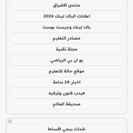
منتدى الاشراق
اعلانات الباك لينك 2026
باك لينك وجيست بوست
مصادر التعليم
مجلة تقنية
يو ان بي الرياضي
موقع حالة للتعليم
اخبار 24 ساعة
هيدب فنون وترفيه
صحيفة العالم
!
شدات ببجي اقساط