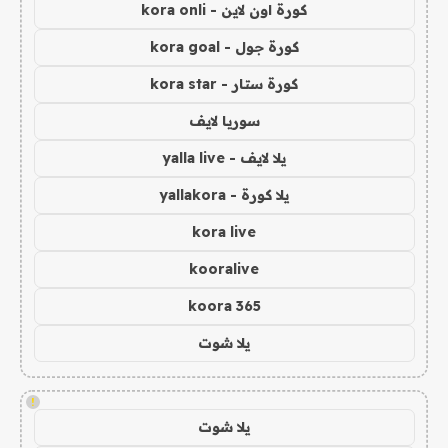
كورة اون لاين - kora onli
كورة جول - kora goal
كورة ستار - kora star
سوريا لايف
يلا لايف - yalla live
يلا كورة - yallakora
kora live
kooralive
koora 365
يلا شوت
!
يلا شوت