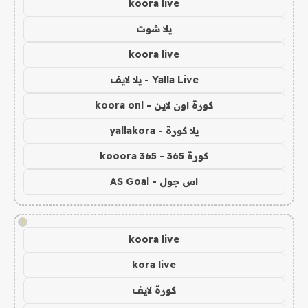
koora live
يلا شوت
koora live
Yalla Live - يلا لايف
كورة اون لاين - koora onl
يلا كورة - yallakora
كورة 365 - kooora 365
اس جول - AS Goal
!
koora live
kora live
كورة لايف