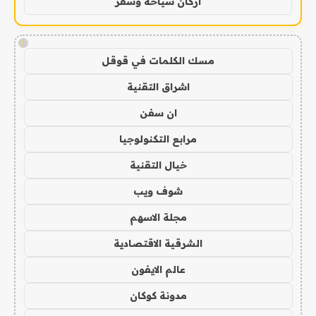
اركان سياحة وسفر
!
مسك الكلمات في قوقل
اشراق التقنية
ان سفن
مرابع التكنولوجيا
خيال التقنية
شوف ويب
مجلة الاسهم
الشرقية الاقتصادية
عالم الايفون
مدونة كوكان