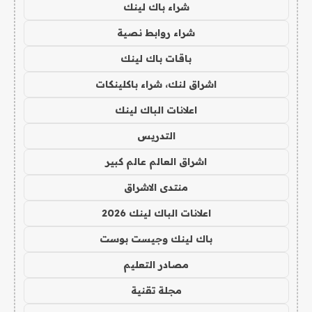
شراء باك لينك
شراء روابط نصية
باقات باك لينك
اشراق لنك، شراء باكلينكات
اعلانات الباك لينك
التدريس
اشراق العالم عالم كبير
منتدى الاشراق
اعلانات الباك لينك 2026
باك لينك وجيست بوست
مصادر التعليم
مجلة تقنية