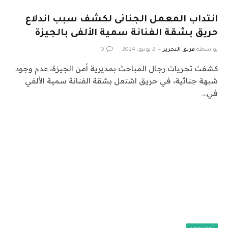
انتداب المعمل الجنائى لكشف سبب اندلاع
حريق بشقة الفنانة سمية الألفى بالجيزة
بواسطة
فريق التحرير
2 يونيو، 2024
0
كشفت تحريات رجال المباحث بمديرية أمن الجيزة، عدم وجود
شبهة جنائية، في حريق اشتعل بشقة الفنانة سمية الألفي
في…