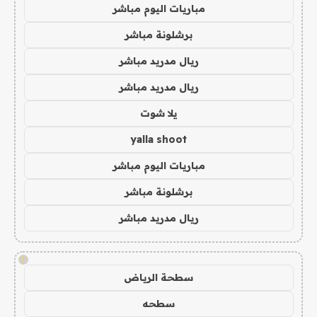
مباريات اليوم مباشر
برشلونة مباشر
ريال مدريد مباشر
ريال مدريد مباشر
يلا شوت
yalla shoot
مباريات اليوم مباشر
برشلونة مباشر
ريال مدريد مباشر
!
سطحة الرياض
سطحه