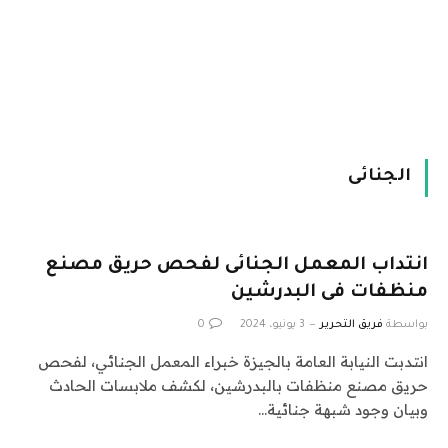
الجنائى
انتداب المعمل الجنائى لفحص حريق مصنع
منظفات فى البدرشين
بواسطة
فريق التحرير
3 يونيو، 2024
0
انتدبت النيابة العامة بالجيزة خبراء المعمل الجنائي، لفحص
حريق مصنع منظفات بالبدرشين، لكشف ملابسات الحادث
وبيان وجود شبهة جنائية…