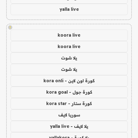
yalla live
!
koora live
koora live
يلا شوت
يلا شوت
كورة اون لاين - kora onli
كورة جول - kora goal
كورة ستار - kora star
سوريا لايف
يلا لايف - yalla live
يلا كورة - yallakora