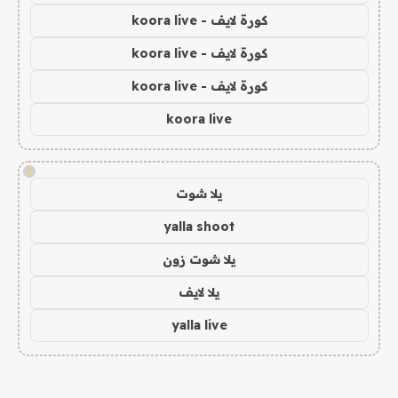
كورة لايف - koora live
كورة لايف - koora live
كورة لايف - koora live
koora live
!
يلا شوت
yalla shoot
يلا شوت زون
يلا لايف
yalla live