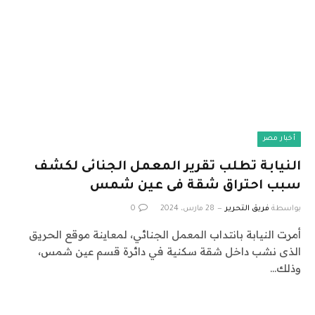
أخبار مصر
النيابة تطلب تقرير المعمل الجنائى لكشف
سبب احتراق شقة فى عين شمس
بواسطة
فريق التحرير
28 مارس، 2024
0
أمرت النيابة بانتداب المعمل الجنائي، لمعاينة موقع الحريق
الذى نشب داخل شقة سكنية في دائرة قسم عين شمس،
وذلك…