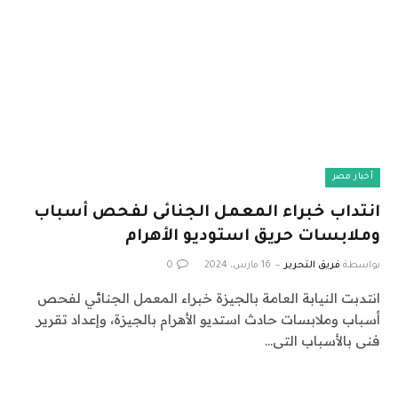
أخبار مصر
انتداب خبراء المعمل الجنائى لفحص أسباب
وملابسات حريق استوديو الأهرام
بواسطة
فريق التحرير
16 مارس، 2024
0
انتدبت النيابة العامة بالجيزة خبراء المعمل الجنائي لفحص
أسباب وملابسات حادث استديو الأهرام بالجيزة، وإعداد تقرير
فنى بالأسباب التى…