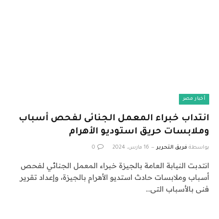
أخبار مصر
انتداب خبراء المعمل الجنائى لفحص أسباب
وملابسات حريق استوديو الأهرام
بواسطة
فريق التحرير
16 مارس، 2024
0
انتدبت النيابة العامة بالجيزة خبراء المعمل الجنائي لفحص
أسباب وملابسات حادث استديو الأهرام بالجيزة، وإعداد تقرير
فنى بالأسباب التى…