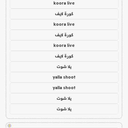
koora live
كورة لايف
koora live
كورة لايف
koora live
كورة لايف
يلا شوت
yalla shoot
yalla shoot
يلا شوت
يلا شوت
!