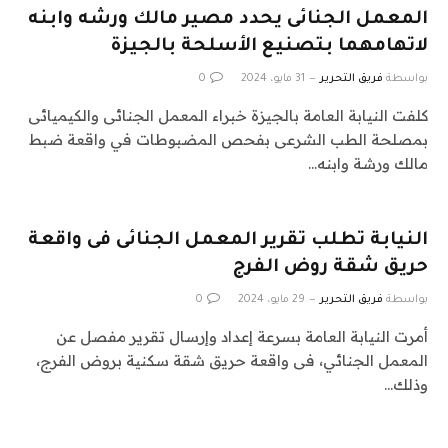
المعمل الجنائى يحدد مصير مالك ورشه وابنه
لاتهامهما بتصنيع الأسلحة بالجيزة
بواسطة
فريق التحرير
31 مايو، 2024
0
كلفت النيابة العامة بالجيزة خبراء المعمل الجنائى والكيميائى
بمصلحة الطب الشرعى بفحص المضبوطات في واقعة ضبط
مالك ورشة وابنه…
النيابة تطلب تقرير المعمل الجنائى فى واقعة
حريق شقة روض الفرج
بواسطة
فريق التحرير
29 مايو، 2024
0
أمرت النيابة العامة بسرعة إعداد وإرسال تقرير مفصل عن
المعمل الجنائي، فى واقعة حريق شقة سكنية بروض الفرج،
وذلك…