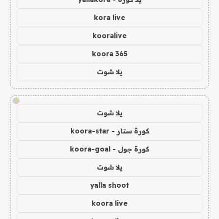
kora live
kooralive
koora 365
يلا شوت
!
يلا شوت
كورة ستار - koora-star
كورة جول - koora-goal
يلا شوت
yalla shoot
koora live