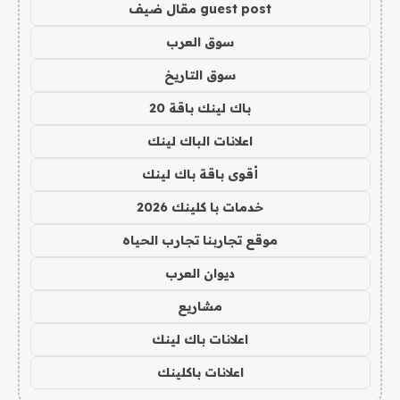
guest post مقال ضيف
سوق العرب
سوق التاريخ
باك لينك باقة 20
اعلانات الباك لينك
أقوى باقة باك لينك
خدمات با كلينك 2026
موقع تجاربنا تجارب الحياه
ديوان العرب
مشاريع
اعلانات باك لينك
اعلانات باكلينك