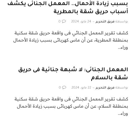
بسبب زيادة الأحمال.. المعمل الجنائى يكشف
أسباب حريق شقة بالمطرية
بواسطة
فريق التحرير
24 مايو، 2024
0
كشف تقرير المعمل الجنائي فى واقعة حريق شقة سكنية
بمنطقة المطرية، عن أن ماس كهربائى بسبب زيادة الأحمال
وراء…
المعمل الجنائى: لا شبهة جنائية فى حريق
شقة بالسلام
بواسطة
فريق التحرير
22 مايو، 2024
0
كشف تقرير المعمل الجنائي فى واقعة حريق شقة سكنية
بمنطقة السلام، عن أن ماس كهربائى بسبب زيادة الأحمال
وراء…