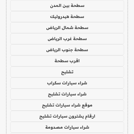
سطحة بين المدن
سطحة هيدروليك
سطحة شمال الرياض
سطحة غرب الرياض
سطحة جنوب الرياض
اقرب سطحة
تشليح
شراء سيارات سكراب
شراء سيارات تشليح
موقع شراء سيارات تشليح
ارقام يشترون سيارات تشليح
شراء سيارات مصدومة