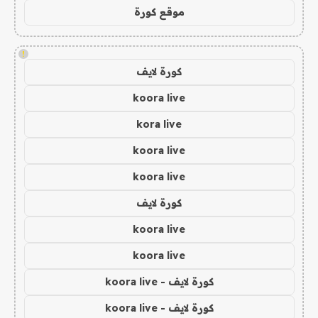
موقع كورة
!
كورة لايف
koora live
kora live
koora live
koora live
كورة لايف
koora live
koora live
كورة لايف - koora live
كورة لايف - koora live