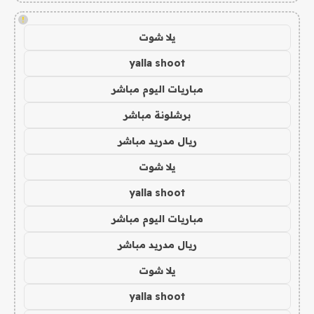
!
يلا شوت
yalla shoot
مباريات اليوم مباشر
برشلونة مباشر
ريال مدريد مباشر
يلا شوت
yalla shoot
مباريات اليوم مباشر
ريال مدريد مباشر
يلا شوت
yalla shoot