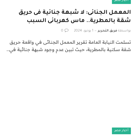
أخبار مصر
المعمل الجنائى: لا شبهة جنائية فى حريق
شقة بالمطرية.. ماس كهربائى السبب
بواسطة
فريق التحرير
1 يونيو، 2024
0
تسلمت النيابة العامة تقرير المعمل الجنائى في واقعة حريق
شقة سكنية بالمطرية، حيث تبين عدم وجود شبهة جنائية في…
أخبار مصر