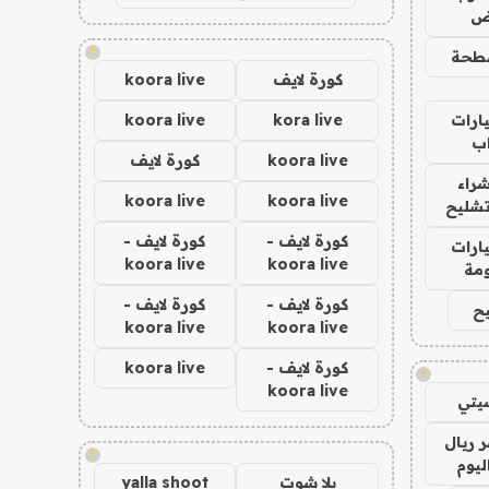
اض
!
طحة
كورة لايف
koora live
ارات
kora live
koora live
ب
koora live
كورة لايف
راء
koora live
koora live
تشليح
كورة لايف -
كورة لايف -
ارات
koora live
koora live
مة
كورة لايف -
كورة لايف -
ح
koora live
koora live
كورة لايف -
koora live
!
koora live
يتي
 ريال
!
ليوم
يلا شوت
yalla shoot