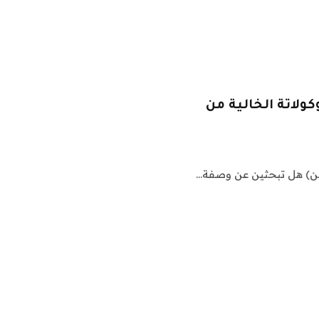
لاتة الخالية من