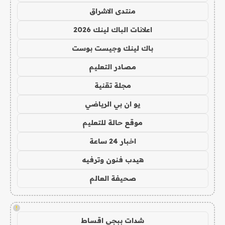
منتدى الاشراق
اعلانات الباك لينك 2026
باك لينك وجيست بوست
مصادر التعليم
مجلة تقنية
يو ان بي الرياضي
موقع حالة للتعليم
اخبار 24 ساعة
هيدب فنون وترفيه
صحيفة العالم
!
شدات ببجي اقساط