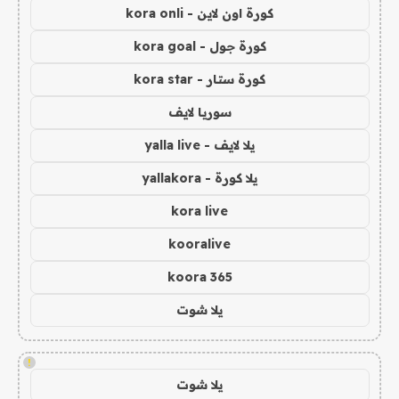
كورة اون لاين - kora onli
كورة جول - kora goal
كورة ستار - kora star
سوريا لايف
يلا لايف - yalla live
يلا كورة - yallakora
kora live
kooralive
koora 365
يلا شوت
!
يلا شوت