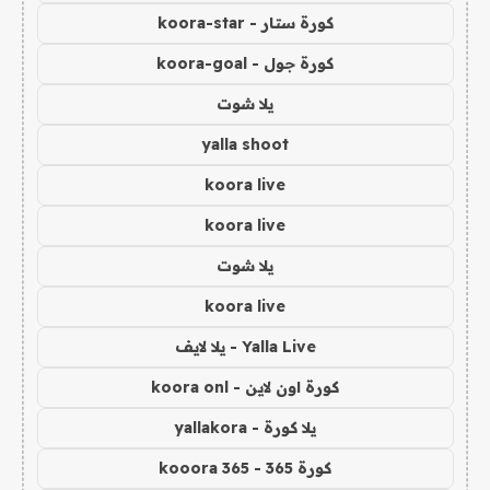
كورة ستار - koora-star
كورة جول - koora-goal
يلا شوت
yalla shoot
koora live
koora live
يلا شوت
koora live
Yalla Live - يلا لايف
كورة اون لاين - koora onl
يلا كورة - yallakora
كورة 365 - kooora 365