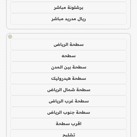
برشلونة مباشر
ريال مدريد مباشر
!
سطحة الرياض
سطحه
سطحة بين المدن
سطحة هيدروليك
سطحة شمال الرياض
سطحة غرب الرياض
سطحة جنوب الرياض
اقرب سطحة
تشليح