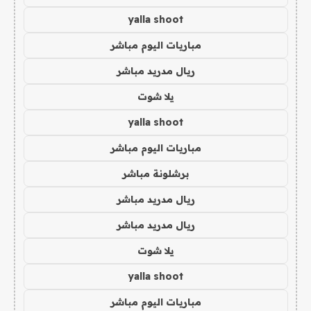
yalla shoot
مباريات اليوم مباشر
ريال مدريد مباشر
يلا شوت
yalla shoot
مباريات اليوم مباشر
برشلونة مباشر
ريال مدريد مباشر
ريال مدريد مباشر
يلا شوت
yalla shoot
مباريات اليوم مباشر