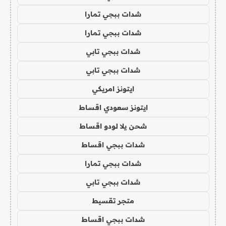
شدات ببجي تمارا
شدات ببجي تمارا
شدات ببجي تابي
شدات ببجي تابي
ايتونز امريكي
ايتونز سعودي اقساط
شحن يلا لودو اقساط
شدات ببجي اقساط
شدات ببجي تمارا
شدات ببجي تابي
متجر تقسيط
شدات ببجي اقساط