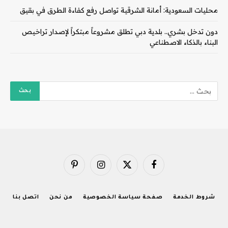
محليات السعودية: أمانة الشرقية تواصل رفع كفاءة الطرق في بقيق
دون تدخل بشري.. بلدية دبي تطلق مشروعاً مبتكراً لإصدار تراخيص
البناء بالذكاء الاصطناعي
فيسبوك
X
الانستغرام
بينتيريست
(Twitter)
شروط الخدمة
صفحة سياسة الخصوصية
من نحن
اتصل بنا