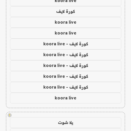
koora live
كورة لايف
koora live
koora live
كورة لايف - koora live
كورة لايف - koora live
كورة لايف - koora live
كورة لايف - koora live
كورة لايف - koora live
koora live
!
يلا شوت