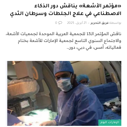
«مؤتمر الأشعة» يناقش دور الذكاء
الاصطناعي في علاج الجلطات وسرطان الثدي
بواسطة
فريق التحرير
21 أبريل، 2025
0
ناقش المؤتمر الـ13 للجمعية العربية الموحدة لجمعيات الأشعة،
والاجتماع السنوي التاسع لجمعية الإمارات للأشعة بختام
فعالياته، أمس، في دبي، دور…
الإمارات اليوم