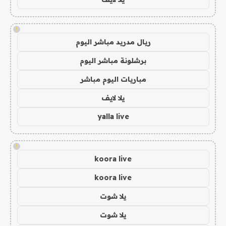
!
ريال مدريد مباشر اليوم
برشلونة مباشر اليوم
مباريات اليوم مباشر
يلا لايف
yalla live
!
koora live
koora live
يلا شوت
يلا شوت