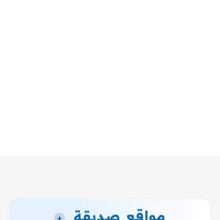
مواقع صديقة
+