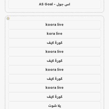
اس جول - AS Goal
!
koora live
kora live
كورة لايف
koora live
كورة لايف
koora live
كورة لايف
koora live
كورة لايف
يلا شوت