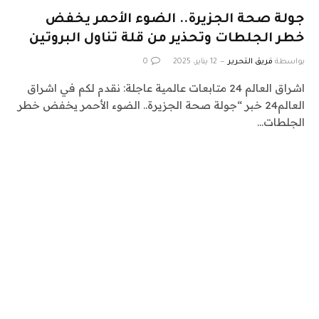
جولة صحة الجزيرة.. الضوء الأحمر يخفض
خطر الجلطات وتحذير من قلة تناول البروتين
بواسطة
فريق التحرير
12 يناير، 2025
0
اشراق العالم 24 متابعات عالمية عاجلة: نقدم لكم في اشراق
العالم24 خبر “جولة صحة الجزيرة.. الضوء الأحمر يخفض خطر
الجلطات…