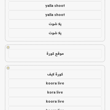
yalla shoot
yalla shoot
يلا شوت
يلا شوت
!
موقع كورة
!
كورة لايف
koora live
kora live
koora live