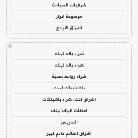
شرقيات السياحة
موسوعة انوار
اشراق الأرباح
!
شراء باك لينك
شراء باك لينك
شراء روابط نصية
باقات باك لينك
اشراق لنك، شراء باكلينكات
اعلانات الباك لينك
التدريس
اشراق العالم عالم كبير