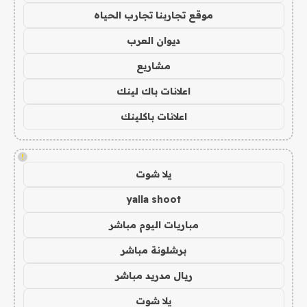
موقع تجاربنا تجارب الحياه
ديوان العرب
مشاريع
اعلانات باك لينك
اعلانات باكلينك
!
يلا شوت
yalla shoot
مباريات اليوم مباشر
برشلونة مباشر
ريال مدريد مباشر
يلا شوت