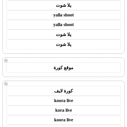
يلا شوت
yalla shoot
yalla shoot
يلا شوت
يلا شوت
!
موقع كورة
!
كورة لايف
koora live
kora live
koora live