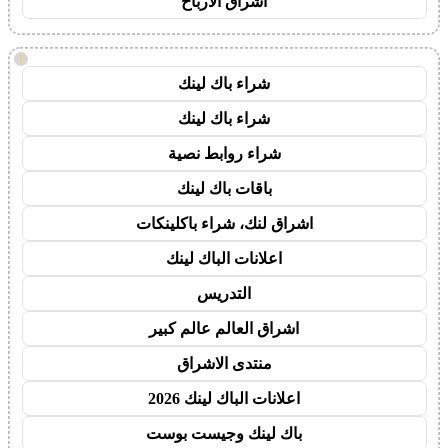
اشراق الأرباح
!
شراء باك لينك
شراء باك لينك
شراء روابط نصية
باقات باك لينك
اشراق لنك، شراء باكلينكات
اعلانات الباك لينك
التدريس
اشراق العالم عالم كبير
منتدى الاشراق
اعلانات الباك لينك 2026
باك لينك وجيست بوست