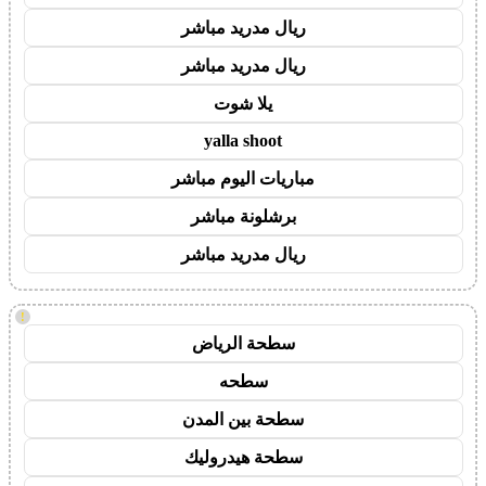
ريال مدريد مباشر
ريال مدريد مباشر
يلا شوت
yalla shoot
مباريات اليوم مباشر
برشلونة مباشر
ريال مدريد مباشر
!
سطحة الرياض
سطحه
سطحة بين المدن
سطحة هيدروليك