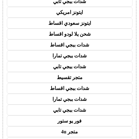
شدات ببجي تابي
ايتونز امريكي
ايتونز سعودي اقساط
شحن يلا لودو اقساط
شدات ببجي اقساط
شدات ببجي تمارا
شدات ببجي تابي
متجر تقسيط
شدات ببجي اقساط
شدات ببجي تمارا
شدات ببجي تابي
فور يو ستور
متجر 4u