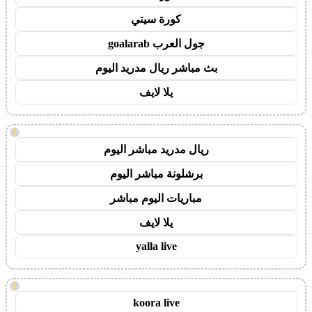
كورة سيتي
جول العرب goalarab
بث مباشر ريال مدريد اليوم
يلا لايف
!
ريال مدريد مباشر اليوم
برشلونة مباشر اليوم
مباريات اليوم مباشر
يلا لايف
yalla live
!
koora live