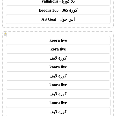
يلا كورة - yallakora
كورة 365 - kooora 365
اس جول - AS Goal
!
koora live
kora live
كورة لايف
koora live
كورة لايف
koora live
كورة لايف
koora live
كورة لايف