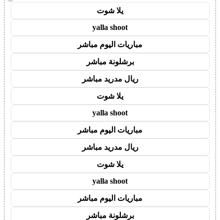
يلا شوت
yalla shoot
مباريات اليوم مباشر
برشلونة مباشر
ريال مدريد مباشر
يلا شوت
yalla shoot
مباريات اليوم مباشر
ريال مدريد مباشر
يلا شوت
yalla shoot
مباريات اليوم مباشر
برشلونة مباشر