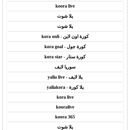
koora live
يلا شوت
يلا شوت
كورة اون لاين - kora onli
كورة جول - kora goal
كورة ستار - kora star
سوريا لايف
يلا لايف - yalla live
يلا كورة - yallakora
kora live
kooralive
koora 365
يلا شوت