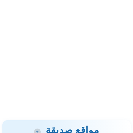
مواقع صديقة
+