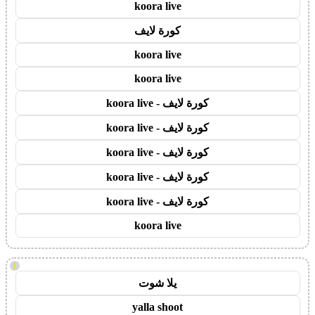
koora live
كورة لايف
koora live
koora live
كورة لايف - koora live
كورة لايف - koora live
كورة لايف - koora live
كورة لايف - koora live
كورة لايف - koora live
koora live
!
يلا شوت
yalla shoot