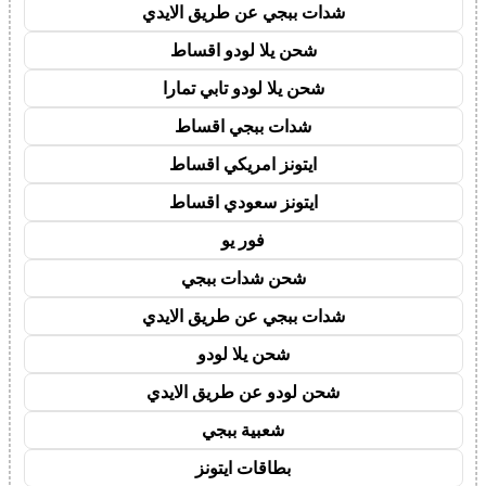
شدات ببجي عن طريق الايدي
شحن يلا لودو اقساط
شحن يلا لودو تابي تمارا
شدات ببجي اقساط
ايتونز امريكي اقساط
ايتونز سعودي اقساط
فور يو
شحن شدات ببجي
شدات ببجي عن طريق الايدي
شحن يلا لودو
شحن لودو عن طريق الايدي
شعبية ببجي
بطاقات ايتونز