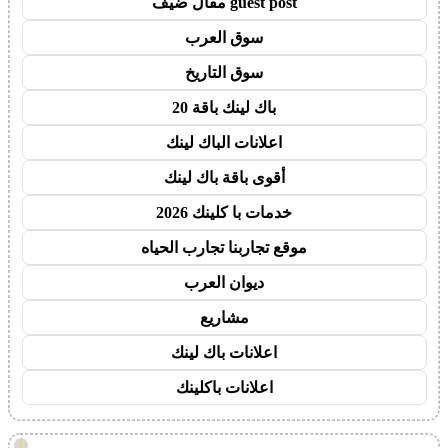
guest post مقال ضيف
سوق العرب
سوق التاريخ
باك لينك باقة 20
اعلانات الباك لينك
أقوى باقة باك لينك
خدمات با كلينك 2026
موقع تجاربنا تجارب الحياه
ديوان العرب
مشاريع
اعلانات باك لينك
اعلانات باكلينك
!