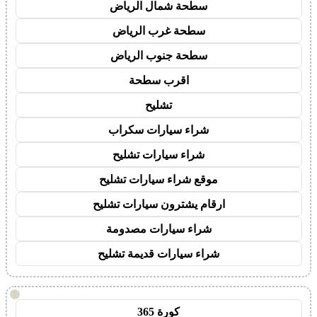
سطحة شمال الرياض
سطحة غرب الرياض
سطحة جنوب الرياض
اقرب سطحة
تشليح
شراء سيارات سكراب
شراء سيارات تشليح
موقع شراء سيارات تشليح
ارقام يشترون سيارات تشليح
شراء سيارات مصدومة
شراء سيارات قديمة تشليح
!
كورة 365