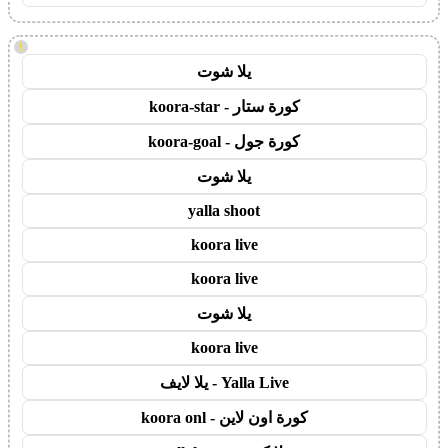
!
يلا شوت
كورة ستار - koora-star
كورة جول - koora-goal
يلا شوت
yalla shoot
koora live
koora live
يلا شوت
koora live
Yalla Live - يلا لايف
كورة اون لاين - koora onl