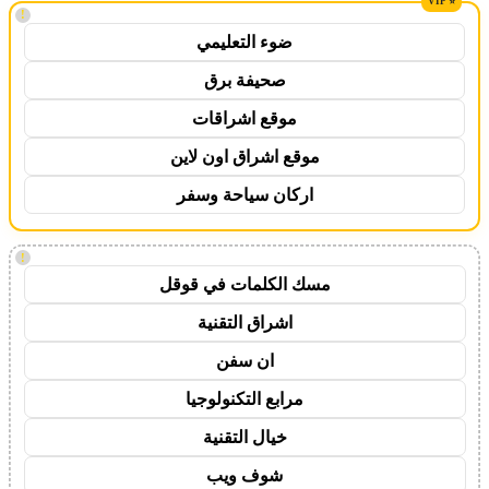
!
ضوء التعليمي
صحيفة برق
موقع اشراقات
موقع اشراق اون لاين
اركان سياحة وسفر
!
مسك الكلمات في قوقل
اشراق التقنية
ان سفن
مرابع التكنولوجيا
خيال التقنية
شوف ويب