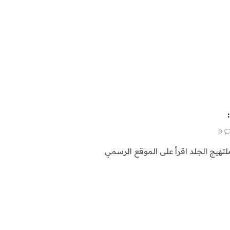
0
تهيج الجلد اقرأ على الموقع الرسمي