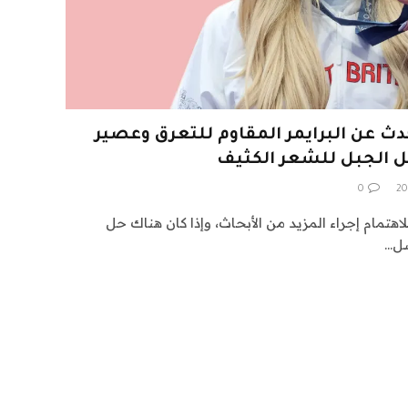
 عن البرايمر المقاوم للتعرق وعصير
يل الجبل للشعر الكثيف
0
لاهتمام إجراء المزيد من الأبحاث، وإذا كان هناك حل
صل…