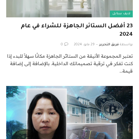
لايف ستايل
23 أفضل الستائر الجاهزة للشراء في عام
2024
بواسطة
فريق التحرير
29 مايو، 2024
0
تعتبر المجموعة الأنيقة من الستائر الجاهزة مكانًا سهلاً للبدء إذا
كنت تفكر في ترقية تصميماتك الداخلية. بالإضافة إلى إضافة
قيمة…