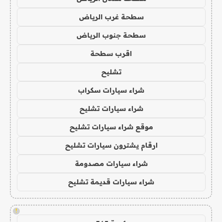
سطحة غرب الرياض
سطحة جنوب الرياض
اقرب سطحة
تشليح
شراء سيارات سكراب
شراء سيارات تشليح
موقع شراء سيارات تشليح
ارقام يشترون سيارات تشليح
شراء سيارات مصدومة
شراء سيارات قديمة تشليح
!