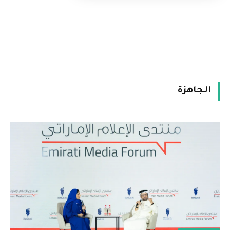
الجاهزة