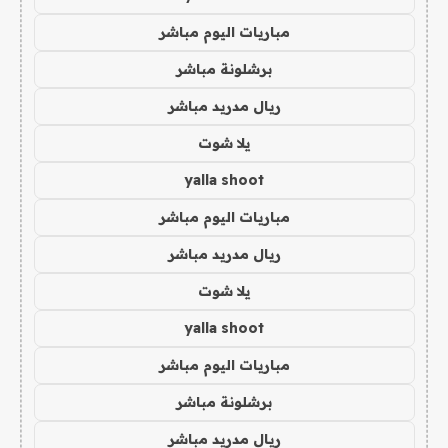
مباريات اليوم مباشر
برشلونة مباشر
ريال مدريد مباشر
يلا شوت
yalla shoot
مباريات اليوم مباشر
ريال مدريد مباشر
يلا شوت
yalla shoot
مباريات اليوم مباشر
برشلونة مباشر
ريال مدريد مباشر