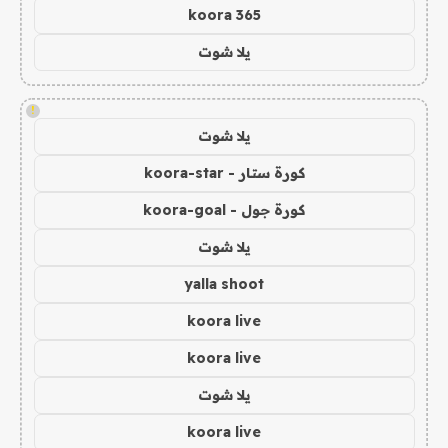
koora 365
يلا شوت
!
يلا شوت
كورة ستار - koora-star
كورة جول - koora-goal
يلا شوت
yalla shoot
koora live
koora live
يلا شوت
koora live