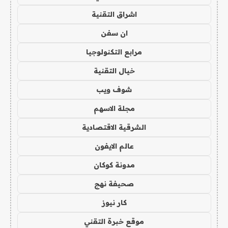
اشراق التقنية
ان سفن
مرابع التكنولوجيا
خيال التقنية
شوف ويب
مجلة الاسهم
الشرقية الاقتصادية
عالم الايفون
مدونة كوكان
صحيفة نهج
كار نيوز
موقع خبرة التقني