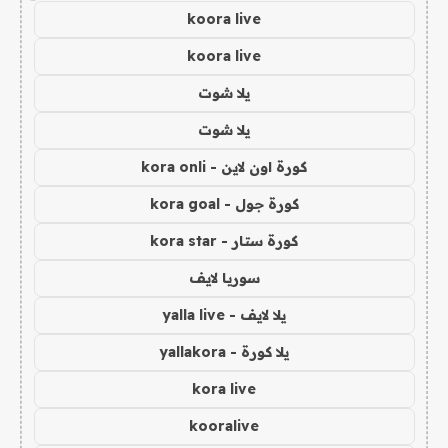
koora live
koora live
يلا شوت
يلا شوت
كورة اون لاين - kora onli
كورة جول - kora goal
كورة ستار - kora star
سوريا لايف
يلا لايف - yalla live
يلا كورة - yallakora
kora live
kooralive