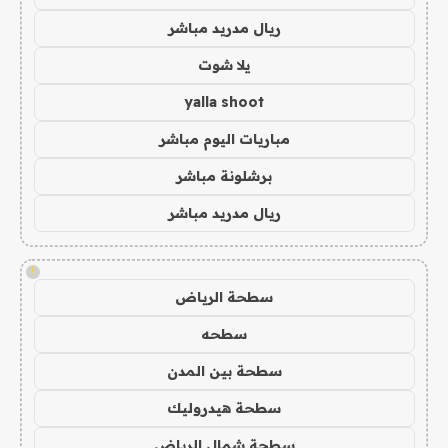
ريال مدريد مباشر
يلا شوت
yalla shoot
مباريات اليوم مباشر
برشلونة مباشر
ريال مدريد مباشر
!
سطحة الرياض
سطحه
سطحة بين المدن
سطحة هيدروليك
سطحة شمال الرياض