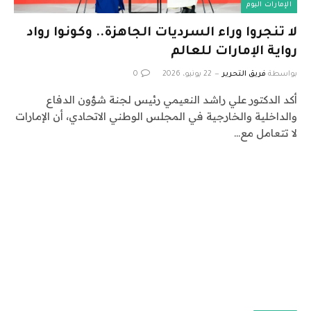
الإمارات اليوم
لا تنجروا وراء السرديات الجاهزة.. وكونوا رواد
رواية الإمارات للعالم
بواسطة
فريق التحرير
22 يونيو، 2026
0
أكد الدكتور علي راشد النعيمي رئيس لجنة شؤون الدفاع
والداخلية والخارجية في المجلس الوطني الاتحادي، أن الإمارات
لا تتعامل مع…