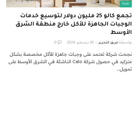
تقنية
تجمع كالو 25 مليون دولار لتوسيع خدمات
الوجبات الجاهزة للأكل خارج منطقة الشرق
الأوسط
بواسطة
فريق التحرير
30 ديسمبر، 2024
0
نجحت شركة تعتمد على وجبات جاهزة للأكل مخصصة بشكل
متزايد في حصول شركة Calo الناشئة في الشرق الأوسط على
تمويل…