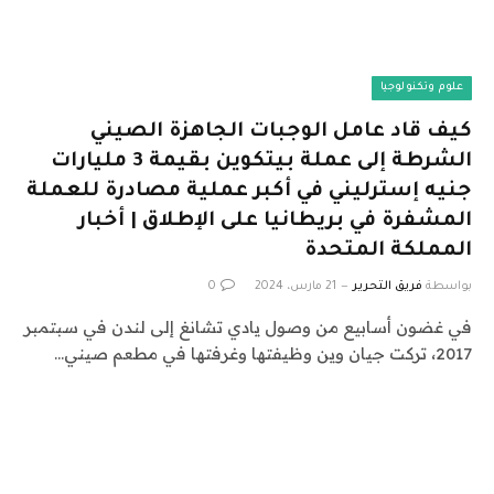
علوم وتكنولوجيا
كيف قاد عامل الوجبات الجاهزة الصيني
الشرطة إلى عملة بيتكوين بقيمة 3 مليارات
جنيه إسترليني في أكبر عملية مصادرة للعملة
المشفرة في بريطانيا على الإطلاق | أخبار
المملكة المتحدة
بواسطة
فريق التحرير
21 مارس، 2024
0
في غضون أسابيع من وصول يادي تشانغ إلى لندن في سبتمبر
2017، تركت جيان وين وظيفتها وغرفتها في مطعم صيني…