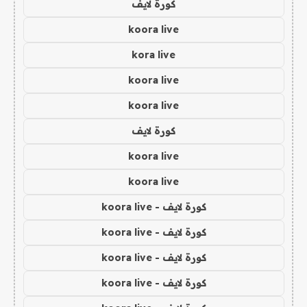
كورة لايف
koora live
kora live
koora live
koora live
كورة لايف
koora live
koora live
كورة لايف - koora live
كورة لايف - koora live
كورة لايف - koora live
كورة لايف - koora live