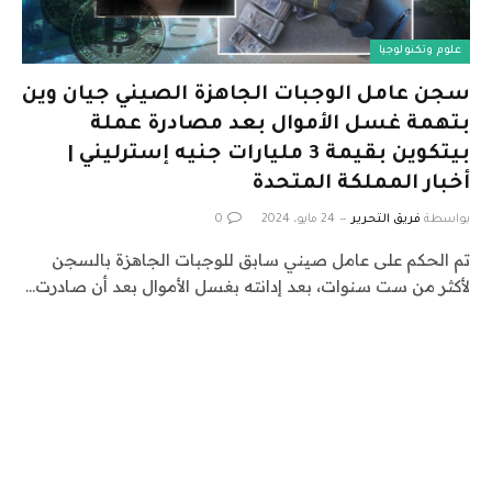
علوم وتكنولوجيا
سجن عامل الوجبات الجاهزة الصيني جيان وين
بتهمة غسل الأموال بعد مصادرة عملة
بيتكوين بقيمة 3 مليارات جنيه إسترليني |
أخبار المملكة المتحدة
بواسطة
فريق التحرير
24 مايو، 2024
0
تم الحكم على عامل صيني سابق للوجبات الجاهزة بالسجن
لأكثر من ست سنوات، بعد إدانته بغسل الأموال بعد أن صادرت…