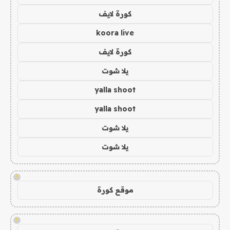
كورة لايف
koora live
كورة لايف
يلا شوت
yalla shoot
yalla shoot
يلا شوت
يلا شوت
!
موقع كورة
!