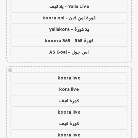
Yalla Live - يلا لايف
كورة اون لاين - koora onl
يلا كورة - yallakora
كورة 365 - kooora 365
اس جول - AS Goal
!
koora live
kora live
كورة لايف
koora live
كورة لايف
koora live