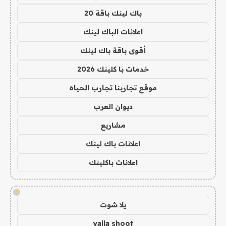
باك لينك باقة 20
اعلانات الباك لينك
أقوى باقة باك لينك
خدمات با كلينك 2026
موقع تجاربنا تجارب الحياه
ديوان العرب
مشاريع
اعلانات باك لينك
اعلانات باكلينك
!
يلا شوت
yalla shoot