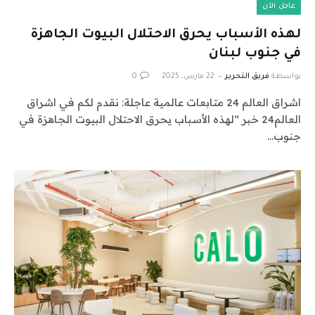
عاجل الآن
لهذه الأسباب يحرق الاحتلال البيوت الجاهزة
في جنوب لبنان
بواسطة
فريق التحرير
22 مارس، 2025
0
اشراق العالم 24 متابعات عالمية عاجلة: نقدم لكم في اشراق
العالم24 خبر “لهذه الأسباب يحرق الاحتلال البيوت الجاهزة في
جنوب…