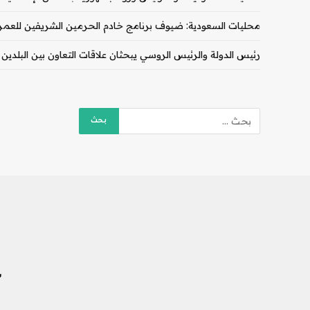
محليات السعودية: ضيوف برنامج خادم الحرمين الشريفين للعمرة و
رئيس الدولة والرئيس الروسي يبحثان علاقات التعاون بين البلدين
ش