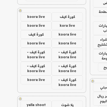
اض
!
طحة
كورة لايف
koora live
ارات
kora live
koora live
ب
koora live
كورة لايف
راء
koora live
koora live
تشليح
كورة لايف -
كورة لايف -
ارات
koora live
koora live
مة
كورة لايف -
كورة لايف -
ح
koora live
koora live
كورة لايف -
koora live
!
koora live
يتي
 ريال
!
ليوم
يلا شوت
yalla shoot