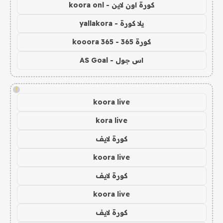
كورة اون لاين - koora onl
يلا كورة - yallakora
كورة 365 - kooora 365
اس جول - AS Goal
!
koora live
kora live
كورة لايف
koora live
كورة لايف
koora live
كورة لايف