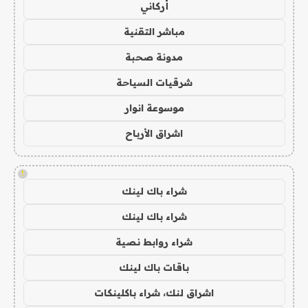
أركاني
مباشر التقنية
مدونة صحبة
شرقيات السياحة
موسوعة انوار
اشراق الأرباح
!
شراء باك لينك
شراء باك لينك
شراء روابط نصية
باقات باك لينك
اشراق لنك، شراء باكلينكات