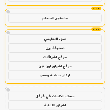
!
ماسنجر المسلم
!
ضوء التعليمي
صحيفة برق
موقع اشراقات
موقع اشراق اون لاين
اركان سياحة وسفر
!
مسك الكلمات في قوقل
اشراق التقنية