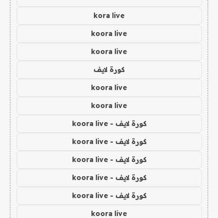
kora live
koora live
koora live
كورة لايف
koora live
koora live
كورة لايف - koora live
كورة لايف - koora live
كورة لايف - koora live
كورة لايف - koora live
كورة لايف - koora live
koora live