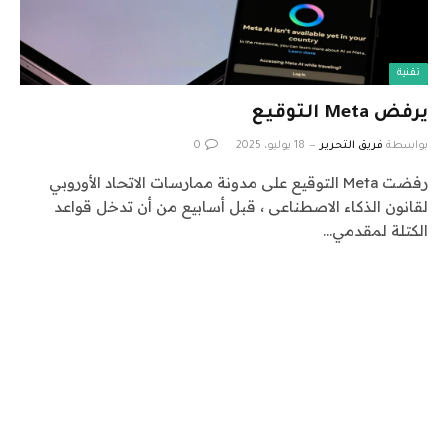
تقنية
يرفض Meta التوقيع
بواسطة
فريق التحرير
18 يوليو، 2025
0
رفضت Meta التوقيع على مدونة ممارسات الاتحاد الأوروبي
لقانون الذكاء الاصطناعى ، قبل أسابيع من أن تدخل قواعد
الكتلة لمقدمي…