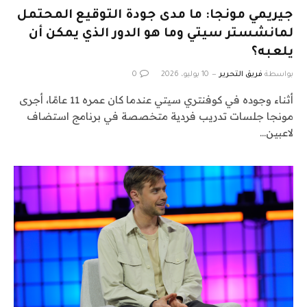
جيريمي مونجا: ما مدى جودة التوقيع المحتمل
لمانشستر سيتي وما هو الدور الذي يمكن أن
يلعبه؟
بواسطة
فريق التحرير
10 يوليو، 2026
0
أثناء وجوده في كوفنتري سيتي عندما كان عمره 11 عامًا، أجرى
مونجا جلسات تدريب فردية متخصصة في برنامج استضاف
لاعبين…