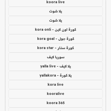
koora live
يلا شوت
يلا شوت
كورة اون لاين - kora onli
كورة جول - kora goal
كورة ستار - kora star
سوريا لايف
يلا لايف - yalla live
يلا كورة - yallakora
kora live
kooralive
koora 365