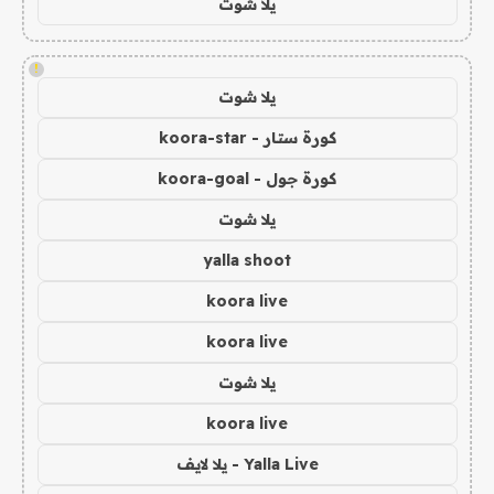
يلا شوت
!
يلا شوت
كورة ستار - koora-star
كورة جول - koora-goal
يلا شوت
yalla shoot
koora live
koora live
يلا شوت
koora live
Yalla Live - يلا لايف