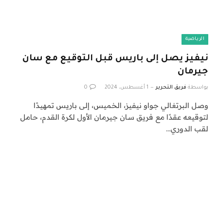
الرياضية
نيفيز يصل إلى باريس قبل التوقيع مع سان
جيرمان
بواسطة
فريق التحرير
1 أغسطس، 2024
0
وصل البرتغالي جواو نيفيز، الخميس، إلى باريس تمهيدًا
لتوقيعه عقدًا مع فريق سان جيرمان الأول لكرة القدم، حامل
لقب الدوري…