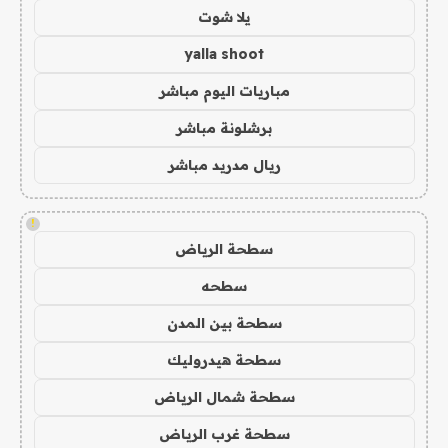
يلا شوت
yalla shoot
مباريات اليوم مباشر
برشلونة مباشر
ريال مدريد مباشر
!
سطحة الرياض
سطحه
سطحة بين المدن
سطحة هيدروليك
سطحة شمال الرياض
سطحة غرب الرياض