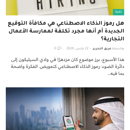
تقنية
هل رموز الذكاء الاصطناعي هي مكافأة التوقيع
الجديدة أم أنها مجرد تكلفة لممارسة الأعمال
التجارية؟
بواسطة
فريق التحرير
22 مارس، 2026
0
هذا الأسبوع، برز موضوع كان مزدهرًا في وادي السيليكون إلى
دائرة الضوء: رموز الذكاء الاصطناعي كتعويض. الفكرة واضحة
بما فيه…