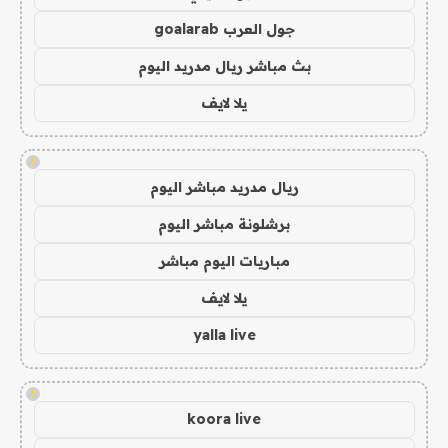
جول العرب goalarab
بث مباشر ريال مدريد اليوم
يلا لايف
!
ريال مدريد مباشر اليوم
برشلونة مباشر اليوم
مباريات اليوم مباشر
يلا لايف
yalla live
!
koora live