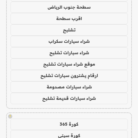
سطحة جنوب الرياض
اقرب سطحة
تشليح
شراء سيارات سكراب
شراء سيارات تشليح
موقع شراء سيارات تشليح
ارقام يشترون سيارات تشليح
شراء سيارات مصدومة
شراء سيارات قديمة تشليح
!
كورة 365
كورة سيتي