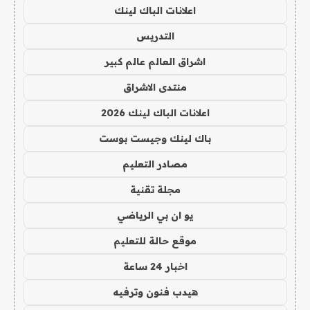
اعلانات الباك لينك
التدريس
اشراق العالم عالم كبير
منتدى الاشراق
اعلانات الباك لينك 2026
باك لينك وجيست بوست
مصادر التعليم
مجلة تقنية
يو ان بي الرياضي
موقع حالة للتعليم
اخبار 24 ساعة
هيدب فنون وترفيه