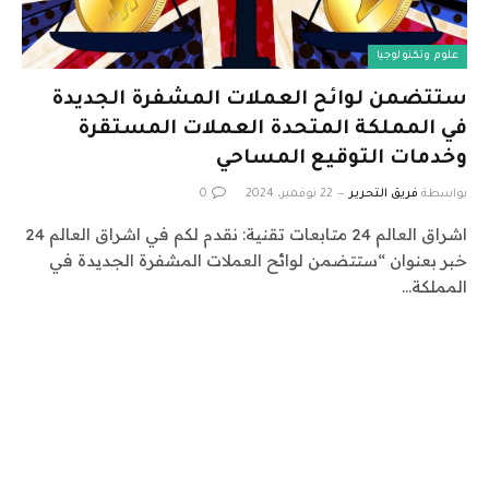
علوم وتكنولوجيا
ستتضمن لوائح العملات المشفرة الجديدة
في المملكة المتحدة العملات المستقرة
وخدمات التوقيع المساحي
بواسطة
فريق التحرير
22 نوفمبر، 2024
0
اشراق العالم 24 متابعات تقنية: نقدم لكم في اشراق العالم 24
خبر بعنوان “ستتضمن لوائح العملات المشفرة الجديدة في
المملكة…