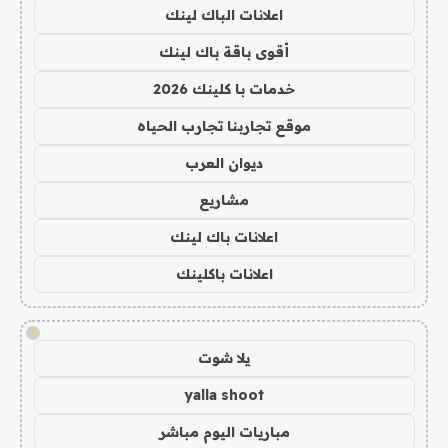
اعلانات الباك لينك
أقوى باقة باك لينك
خدمات با كلينك 2026
موقع تجاربنا تجارب الحياه
ديوان العرب
مشاريع
اعلانات باك لينك
اعلانات باكلينك
!
يلا شوت
yalla shoot
مباريات اليوم مباشر