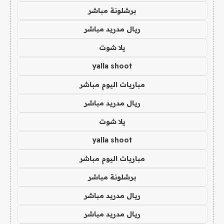
برشلونة مباشر
ريال مدريد مباشر
يلا شوت
yalla shoot
مباريات اليوم مباشر
ريال مدريد مباشر
يلا شوت
yalla shoot
مباريات اليوم مباشر
برشلونة مباشر
ريال مدريد مباشر
ريال مدريد مباشر