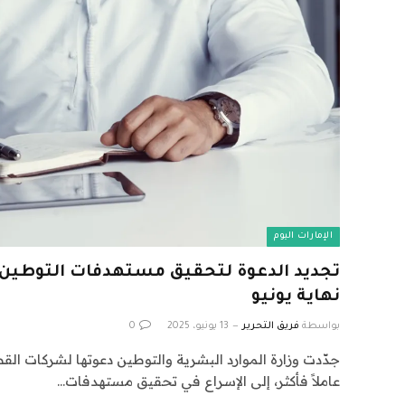
الإمارات اليوم
تجديد الدعوة لتحقيق مستهدفات التوطين
نهاية يونيو
بواسطة
فريق التحرير
13 يونيو، 2025
0
عاملاً فأكثر، إلى الإسراع في تحقيق مستهدفات…