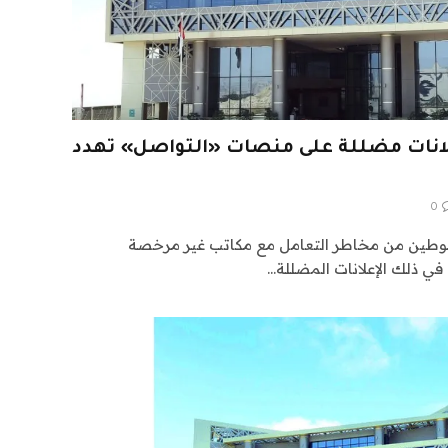
لانات مضللة على منصات «التواصل» تهدد
0
التوطين من مخاطر التعامل مع مكاتب غير مرخصة
 في ذلك الإعلانات المضللة…