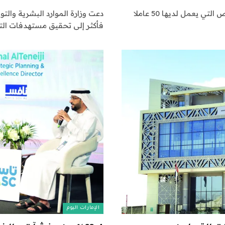
دعت وزارة الموارد البشرية والتوطين، شركات القطاع الخاص التي يعمل لديها 50 عاملا
فأكثر إلى تحقيق مستهدفات الت
الإمارات اليوم