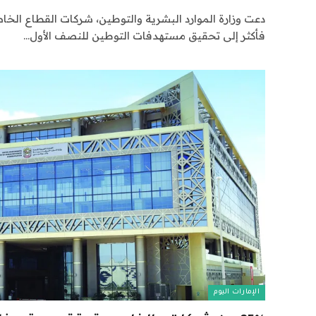
فأكثر إلى تحقيق مستهدفات التوطين للنصف الأول…
الإمارات اليوم