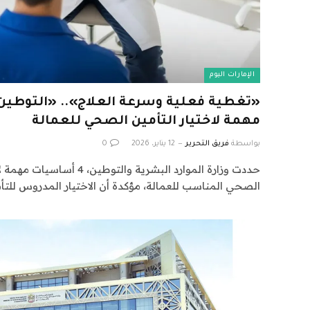
الإمارات اليوم
مهمة لاختيار التأمين الصحي للعمالة
بواسطة
فريق التحرير
12 يناير، 2026
0
حددت وزارة الموارد البشرية وال
الصحي المناسب للعمالة، مؤكدة أن الاختيار المدروس للتأ