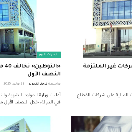
الإمارات اليوم
ركات غير الملتزمة
«ال
النصف الأول
بواسطة
فريق التحرير
29 يوليو، 2025
ات المالية على شركات القطاع
في الدولة، خلال النصف الأول من