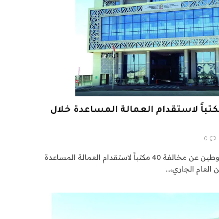
توطين» تخالف 40 مكتباً لاستقدام العمالة المساعدة خلال
0
أعلنت وزارة الموارد البشرية والتوطين عن مخالفة 40 مكتباً لاستقدام العمالة المساعدة
 العام الجاري،…