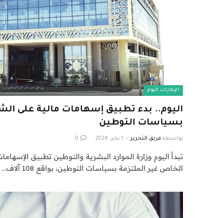
الإمارات اليوم
اليوم.. بدء تطبيق إسهامات مالية على الش
بسياسات التوطين
بواسطة
فريق التحرير
1 يناير، 2026
0
تبدأ اليوم وزارة الموارد البشرية والتوطين تطبيق الإسهام
الخاص غير الملتزمة بسياسات التوطين، بواقع 108 آلاف…