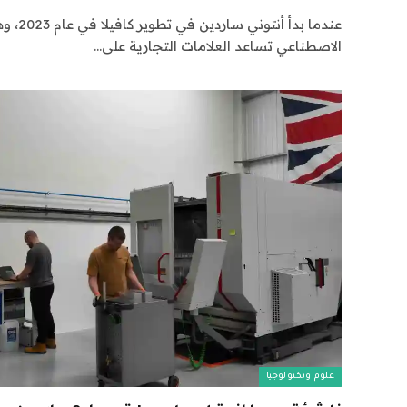
عندما بد
الاصطناعي تساعد العلامات التجارية على…
علوم وتكنولوجيا