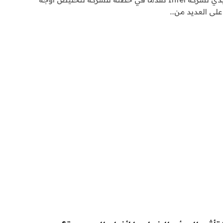
لى العديد من…