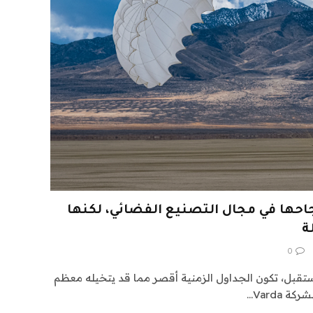
نجاحها في مجال التصنيع الفضائي، لكنها
ة
0
تقبل، تكون الجداول الزمنية أقصر مما قد يتخيله معظم
 Varda…