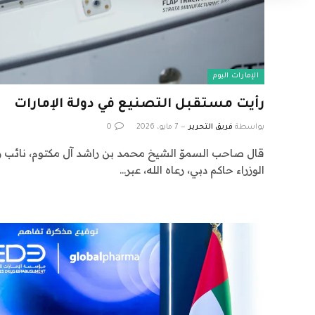
الإمارات اليوم
رأيت مستقبل التصنيع في دولة الإمارات
بواسطة
فريق التحرير
7 مايو، 2026
0
قال صاحب السموّ الشيخ محمد بن راشد آل مكتوم، نائب
الوزراء حاكم دبي، رعاه الله، عبر…