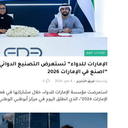
الإمارات اليوم
الإمارات للدواء” تستعرض التصنيع الدوائي
“اصنع في الإمارات 2026
بواسطة
فريق التحرير
4 مايو، 2026
0
استعرضت مؤسسة الإمارات للدواء، خلال مشاركتها في ف
الإمارات 2026″، الذي انطلق اليوم في مركز أبوظبي الوطني…