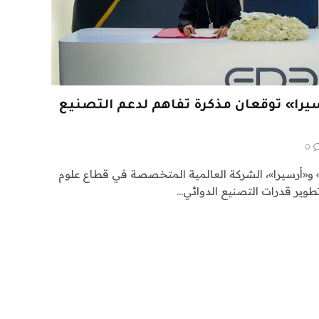
سيرا» توقعان مذكرة تفاهم لدعم التصنيع
0
 و«أرسيرا»، الشركة العالمية المتخصصة في قطاع علوم
تطوير قدرات التصنيع الدوائي…