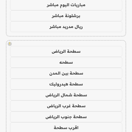
مباريات اليوم مباشر
برشلونة مباشر
ريال مدريد مباشر
!
سطحة الرياض
سطحه
سطحة بين المدن
سطحة هيدروليك
سطحة شمال الرياض
سطحة غرب الرياض
سطحة جنوب الرياض
اقرب سطحة