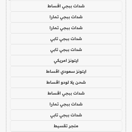
شدات ببجي اقساط
شدات ببجي تمارا
شدات ببجي تمارا
شدات ببجي تابي
شدات ببجي تابي
ايتونز امريكي
ايتونز سعودي اقساط
شحن يلا لودو اقساط
شدات ببجي اقساط
شدات ببجي تمارا
شدات ببجي تابي
متجر تقسيط