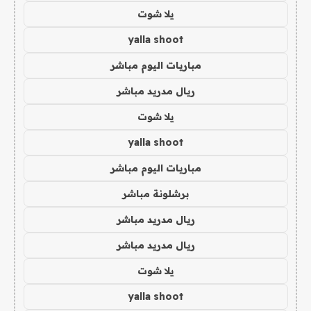
يلا شوت
yalla shoot
مباريات اليوم مباشر
ريال مدريد مباشر
يلا شوت
yalla shoot
مباريات اليوم مباشر
برشلونة مباشر
ريال مدريد مباشر
ريال مدريد مباشر
يلا شوت
yalla shoot