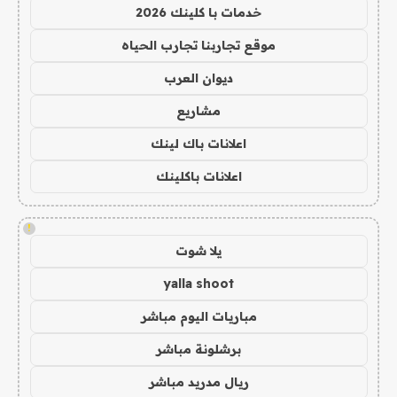
خدمات با كلينك 2026
موقع تجاربنا تجارب الحياه
ديوان العرب
مشاريع
اعلانات باك لينك
اعلانات باكلينك
!
يلا شوت
yalla shoot
مباريات اليوم مباشر
برشلونة مباشر
ريال مدريد مباشر