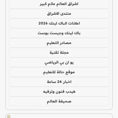
اشراق العالم عالم كبير
منتدى الاشراق
اعلانات الباك لينك 2026
باك لينك وجيست بوست
مصادر التعليم
مجلة تقنية
يو ان بي الرياضي
موقع حالة للتعليم
اخبار 24 ساعة
هيدب فنون وترفيه
صحيفة العالم
!