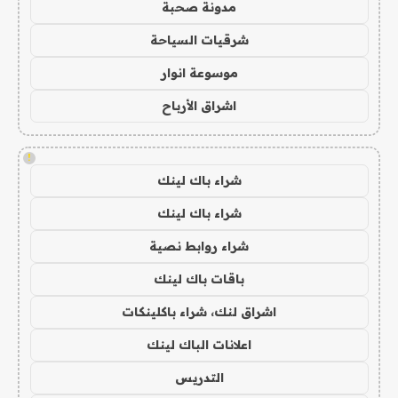
مدونة صحبة
شرقيات السياحة
موسوعة انوار
اشراق الأرباح
!
شراء باك لينك
شراء باك لينك
شراء روابط نصية
باقات باك لينك
اشراق لنك، شراء باكلينكات
اعلانات الباك لينك
التدريس