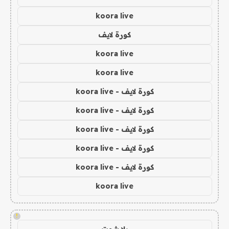
koora live
كورة لايف
koora live
koora live
كورة لايف - koora live
كورة لايف - koora live
كورة لايف - koora live
كورة لايف - koora live
كورة لايف - koora live
koora live
!
يلا شوت