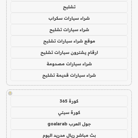
تشليح
شراء سيارات سكراب
شراء سيارات تشليح
موقع شراء سيارات تشليح
ارقام يشترون سيارات تشليح
شراء سيارات مصدومة
شراء سيارات قديمة تشليح
!
كورة 365
كورة سيتي
جول العرب goalarab
بث مباشر ريال مدريد اليوم