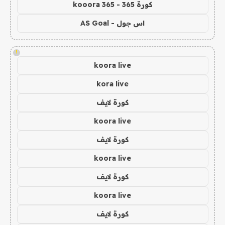
كورة 365 - kooora 365
اس جول - AS Goal
!
koora live
kora live
كورة لايف
koora live
كورة لايف
koora live
كورة لايف
koora live
كورة لايف