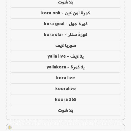
يلا شوت
كورة اون لاين - kora onli
كورة جول - kora goal
كورة ستار - kora star
سوريا لايف
يلا لايف - yalla live
يلا كورة - yallakora
kora live
kooralive
koora 365
يلا شوت
!