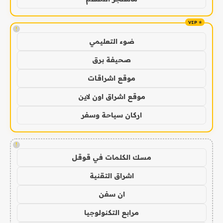
!
ضوء التعليمي
صحيفة برق
موقع اشراقات
موقع اشراق اون لاين
اركان سياحة وسفر
!
مسك الكلمات في قوقل
اشراق التقنية
ان سفن
مرابع التكنولوجيا