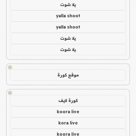
يلا شوت
yalla shoot
yalla shoot
يلا شوت
يلا شوت
!
موقع كورة
!
كورة لايف
koora live
kora live
koora live