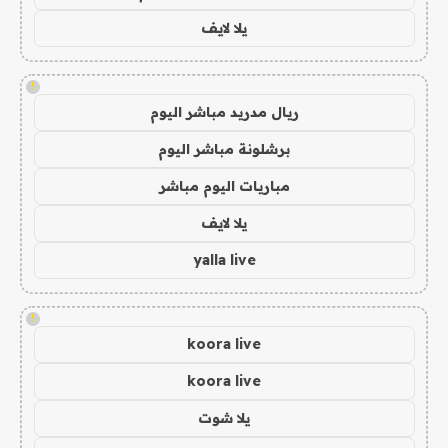
يلا لايف
!
ريال مدريد مباشر اليوم
برشلونة مباشر اليوم
مباريات اليوم مباشر
يلا لايف
yalla live
!
koora live
koora live
يلا شوت