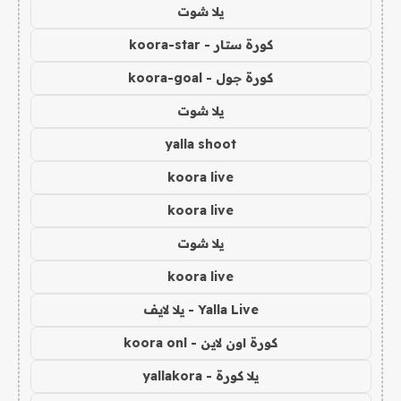
يلا شوت
كورة ستار - koora-star
كورة جول - koora-goal
يلا شوت
yalla shoot
koora live
koora live
يلا شوت
koora live
Yalla Live - يلا لايف
كورة اون لاين - koora onl
يلا كورة - yallakora