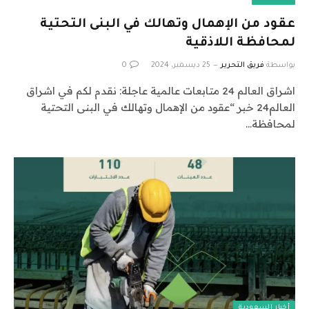
عقود من الإهمال وتهالك في البنى التحتية
لمحافظة اللاذقية
بواسطة
فريق التحرير
25 ديسمبر، 2024
0
اشراق العالم 24 متابعات عالمية عاجلة: نقدم لكم في اشراق
العالم24 خبر “عقود من الإهمال وتهالك في البنى التحتية
لمحافظة…
أخبار السعودية