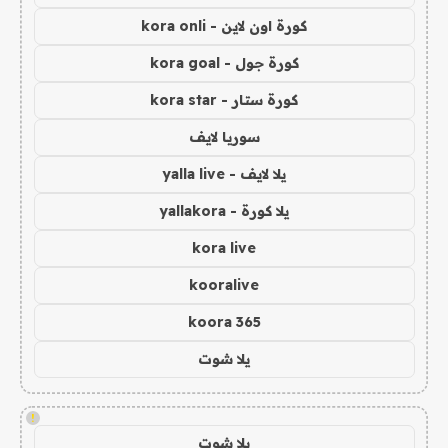
كورة اون لاين - kora onli
كورة جول - kora goal
كورة ستار - kora star
سوريا لايف
يلا لايف - yalla live
يلا كورة - yallakora
kora live
kooralive
koora 365
يلا شوت
!
يلا شوت