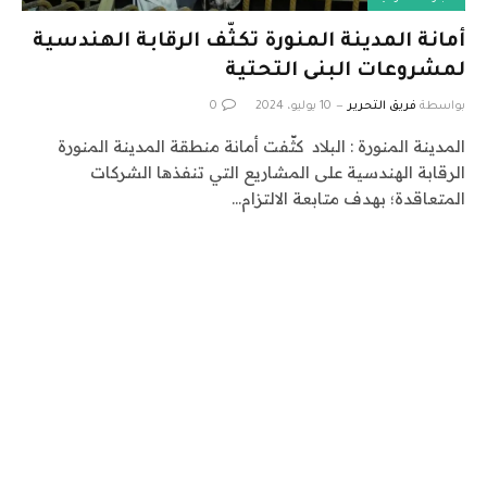
أمانة المدينة المنورة تكثّف الرقابة الهندسية
لمشروعات البنى التحتية
بواسطة
فريق التحرير
10 يوليو، 2024
0
المدينة المنورة : البلاد كثّفت أمانة منطقة المدينة المنورة
الرقابة الهندسية على المشاريع التي تنفذها الشركات
المتعاقدة؛ بهدف متابعة الالتزام…