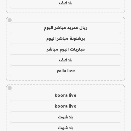
يلا لايف
!
ريال مدريد مباشر اليوم
برشلونة مباشر اليوم
مباريات اليوم مباشر
يلا لايف
yalla live
!
koora live
koora live
يلا شوت
يلا شوت