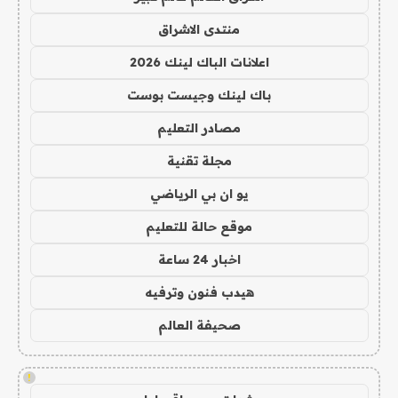
منتدى الاشراق
اعلانات الباك لينك 2026
باك لينك وجيست بوست
مصادر التعليم
مجلة تقنية
يو ان بي الرياضي
موقع حالة للتعليم
اخبار 24 ساعة
هيدب فنون وترفيه
صحيفة العالم
!