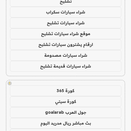
تشليح
شراء سيارات سكراب
شراء سيارات تشليح
موقع شراء سيارات تشليح
ارقام يشترون سيارات تشليح
شراء سيارات مصدومة
شراء سيارات قديمة تشليح
!
كورة 365
كورة سيتي
جول العرب goalarab
بث مباشر ريال مدريد اليوم