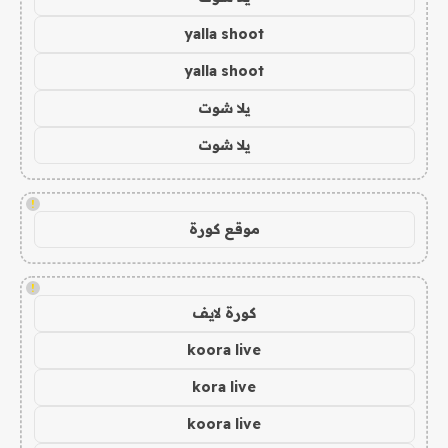
yalla shoot
yalla shoot
يلا شوت
يلا شوت
!
موقع كورة
!
كورة لايف
koora live
kora live
koora live