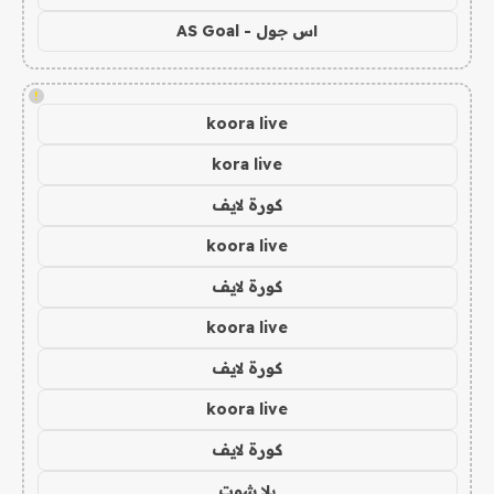
اس جول - AS Goal
!
koora live
kora live
كورة لايف
koora live
كورة لايف
koora live
كورة لايف
koora live
كورة لايف
يلا شوت