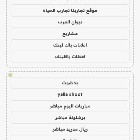
موقع تجاربنا تجارب الحياه
ديوان العرب
مشاريع
اعلانات باك لينك
اعلانات باكلينك
!
يلا شوت
yalla shoot
مباريات اليوم مباشر
برشلونة مباشر
ريال مدريد مباشر