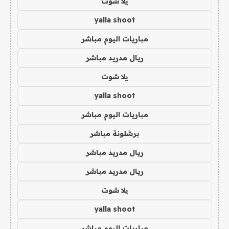
يلا شوت
yalla shoot
مباريات اليوم مباشر
ريال مدريد مباشر
يلا شوت
yalla shoot
مباريات اليوم مباشر
برشلونة مباشر
ريال مدريد مباشر
ريال مدريد مباشر
يلا شوت
yalla shoot
مباريات اليوم مباشر