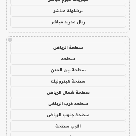
برشلونة مباشر
ريال مدريد مباشر
!
سطحة الرياض
سطحه
سطحة بين المدن
سطحة هيدروليك
سطحة شمال الرياض
سطحة غرب الرياض
سطحة جنوب الرياض
اقرب سطحة