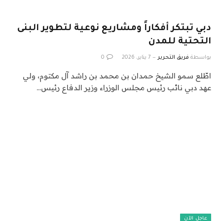
دبي تبتكر أفكاراً ومشاريع نوعية لتطوير البنى
التحتية للمدن
بواسطة
فريق التحرير
7 يناير، 2026
0
اطّلع سمو الشيخ حمدان بن محمد بن راشد آل مكتوم، ولي
عهد دبي نائب رئيس مجلس الوزراء وزير الدفاع رئيس…
عاجل الآن