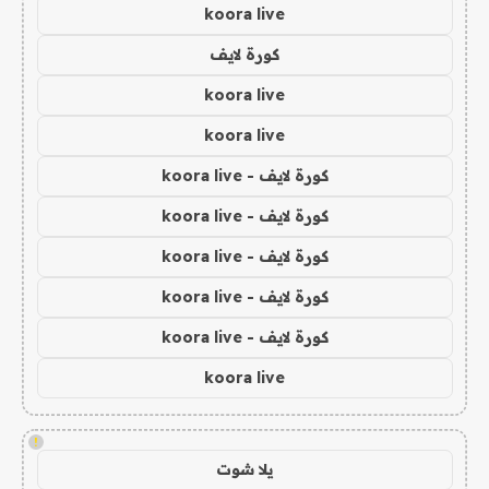
koora live
كورة لايف
koora live
koora live
كورة لايف - koora live
كورة لايف - koora live
كورة لايف - koora live
كورة لايف - koora live
كورة لايف - koora live
koora live
!
يلا شوت