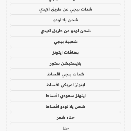
شدات ببجي عن طريق الايدي
شحن يلا لودو
شحن لودو عن طريق الايدي
شعبية ببجي
بطاقات ايتونز
بلايستيشن ستور
شدات ببجي اقساط
ايتونز امريكي اقساط
ايتونز سعودي اقساط
شحن يلا لودو اقساط
حناء شعر
حنا