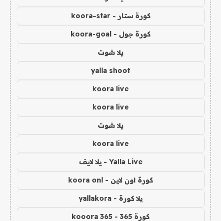
كورة ستار - koora-star
كورة جول - koora-goal
يلا شوت
yalla shoot
koora live
koora live
يلا شوت
koora live
Yalla Live - يلا لايف
كورة اون لاين - koora onl
يلا كورة - yallakora
كورة 365 - kooora 365