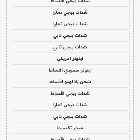
شدات ببجي اقساط
شدات ببجي تمارا
شدات ببجي تمارا
شدات ببجي تابي
شدات ببجي تابي
ايتونز امريكي
ايتونز سعودي اقساط
شحن يلا لودو اقساط
شدات ببجي اقساط
شدات ببجي تمارا
شدات ببجي تابي
متجر تقسيط
شدات ببجي اقساط