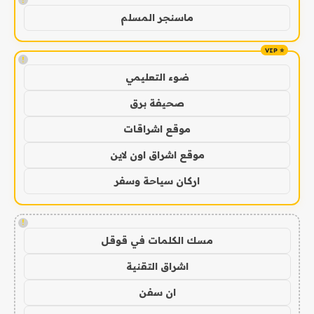
ماسنجر المسلم
!
ضوء التعليمي
صحيفة برق
موقع اشراقات
موقع اشراق اون لاين
اركان سياحة وسفر
!
مسك الكلمات في قوقل
اشراق التقنية
ان سفن