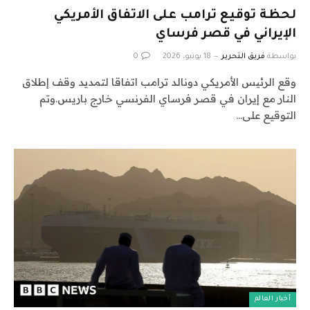
لحظة توقيع ترامب على الاتفاق الأمريكي
الإيراني في قصر فرساي
بواسطة
فريق التحرير
18 يونيو، 2026
0
وقع الرئيس الأمريكي دونالد ترامب اتفاقا لتمديد وقف إطلاق
النار مع إيران في قصر فرساي الفرنسي خارج باريس.وتم
التوقيع على…
أخبار العالم