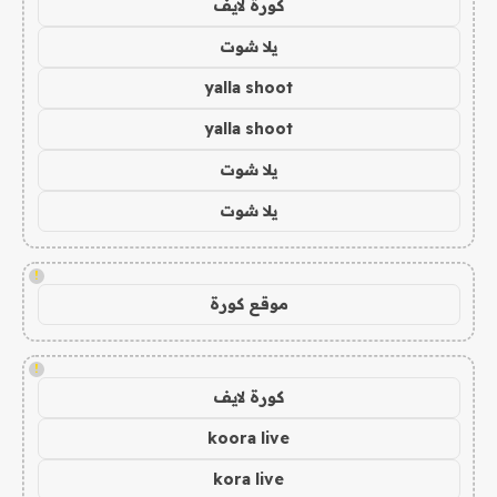
كورة لايف
يلا شوت
yalla shoot
yalla shoot
يلا شوت
يلا شوت
!
موقع كورة
!
كورة لايف
koora live
kora live