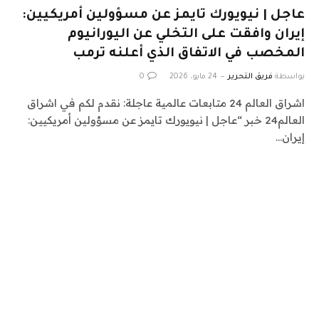
عاجل | نيويورك تايمز عن مسؤولين أمريكيين:
إيران وافقت على التخلي عن اليورانيوم
المخصب في الاتفاق الذي أعلنه ترمب
بواسطة
فريق التحرير
24 مايو، 2026
0
اشراق العالم 24 متابعات عالمية عاجلة: نقدم لكم في اشراق
العالم24 خبر “عاجل | نيويورك تايمز عن مسؤولين أمريكيين:
إيران…