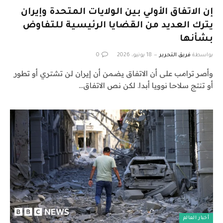
إن الاتفاق الأولي بين الولايات المتحدة وإيران
يترك العديد من القضايا الرئيسية للتفاوض
بشأنها
بواسطة
فريق التحرير
18 يونيو، 2026
0
وأصر ترامب على أن الاتفاق يضمن أن إيران لن تشتري أو تطور
أو تنتج سلاحا نوويا أبدا. لكن نص الاتفاق…
أخبار العالم