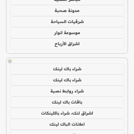
مدونة صحبة
شرقيات السياحة
موسوعة انوار
اشراق الأرباح
!
شراء باك لينك
شراء باك لينك
شراء روابط نصية
باقات باك لينك
اشراق لنك، شراء باكلينكات
اعلانات الباك لينك