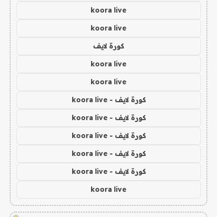
koora live
koora live
كورة لايف
koora live
koora live
كورة لايف - koora live
كورة لايف - koora live
كورة لايف - koora live
كورة لايف - koora live
كورة لايف - koora live
koora live