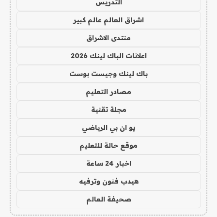
التدريس
اشراق العالم عالم كبير
منتدى الاشراق
اعلانات الباك لينك 2026
باك لينك وجيست بوست
مصادر التعليم
مجلة تقنية
يو ان بي الرياضي
موقع حالة للتعليم
اخبار 24 ساعة
هيدب فنون وترفيه
صحيفة العالم