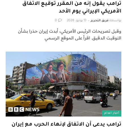
ترامب يقول إنه من المقرر توقيع الاتفاق
الأمريكي الإيراني يوم الأحد
بواسطة
فريق التحرير
13 يونيو، 2026
0
وقبل تصريحات الرئيس الأمريكي، أبدت إيران حذرا بشأن
التوقيت الدقيق. اقرأ على الموقع الرسمي
أخبار العالم
ترامب يدعي أن الاتفاق لإنهاء الحرب مع إيران