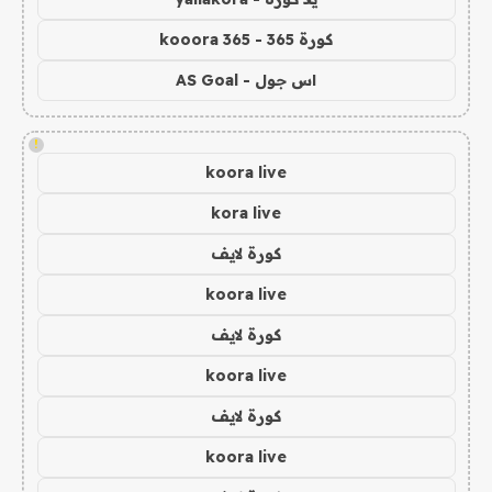
كورة 365 - kooora 365
اس جول - AS Goal
!
koora live
kora live
كورة لايف
koora live
كورة لايف
koora live
كورة لايف
koora live