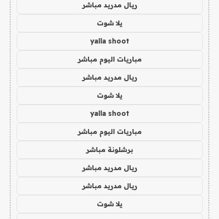
ريال مدريد مباشر
يلا شوت
yalla shoot
مباريات اليوم مباشر
ريال مدريد مباشر
يلا شوت
yalla shoot
مباريات اليوم مباشر
برشلونة مباشر
ريال مدريد مباشر
ريال مدريد مباشر
يلا شوت