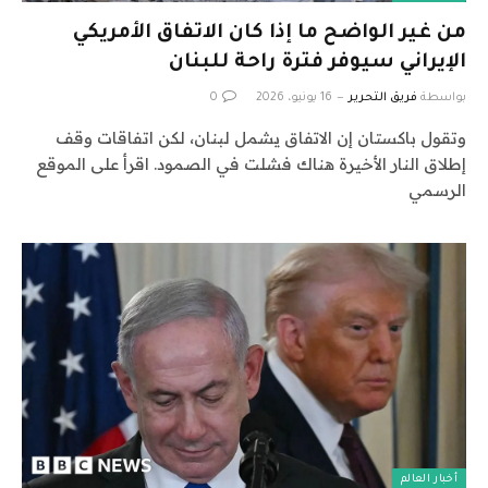
من غير الواضح ما إذا كان الاتفاق الأمريكي
الإيراني سيوفر فترة راحة للبنان
بواسطة
فريق التحرير
16 يونيو، 2026
0
وتقول باكستان إن الاتفاق يشمل لبنان، لكن اتفاقات وقف
إطلاق النار الأخيرة هناك فشلت في الصمود. اقرأ على الموقع
الرسمي
أخبار العالم