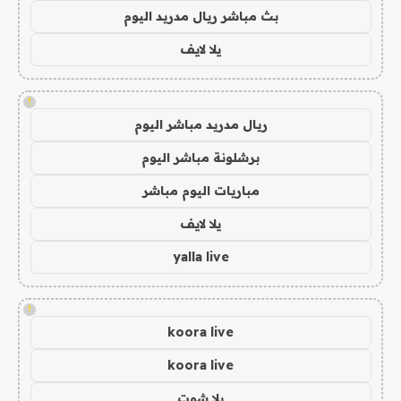
بث مباشر ريال مدريد اليوم
يلا لايف
!
ريال مدريد مباشر اليوم
برشلونة مباشر اليوم
مباريات اليوم مباشر
يلا لايف
yalla live
!
koora live
koora live
يلا شوت