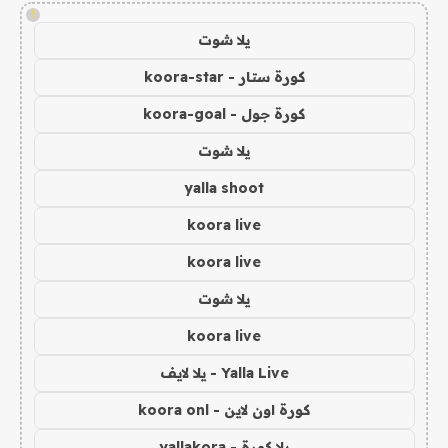
!
يلا شوت
كورة ستار - koora-star
كورة جول - koora-goal
يلا شوت
yalla shoot
koora live
koora live
يلا شوت
koora live
Yalla Live - يلا لايف
كورة اون لاين - koora onl
يلا كورة - yallakora