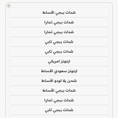
!
شدات ببجي اقساط
شدات ببجي تمارا
شدات ببجي تمارا
شدات ببجي تابي
شدات ببجي تابي
ايتونز امريكي
ايتونز سعودي اقساط
شحن يلا لودو اقساط
شدات ببجي اقساط
شدات ببجي تمارا
شدات ببجي تابي