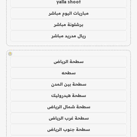
yalla shoot
مباريات اليوم مباشر
برشلونة مباشر
ريال مدريد مباشر
!
سطحة الرياض
سطحه
سطحة بين المدن
سطحة هيدروليك
سطحة شمال الرياض
سطحة غرب الرياض
سطحة جنوب الرياض