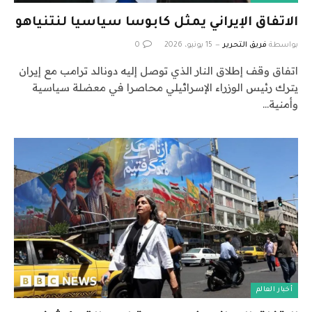
الاتفاق الإيراني يمثل كابوسا سياسيا لنتنياهو
بواسطة
فريق التحرير
15 يونيو، 2026
0
اتفاق وقف إطلاق النار الذي توصل إليه دونالد ترامب مع إيران
يترك رئيس الوزراء الإسرائيلي محاصرا في معضلة سياسية
وأمنية…
أخبار العالم