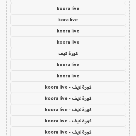
koora live
kora live
koora live
koora live
كورة لايف
koora live
koora live
كورة لايف - koora live
كورة لايف - koora live
كورة لايف - koora live
كورة لايف - koora live
كورة لايف - koora live