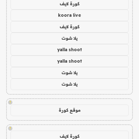
كورة لايف
koora live
كورة لايف
يلا شوت
yalla shoot
yalla shoot
يلا شوت
يلا شوت
!
موقع كورة
!
كورة لايف