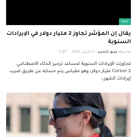
تقنية
يقال إن المؤشر تجاوز 2 مليار دولار في الإيرادات
السنوية
بواسطة
فريق التحرير
3 مارس، 2026
0
تجاوزت الإيرادات السنوية لمساعد ترميز الذكاء الاصطناعي
Cursor 2 مليار دولار، وهو مقياس يتم حسابه عن طريق ضرب
إيرادات الشهر…