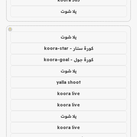
يلا شوت
!
يلا شوت
كورة ستار - koora-star
كورة جول - koora-goal
يلا شوت
yalla shoot
koora live
koora live
يلا شوت
koora live