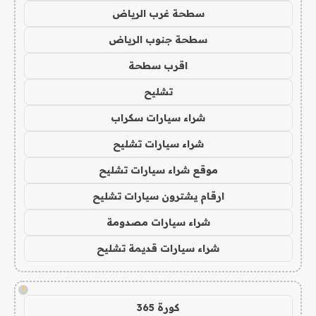
سطحة غرب الرياض
سطحة جنوب الرياض
اقرب سطحة
تشليح
شراء سيارات سكراب
شراء سيارات تشليح
موقع شراء سيارات تشليح
ارقام يشترون سيارات تشليح
شراء سيارات مصدومة
شراء سيارات قديمة تشليح
!
كورة 365