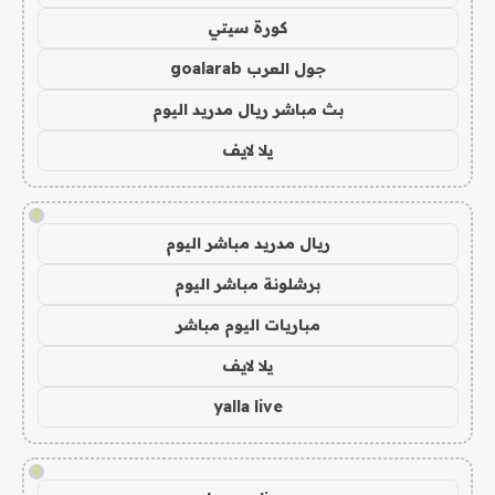
كورة سيتي
جول العرب goalarab
بث مباشر ريال مدريد اليوم
يلا لايف
!
ريال مدريد مباشر اليوم
برشلونة مباشر اليوم
مباريات اليوم مباشر
يلا لايف
yalla live
!