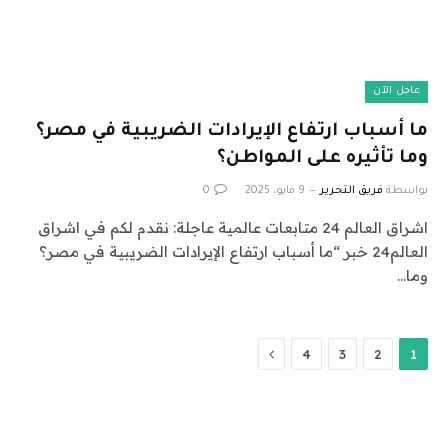
عاجل الآن
ما أسباب ارتفاع الإيرادات الضريبية في مصر؟
وما تأثيره على المواطن؟
بواسطة
فريق التحرير
9 مايو، 2025
0
اشراق العالم 24 متابعات عالمية عاجلة: نقدم لكم في اشراق
العالم24 خبر “ما أسباب ارتفاع الإيرادات الضريبية في مصر؟
وما…
التالي
4
3
2
1