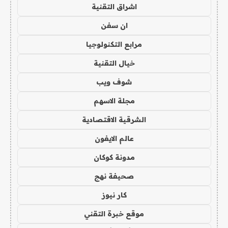
اشراق التقنية
ان سفن
مرابع التكنولوجيا
خيال التقنية
شوف ويب
مجلة الاسهم
الشرقية الاقتصادية
عالم الايفون
مدونة كوكان
صحيفة نهج
كار نيوز
موقع خبرة التقني