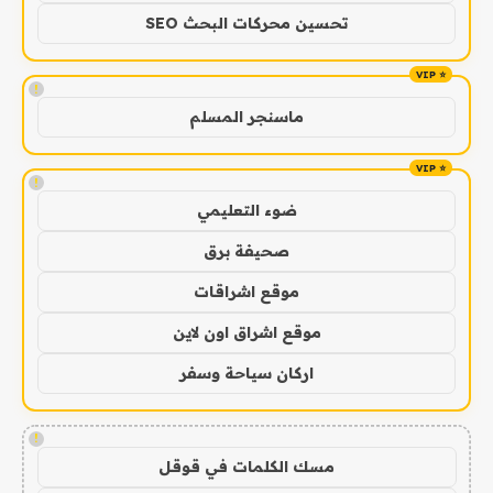
تحسين محركات البحث SEO
!
ماسنجر المسلم
!
ضوء التعليمي
صحيفة برق
موقع اشراقات
موقع اشراق اون لاين
اركان سياحة وسفر
!
مسك الكلمات في قوقل