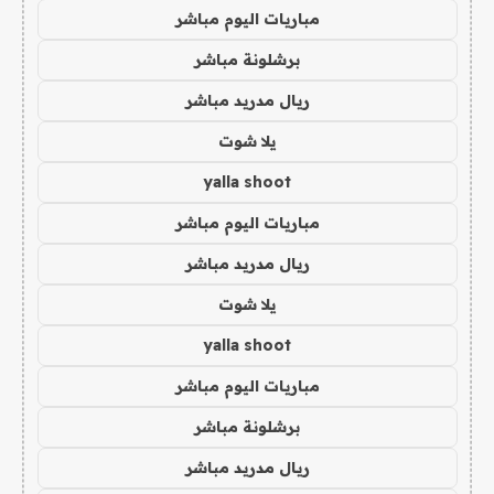
مباريات اليوم مباشر
برشلونة مباشر
ريال مدريد مباشر
يلا شوت
yalla shoot
مباريات اليوم مباشر
ريال مدريد مباشر
يلا شوت
yalla shoot
مباريات اليوم مباشر
برشلونة مباشر
ريال مدريد مباشر