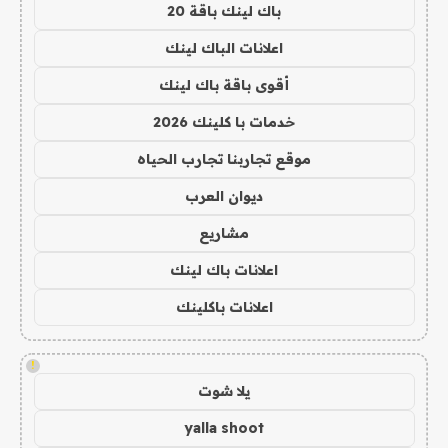
باك لينك باقة 20
اعلانات الباك لينك
أقوى باقة باك لينك
خدمات با كلينك 2026
موقع تجاربنا تجارب الحياه
ديوان العرب
مشاريع
اعلانات باك لينك
اعلانات باكلينك
!
يلا شوت
yalla shoot