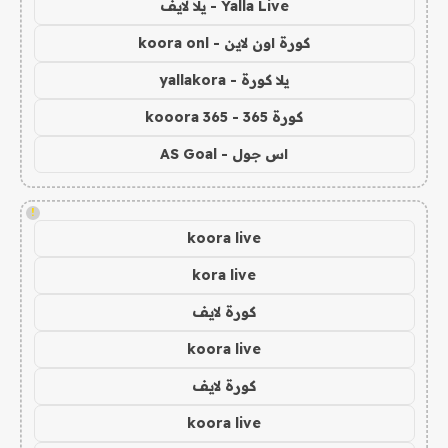
Yalla Live - يلا لايف
كورة اون لاين - koora onl
يلا كورة - yallakora
كورة 365 - kooora 365
اس جول - AS Goal
!
koora live
kora live
كورة لايف
koora live
كورة لايف
koora live