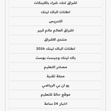
اشراق لنك، شراء باكلينكات
اعلانات الباك لينك
التدريس
اشراق العالم عالم كبير
منتدى الاشراق
اعلانات الباك لينك 2026
باك لينك وجيست بوست
مصادر التعليم
مجلة تقنية
يو ان بي الرياضي
موقع حالة للتعليم
اخبار 24 ساعة