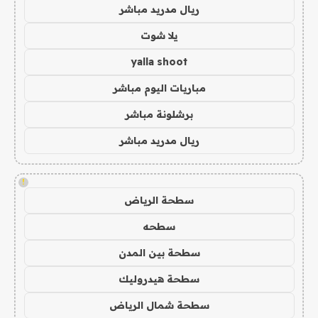
ريال مدريد مباشر
يلا شوت
yalla shoot
مباريات اليوم مباشر
برشلونة مباشر
ريال مدريد مباشر
!
سطحة الرياض
سطحه
سطحة بين المدن
سطحة هيدروليك
سطحة شمال الرياض