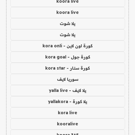
koora live
koora live
يلا شوت
يلا شوت
كورة اون لاين - kora onli
كورة جول - kora goal
كورة ستار - kora star
سوريا لايف
يلا لايف - yalla live
يلا كورة - yallakora
kora live
kooralive
koora 365