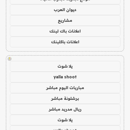
ديوان العرب
مشاريع
اعلانات باك لينك
اعلانات باكلينك
!
يلا شوت
yalla shoot
مباريات اليوم مباشر
برشلونة مباشر
ريال مدريد مباشر
يلا شوت