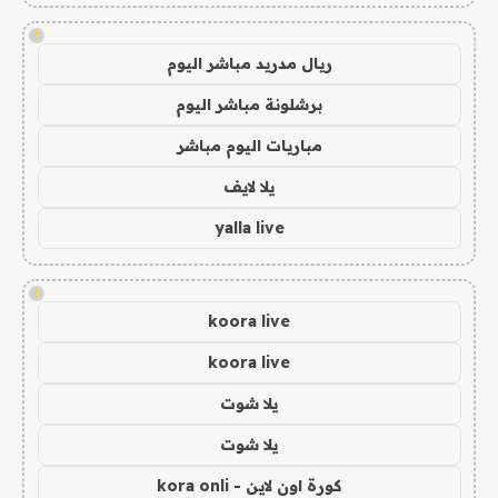
!
ريال مدريد مباشر اليوم
برشلونة مباشر اليوم
مباريات اليوم مباشر
يلا لايف
yalla live
!
koora live
koora live
يلا شوت
يلا شوت
كورة اون لاين - kora onli