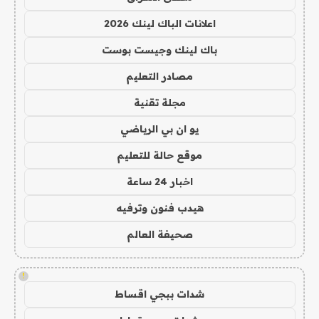
اعلانات الباك لينك 2026
باك لينك وجيست بوست
مصادر التعليم
مجلة تقنية
يو ان بي الرياضي
موقع حالة للتعليم
اخبار 24 ساعة
هيدب فنون وترفيه
صحيفة العالم
!
شدات ببجي اقساط