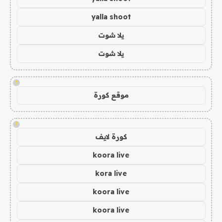
yalla shoot
يلا شوت
يلا شوت
!
موقع كورة
!
كورة لايف
koora live
kora live
koora live
koora live