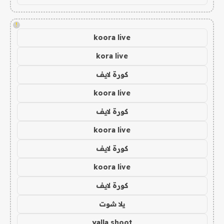
!
koora live
kora live
كورة لايف
koora live
كورة لايف
koora live
كورة لايف
koora live
كورة لايف
يلا شوت
yalla shoot