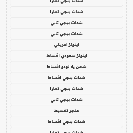
شدات ببجي تمارا
شدات ببجي تمارا
شدات ببجي تابي
شدات ببجي تابي
ايتونز امريكي
ايتونز سعودي اقساط
شحن يلا لودو اقساط
شدات ببجي اقساط
شدات ببجي تمارا
شدات ببجي تابي
متجر تقسيط
شدات ببجي اقساط
شدات ببجي تمارا