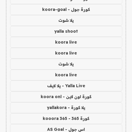
كورة جول - koora-goal
يلا شوت
yalla shoot
koora live
koora live
يلا شوت
koora live
Yalla Live - يلا لايف
كورة اون لاين - koora onl
يلا كورة - yallakora
كورة 365 - kooora 365
اس جول - AS Goal