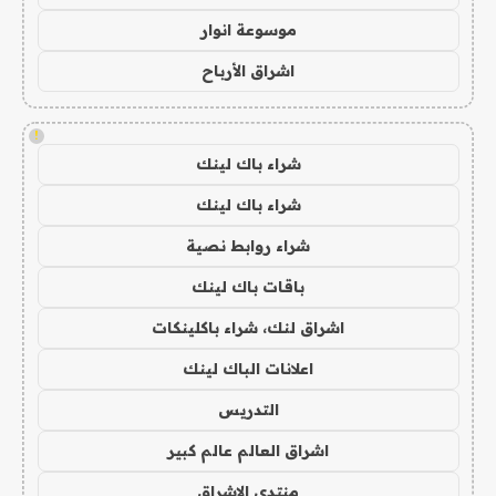
موسوعة انوار
اشراق الأرباح
!
شراء باك لينك
شراء باك لينك
شراء روابط نصية
باقات باك لينك
اشراق لنك، شراء باكلينكات
اعلانات الباك لينك
التدريس
اشراق العالم عالم كبير
منتدى الاشراق