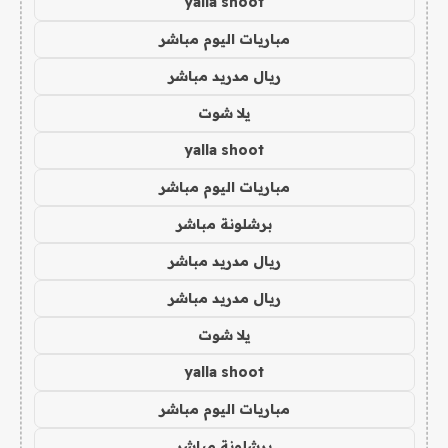
yalla shoot
مباريات اليوم مباشر
ريال مدريد مباشر
يلا شوت
yalla shoot
مباريات اليوم مباشر
برشلونة مباشر
ريال مدريد مباشر
ريال مدريد مباشر
يلا شوت
yalla shoot
مباريات اليوم مباشر
برشلونة مباشر