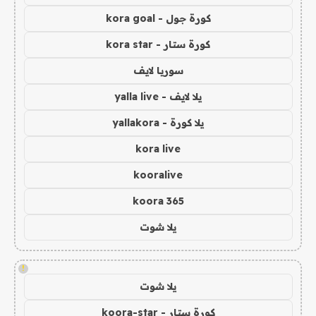
كورة جول - kora goal
كورة ستار - kora star
سوريا لايف
يلا لايف - yalla live
يلا كورة - yallakora
kora live
kooralive
koora 365
يلا شوت
!
يلا شوت
كورة ستار - koora-star