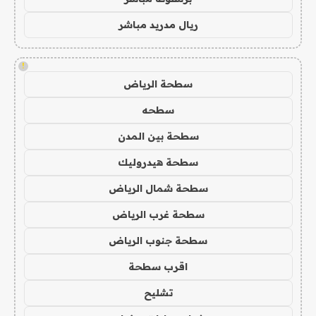
ريال مدريد مباشر
!
سطحة الرياض
سطحه
سطحة بين المدن
سطحة هيدروليك
سطحة شمال الرياض
سطحة غرب الرياض
سطحة جنوب الرياض
اقرب سطحة
تشليح