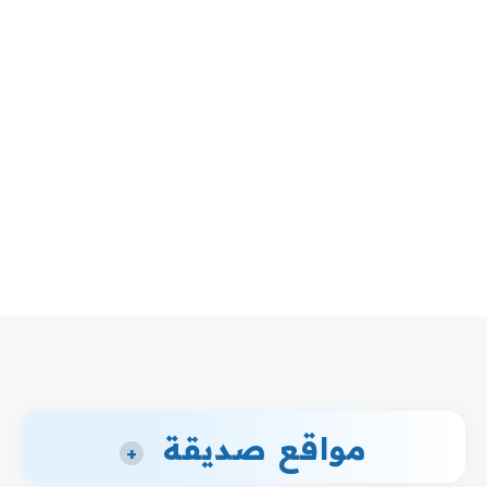
مواقع صديقة
+