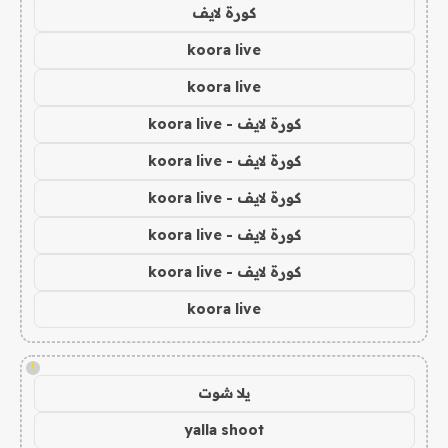
كورة لايف
koora live
koora live
كورة لايف - koora live
كورة لايف - koora live
كورة لايف - koora live
كورة لايف - koora live
كورة لايف - koora live
koora live
!
يلا شوت
yalla shoot