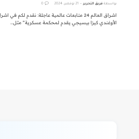
بواسطة
فريق التحرير
21 نوفمبر، 2024
0
الأوغندي كيزا بيسيجي يقدم لمحكمة عسكرية” مثل…