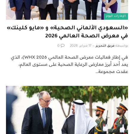
الإمارات اليوم
«السعودي الألماني الصحية» و «مايو كلينك»
في معرض الصحة العالمي 2026
بواسطة
فريق التحرير
17 فبراير، 2026
0
في إطار فعاليات معرض الصحة العالمي 2026 WHX)، الذي
يعد أحد أبرز معارض الرعاية الصحية على مستوى العالم،
عقدت مجموعة…