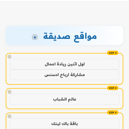
مواقع صديقة
+
!
اول اثنين ريادة اعمال
مشاركة ارباح ادسنس
!
عالم الشباب
!
باقة باك لينك