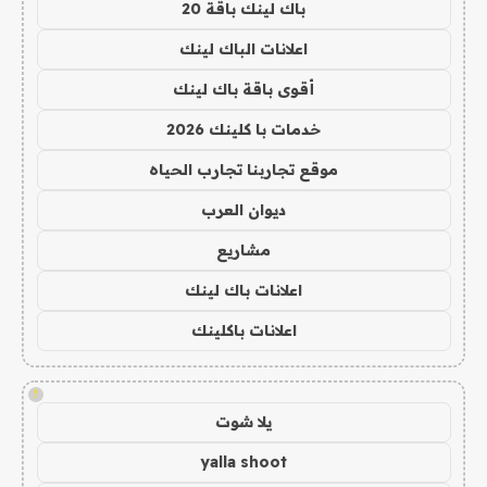
باك لينك باقة 20
اعلانات الباك لينك
أقوى باقة باك لينك
خدمات با كلينك 2026
موقع تجاربنا تجارب الحياه
ديوان العرب
مشاريع
اعلانات باك لينك
اعلانات باكلينك
!
يلا شوت
yalla shoot