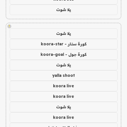
يلا شوت
!
يلا شوت
كورة ستار - koora-star
كورة جول - koora-goal
يلا شوت
yalla shoot
koora live
koora live
يلا شوت
koora live