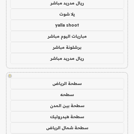
ريال مدريد مباشر
يلا شوت
yalla shoot
مباريات اليوم مباشر
برشلونة مباشر
ريال مدريد مباشر
!
سطحة الرياض
سطحه
سطحة بين المدن
سطحة هيدروليك
سطحة شمال الرياض