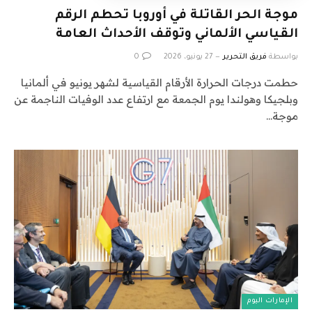
موجة الحر القاتلة في أوروبا تحطم الرقم
القياسي الألماني وتوقف الأحداث العامة
بواسطة
فريق التحرير
27 يونيو، 2026
0
حطمت درجات الحرارة الأرقام القياسية لشهر يونيو في ألمانيا
وبلجيكا وهولندا يوم الجمعة مع ارتفاع عدد الوفيات الناجمة عن
موجة…
الإمارات اليوم