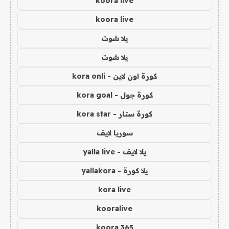
koora live
koora live
يلا شوت
يلا شوت
كورة اون لاين - kora onli
كورة جول - kora goal
كورة ستار - kora star
سوريا لايف
يلا لايف - yalla live
يلا كورة - yallakora
kora live
kooralive
koora 365