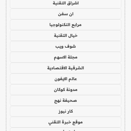
اشراق التقنية
ان سفن
مرابع التكنولوجيا
خيال التقنية
شوف ويب
مجلة الاسهم
الشرقية الاقتصادية
عالم الايفون
مدونة كوكان
صحيفة نهج
كار نيوز
موقع خبرة التقني