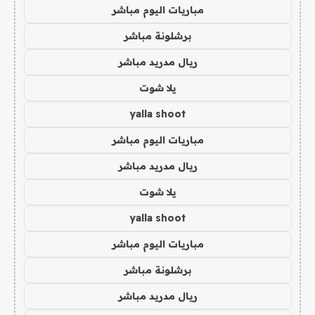
مباريات اليوم مباشر
برشلونة مباشر
ريال مدريد مباشر
يلا شوت
yalla shoot
مباريات اليوم مباشر
ريال مدريد مباشر
يلا شوت
yalla shoot
مباريات اليوم مباشر
برشلونة مباشر
ريال مدريد مباشر