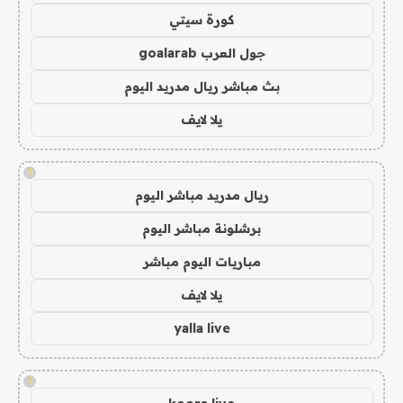
كورة سيتي
جول العرب goalarab
بث مباشر ريال مدريد اليوم
يلا لايف
!
ريال مدريد مباشر اليوم
برشلونة مباشر اليوم
مباريات اليوم مباشر
يلا لايف
yalla live
!