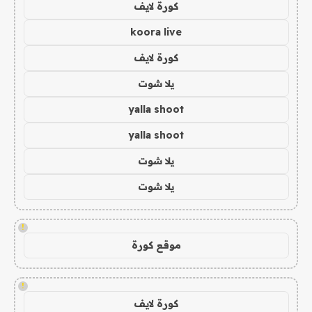
كورة لايف
koora live
كورة لايف
يلا شوت
yalla shoot
yalla shoot
يلا شوت
يلا شوت
!
موقع كورة
!
كورة لايف