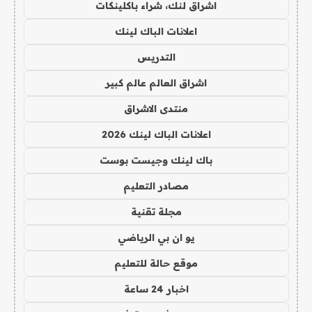
اشراق لنك، شراء باكلينكات
اعلانات الباك لينك
التدريس
اشراق العالم عالم كبير
منتدى الاشراق
اعلانات الباك لينك 2026
باك لينك وجيست بوست
مصادر التعليم
مجلة تقنية
يو ان بي الرياضي
موقع حالة للتعليم
اخبار 24 ساعة