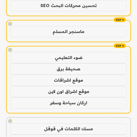
تحسين محركات البحث SEO
!
ماسنجر المسلم
!
ضوء التعليمي
صحيفة برق
موقع اشراقات
موقع اشراق اون لاين
اركان سياحة وسفر
!
مسك الكلمات في قوقل