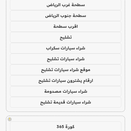
سطحة غرب الرياض
سطحة جنوب الرياض
اقرب سطحة
تشليح
شراء سيارات سكراب
شراء سيارات تشليح
موقع شراء سيارات تشليح
ارقام يشترون سيارات تشليح
شراء سيارات مصدومة
شراء سيارات قديمة تشليح
!
كورة 365