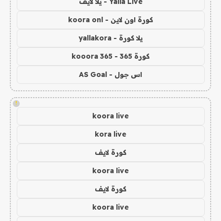
Yalla Live - يلا لايف
كورة اون لاين - koora onl
يلا كورة - yallakora
كورة 365 - kooora 365
اس جول - AS Goal
!
koora live
kora live
كورة لايف
koora live
كورة لايف
koora live