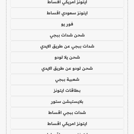
ايتونز امريكي اقساط
ايتونز سعودي اقساط
فور يو
شحن شدات ببجي
شدات ببجي عن طريق الايدي
شحن يلا لودو
شحن لودو عن طريق الايدي
شعبية ببجي
بطاقات ايتونز
بلايستيشن ستور
شدات ببجي اقساط
ايتونز امريكي اقساط