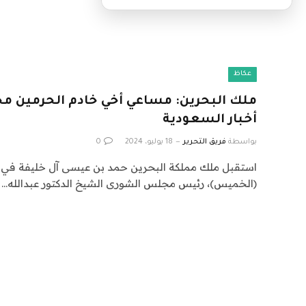
عكاظ
ملك البحرين: مساعي أخي خادم الحرمين محل 
أخبار السعودية
بواسطة
فريق التحرير
18 يوليو، 2024
0
استقبل ملك مملكة البحرين حمد بن عيسى آل خليفة في ق
(الخميس)، رئيس مجلس الشورى الشيخ الدكتور عبدالله…