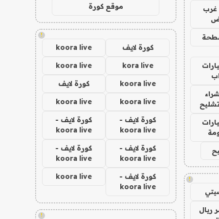
موقع كورة
غرب
اض
!
طحة
كورة لايف
koora live
ارات
kora live
koora live
ب
koora live
كورة لايف
راء
koora live
koora live
تشليح
كورة لايف -
كورة لايف -
ارات
koora live
koora live
مة
كورة لايف -
كورة لايف -
ح
koora live
koora live
كورة لايف -
koora live
!
koora live
يتي
 ريال
!