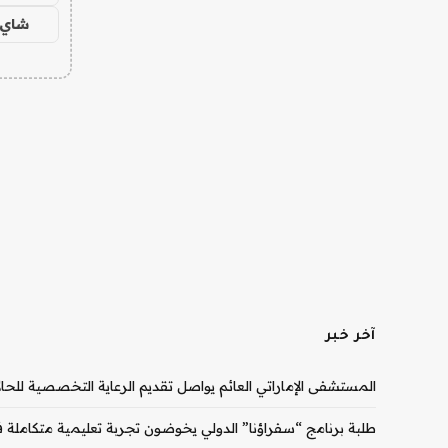
شاي 
آخر خبر
المستشفى الإماراتي العائم يواصل تقديم الرعاية التخصصية للحا
طلبة برنامج “سفراؤنا” الدولي يخوضون تجربة تعليمية متكاملة في