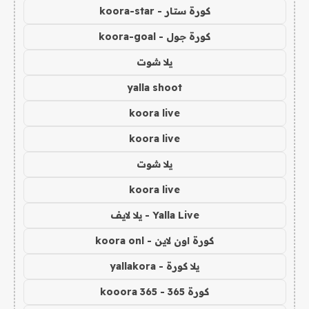
كورة ستار - koora-star
كورة جول - koora-goal
يلا شوت
yalla shoot
koora live
koora live
يلا شوت
koora live
Yalla Live - يلا لايف
كورة اون لاين - koora onl
يلا كورة - yallakora
كورة 365 - kooora 365