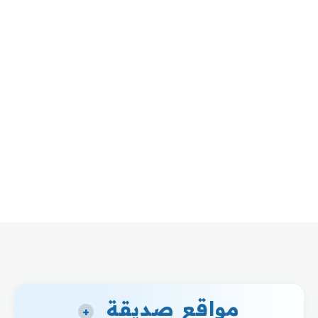
مواقع صديقة
+