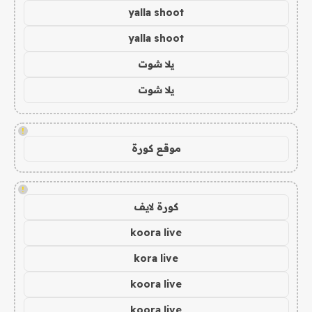
yalla shoot
yalla shoot
يلا شوت
يلا شوت
!
موقع كورة
!
كورة لايف
koora live
kora live
koora live
koora live