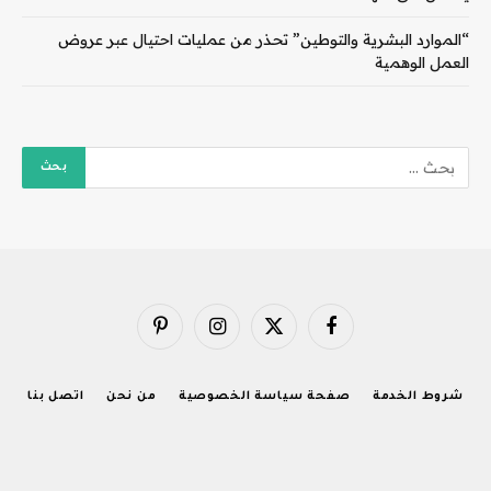
“الموارد البشرية والتوطين” تحذر من عمليات احتيال عبر عروض
العمل الوهمية
فيسبوك
X
الانستغرام
بينتيريست
(Twitter)
شروط الخدمة
صفحة سياسة الخصوصية
من نحن
اتصل بنا