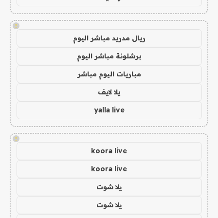
!
ريال مدريد مباشر اليوم
برشلونة مباشر اليوم
مباريات اليوم مباشر
يلا لايف
yalla live
!
koora live
koora live
يلا شوت
يلا شوت