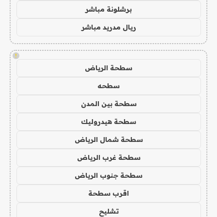
برشلونة مباشر
ريال مدريد مباشر
!
سطحة الرياض
سطحه
سطحة بين المدن
سطحة هيدروليك
سطحة شمال الرياض
سطحة غرب الرياض
سطحة جنوب الرياض
اقرب سطحة
تشليح