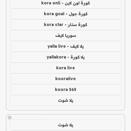
كورة اون لاين - kora onli
كورة جول - kora goal
كورة ستار - kora star
سوريا لايف
يلا لايف - yalla live
يلا كورة - yallakora
kora live
kooralive
koora 365
يلا شوت
!
يلا شوت