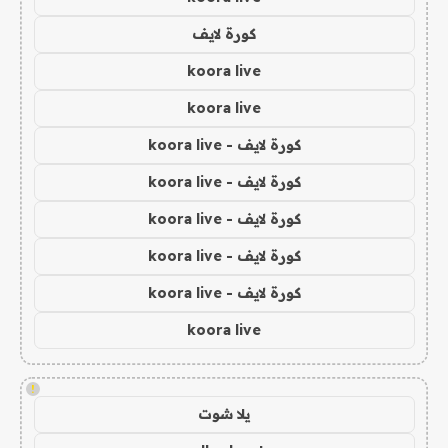
كورة لايف
koora live
koora live
كورة لايف - koora live
كورة لايف - koora live
كورة لايف - koora live
كورة لايف - koora live
كورة لايف - koora live
koora live
!
يلا شوت