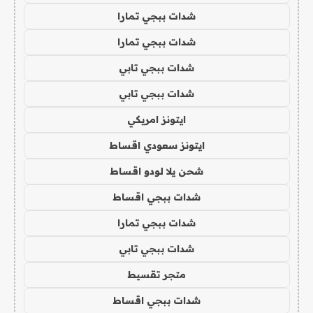
شدات ببجي تمارا
شدات ببجي تمارا
شدات ببجي تابي
شدات ببجي تابي
ايتونز امريكي
ايتونز سعودي اقساط
شحن يلا لودو اقساط
شدات ببجي اقساط
شدات ببجي تمارا
شدات ببجي تابي
متجر تقسيط
شدات ببجي اقساط