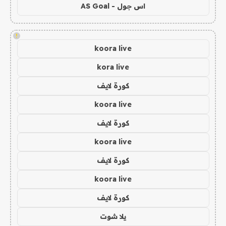
اس جول - AS Goal
!
koora live
kora live
كورة لايف
koora live
كورة لايف
koora live
كورة لايف
koora live
كورة لايف
يلا شوت