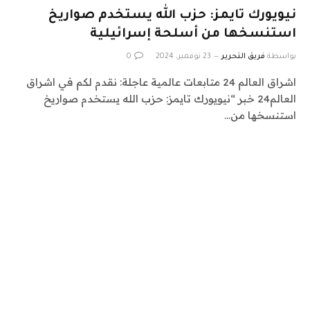
نيويورك تايمز: حزب الله يستخدم صواريخ
استنسخها من أسلحة إسرائيلية
بواسطة
فريق التحرير
23 نوفمبر، 2024
0
اشراق العالم 24 متابعات عالمية عاجلة: نقدم لكم في اشراق
العالم24 خبر “نيويورك تايمز: حزب الله يستخدم صواريخ
استنسخها من…