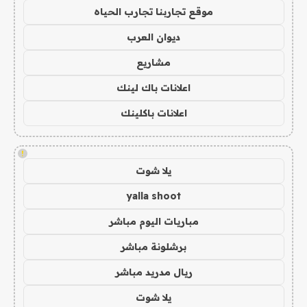
موقع تجاربنا تجارب الحياه
ديوان العرب
مشاريع
اعلانات باك لينك
اعلانات باكلينك
!
يلا شوت
yalla shoot
مباريات اليوم مباشر
برشلونة مباشر
ريال مدريد مباشر
يلا شوت