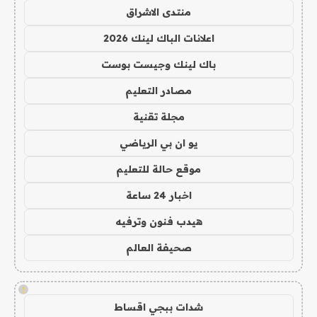
منتدى الاشراق
اعلانات الباك لينك 2026
باك لينك وجيست بوست
مصادر التعليم
مجلة تقنية
يو ان بي الرياضي
موقع حالة للتعليم
اخبار 24 ساعة
هيدب فنون وترفيه
صحيفة العالم
!
شدات ببجي اقساط