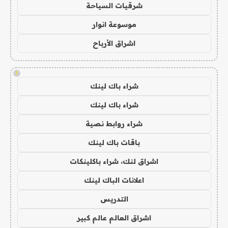
شرقيات السياحة
موسوعة انوار
اشراق الأرباح
!
شراء باك لينك
شراء باك لينك
شراء روابط نصية
باقات باك لينك
اشراق لنك، شراء باكلينكات
اعلانات الباك لينك
التدريس
اشراق العالم عالم كبير