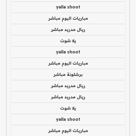
yalla shoot
مباريات اليوم مباشر
ريال مدريد مباشر
يلا شوت
yalla shoot
مباريات اليوم مباشر
برشلونة مباشر
ريال مدريد مباشر
ريال مدريد مباشر
يلا شوت
yalla shoot
مباريات اليوم مباشر