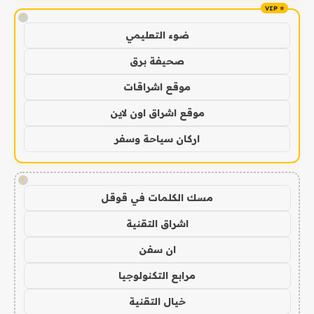
!
ضوء التعليمي
صحيفة برق
موقع اشراقات
موقع اشراق اون لاين
اركان سياحة وسفر
!
مسك الكلمات في قوقل
اشراق التقنية
ان سفن
مرابع التكنولوجيا
خيال التقنية