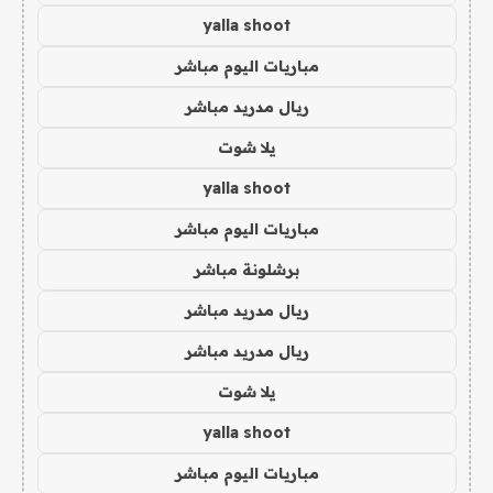
yalla shoot
مباريات اليوم مباشر
ريال مدريد مباشر
يلا شوت
yalla shoot
مباريات اليوم مباشر
برشلونة مباشر
ريال مدريد مباشر
ريال مدريد مباشر
يلا شوت
yalla shoot
مباريات اليوم مباشر