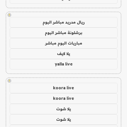
!
ريال مدريد مباشر اليوم
برشلونة مباشر اليوم
مباريات اليوم مباشر
يلا لايف
yalla live
!
koora live
koora live
يلا شوت
يلا شوت