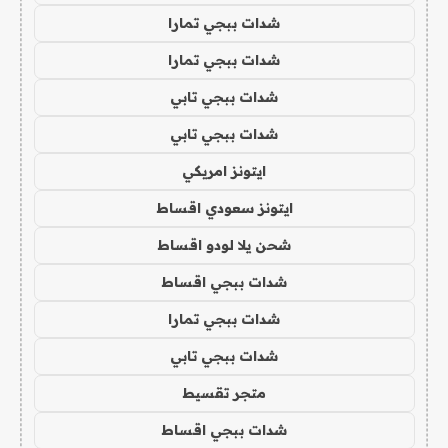
شدات ببجي تمارا
شدات ببجي تمارا
شدات ببجي تابي
شدات ببجي تابي
ايتونز امريكي
ايتونز سعودي اقساط
شحن يلا لودو اقساط
شدات ببجي اقساط
شدات ببجي تمارا
شدات ببجي تابي
متجر تقسيط
شدات ببجي اقساط