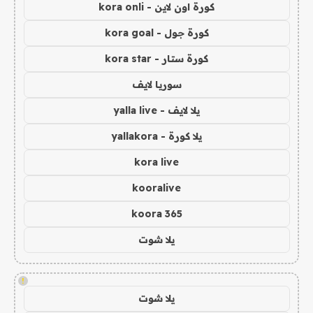
كورة اون لاين - kora onli
كورة جول - kora goal
كورة ستار - kora star
سوريا لايف
يلا لايف - yalla live
يلا كورة - yallakora
kora live
kooralive
koora 365
يلا شوت
!
يلا شوت