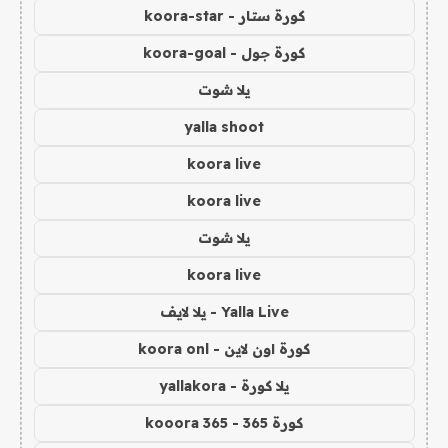
كورة ستار - koora-star
كورة جول - koora-goal
يلا شوت
yalla shoot
koora live
koora live
يلا شوت
koora live
Yalla Live - يلا لايف
كورة اون لاين - koora onl
يلا كورة - yallakora
كورة 365 - kooora 365