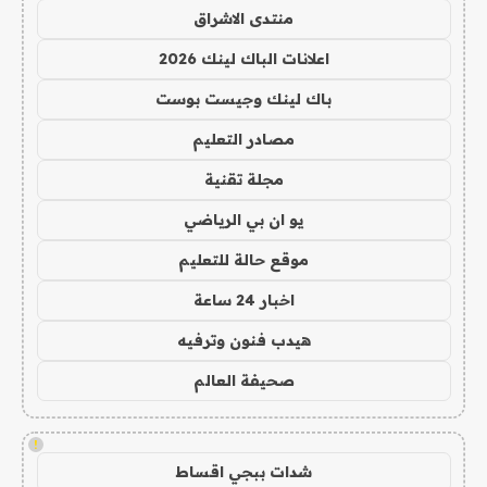
منتدى الاشراق
اعلانات الباك لينك 2026
باك لينك وجيست بوست
مصادر التعليم
مجلة تقنية
يو ان بي الرياضي
موقع حالة للتعليم
اخبار 24 ساعة
هيدب فنون وترفيه
صحيفة العالم
!
شدات ببجي اقساط