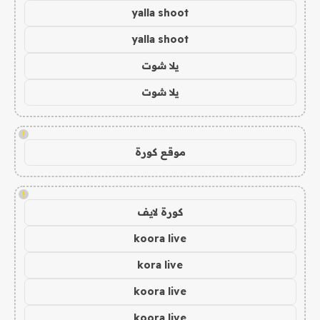
yalla shoot
yalla shoot
يلا شوت
يلا شوت
!
موقع كورة
!
كورة لايف
koora live
kora live
koora live
koora live