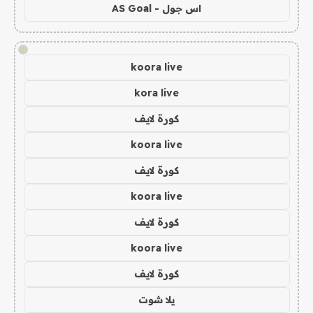
اس جول - AS Goal
!
koora live
kora live
كورة لايف
koora live
كورة لايف
koora live
كورة لايف
koora live
كورة لايف
يلا شوت