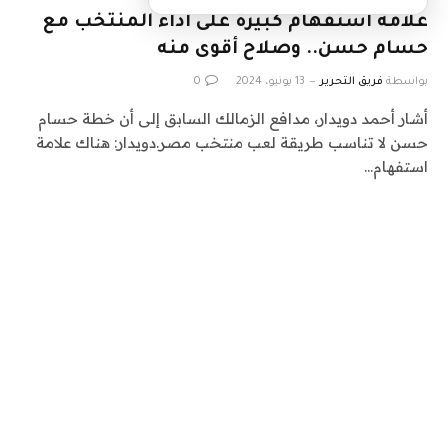
علامة استفهام كبيرة على أداء المنتخب مع
حسام حسن.. وصلاح أقوى منه
بواسطة
فريق التحرير
13 يونيو، 2024
0
أشار أحمد دويدار، مدافع الزمالك السابق إلى أن خطة حسام
حسن لا تناسب طريقة لعب منتخب مصر.دويدار: هناك علامة
استفهام…