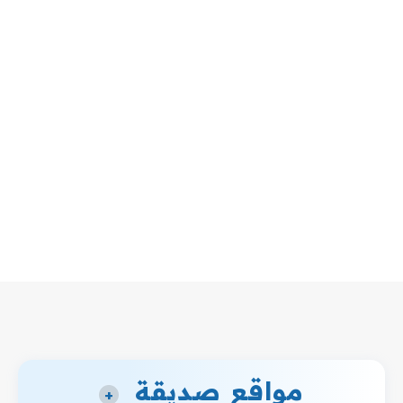
مواقع صديقة
+