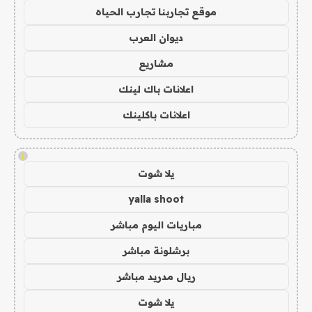
موقع تجاربنا تجارب الحياه
ديوان العرب
مشاريع
اعلانات باك لينك
اعلانات باكلينك
!
يلا شوت
yalla shoot
مباريات اليوم مباشر
برشلونة مباشر
ريال مدريد مباشر
يلا شوت