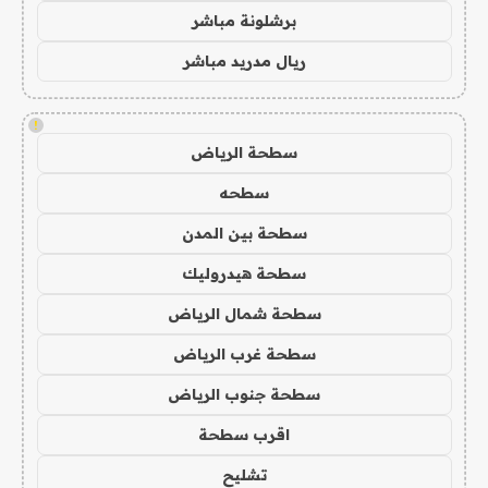
برشلونة مباشر
ريال مدريد مباشر
!
سطحة الرياض
سطحه
سطحة بين المدن
سطحة هيدروليك
سطحة شمال الرياض
سطحة غرب الرياض
سطحة جنوب الرياض
اقرب سطحة
تشليح