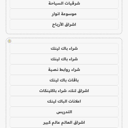
شرقيات السياحة
موسوعة انوار
اشراق الأرباح
!
شراء باك لينك
شراء باك لينك
شراء روابط نصية
باقات باك لينك
اشراق لنك، شراء باكلينكات
اعلانات الباك لينك
التدريس
اشراق العالم عالم كبير