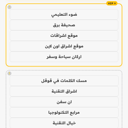
!
ضوء التعليمي
صحيفة برق
موقع اشراقات
موقع اشراق اون لاين
اركان سياحة وسفر
!
مسك الكلمات في قوقل
اشراق التقنية
ان سفن
مرابع التكنولوجيا
خيال التقنية