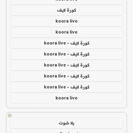
كورة لايف
koora live
koora live
كورة لايف - koora live
كورة لايف - koora live
كورة لايف - koora live
كورة لايف - koora live
كورة لايف - koora live
koora live
!
يلا شوت