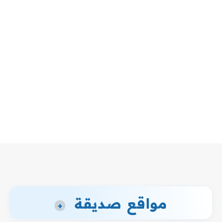
مواقع صديقة
+