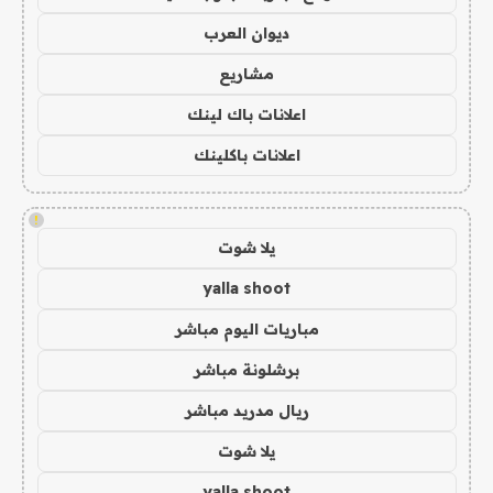
ديوان العرب
مشاريع
اعلانات باك لينك
اعلانات باكلينك
!
يلا شوت
yalla shoot
مباريات اليوم مباشر
برشلونة مباشر
ريال مدريد مباشر
يلا شوت
yalla shoot