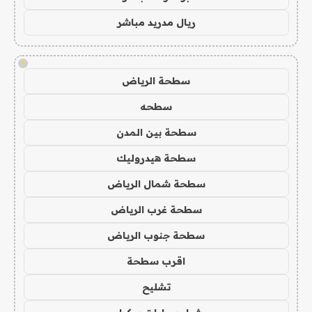
ريال مدريد مباشر
!
سطحة الرياض
سطحه
سطحة بين المدن
سطحة هيدروليك
سطحة شمال الرياض
سطحة غرب الرياض
سطحة جنوب الرياض
اقرب سطحة
تشليح