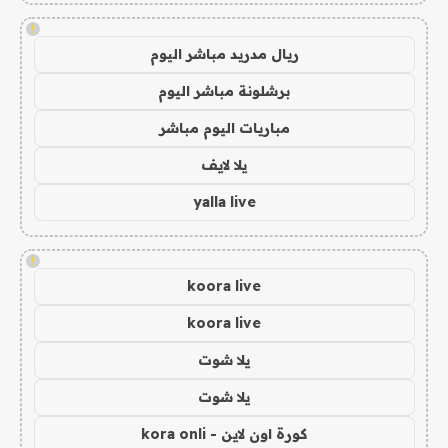
!
ريال مدريد مباشر اليوم
برشلونة مباشر اليوم
مباريات اليوم مباشر
يلا لايف
yalla live
!
koora live
koora live
يلا شوت
يلا شوت
كورة اون لاين - kora onli