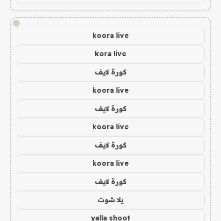
!
koora live
kora live
كورة لايف
koora live
كورة لايف
koora live
كورة لايف
koora live
كورة لايف
يلا شوت
yalla shoot