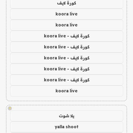
كورة لايف
koora live
koora live
كورة لايف - koora live
كورة لايف - koora live
كورة لايف - koora live
كورة لايف - koora live
كورة لايف - koora live
koora live
!
يلا شوت
yalla shoot