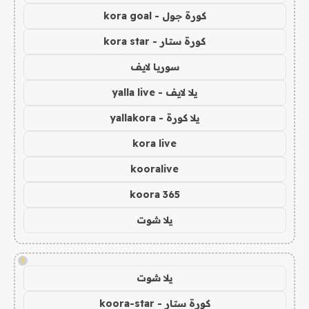
كورة جول - kora goal
كورة ستار - kora star
سوريا لايف
يلا لايف - yalla live
يلا كورة - yallakora
kora live
kooralive
koora 365
يلا شوت
!
يلا شوت
كورة ستار - koora-star