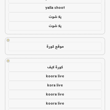
yalla shoot
يلا شوت
يلا شوت
!
موقع كورة
!
كورة لايف
koora live
kora live
koora live
koora live