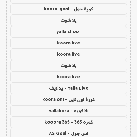
كورة جول - koora-goal
يلا شوت
yalla shoot
koora live
koora live
يلا شوت
koora live
Yalla Live - يلا لايف
كورة اون لاين - koora onl
يلا كورة - yallakora
كورة 365 - kooora 365
اس جول - AS Goal