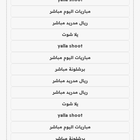
مباريات اليوم مباشر
ريال مدريد مباشر
يلا شوت
yalla shoot
مباريات اليوم مباشر
برشلونة مباشر
ريال مدريد مباشر
ريال مدريد مباشر
يلا شوت
yalla shoot
مباريات اليوم مباشر
برشلونة مباشر