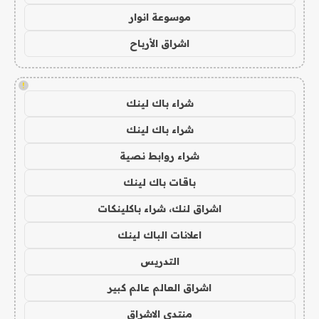
موسوعة انوار
اشراق الأرباح
!
شراء باك لينك
شراء باك لينك
شراء روابط نصية
باقات باك لينك
اشراق لنك، شراء باكلينكات
اعلانات الباك لينك
التدريس
اشراق العالم عالم كبير
منتدى الاشراق