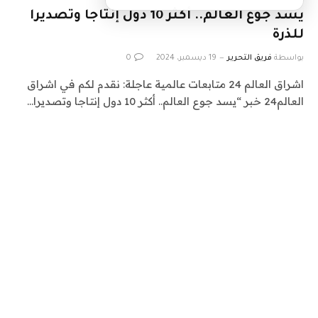
يسد جوع العالم.. أكثر 10 دول إنتاجا وتصديرا
للذرة
بواسطة
فريق التحرير
19 ديسمبر، 2024
0
اشراق العالم 24 متابعات عالمية عاجلة: نقدم لكم في اشراق
العالم24 خبر “يسد جوع العالم.. أكثر 10 دول إنتاجا وتصديرا…