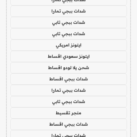
شدات ببجي تمارا
شدات ببجي تابي
شدات ببجي تابي
ايتونز امريكي
ايتونز سعودي اقساط
شحن يلا لودو اقساط
شدات ببجي اقساط
شدات ببجي تمارا
شدات ببجي تابي
متجر تقسيط
شدات ببجي اقساط
شدات ببجي تمارا