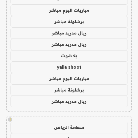
مباريات اليوم مباشر
برشلونة مباشر
ريال مدريد مباشر
ريال مدريد مباشر
يلا شوت
yalla shoot
مباريات اليوم مباشر
برشلونة مباشر
ريال مدريد مباشر
!
سطحة الرياض