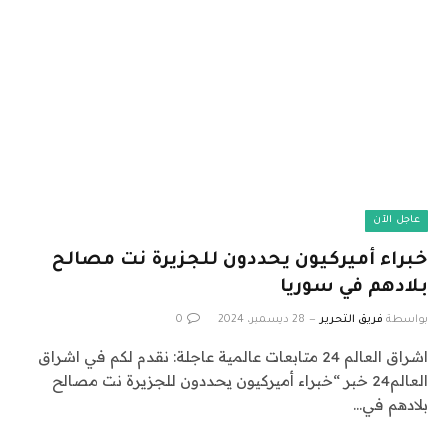
عاجل الآن
خبراء أميركيون يحددون للجزيرة نت مصالح
بلادهم في سوريا
بواسطة
فريق التحرير
28 ديسمبر، 2024
0
اشراق العالم 24 متابعات عالمية عاجلة: نقدم لكم في اشراق
العالم24 خبر “خبراء أميركيون يحددون للجزيرة نت مصالح
بلادهم في…