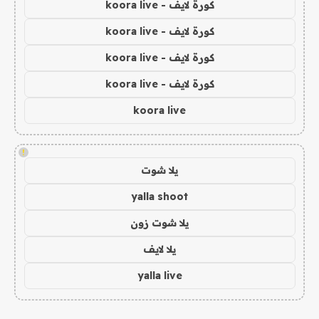
كورة لايف - koora live
كورة لايف - koora live
كورة لايف - koora live
كورة لايف - koora live
koora live
!
يلا شوت
yalla shoot
يلا شوت زون
يلا لايف
yalla live