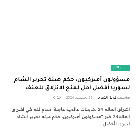
عاجل الآن
مسؤولون أميركيون: حكم هيئة تحرير الشام
لسوريا أفضل أمل لمنع الانزلاق للعنف
بواسطة
فريق التحرير
28 ديسمبر، 2024
0
اشراق العالم 24 متابعات عالمية عاجلة: نقدم لكم في اشراق
العالم24 خبر “مسؤولون أميركيون: حكم هيئة تحرير الشام
لسوريا أفضل…