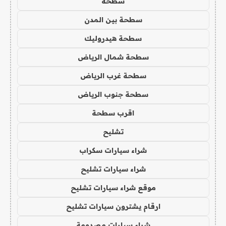
سطحه
سطحة بين المدن
سطحة هيدروليك
سطحة شمال الرياض
سطحة غرب الرياض
سطحة جنوب الرياض
اقرب سطحة
تشليح
شراء سيارات سكراب
شراء سيارات تشليح
موقع شراء سيارات تشليح
ارقام يشترون سيارات تشليح
شراء سيارات مصدومة