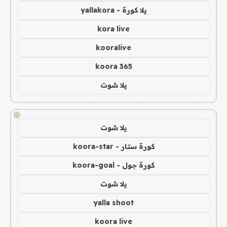
يلا كورة - yallakora
kora live
kooralive
koora 365
يلا شوت
!
يلا شوت
كورة ستار - koora-star
كورة جول - koora-goal
يلا شوت
yalla shoot
koora live