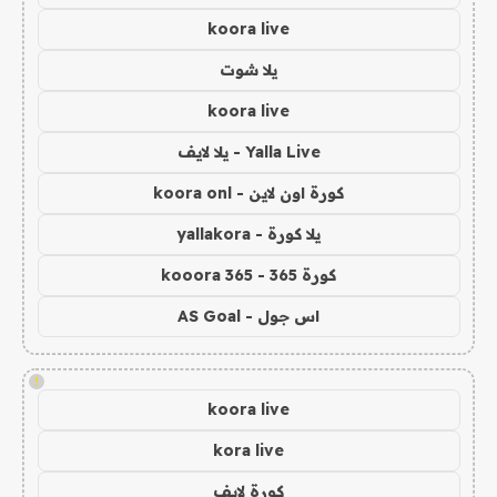
koora live
يلا شوت
koora live
Yalla Live - يلا لايف
كورة اون لاين - koora onl
يلا كورة - yallakora
كورة 365 - kooora 365
اس جول - AS Goal
!
koora live
kora live
كورة لايف