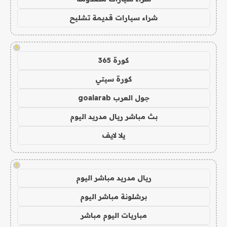
شراء سيارات قديمة تشليح
!
كورة 365
كورة سيتي
جول العرب goalarab
بث مباشر ريال مدريد اليوم
يلا لايف
!
ريال مدريد مباشر اليوم
برشلونة مباشر اليوم
مباريات اليوم مباشر