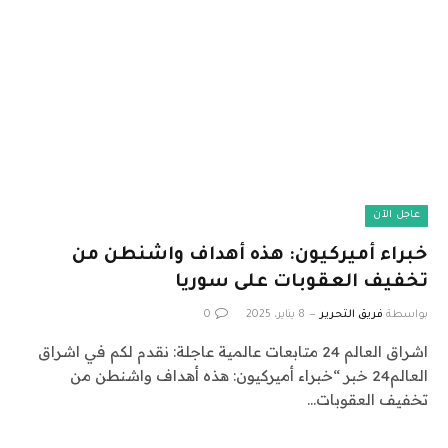
عاجل الآن
خبراء أميركيون: هذه أهداف واشنطن من
تخفيف العقوبات على سوريا
بواسطة
فريق التحرير
8 يناير، 2025
0
اشراق العالم 24 متابعات عالمية عاجلة: نقدم لكم في اشراق
العالم24 خبر “خبراء أميركيون: هذه أهداف واشنطن من
تخفيف العقوبات…