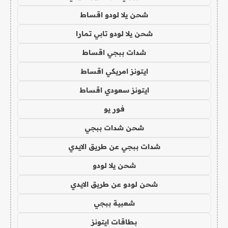
شحن يلا لودو اقساط
شحن يلا لودو تابي تمارا
شدات ببجي اقساط
ايتونز امريكي اقساط
ايتونز سعودي اقساط
فور يو
شحن شدات ببجي
شدات ببجي عن طريق الايدي
شحن يلا لودو
شحن لودو عن طريق الايدي
شعبية ببجي
بطاقات ايتونز