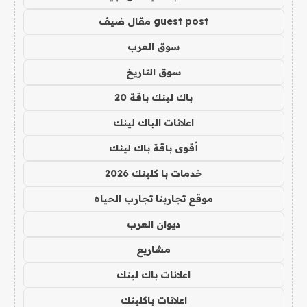
guest post مقال ضيف
سوق العرب
سوق التاريخ
باك لينك باقة 20
اعلانات الباك لينك
أقوى باقة باك لينك
خدمات با كلينك 2026
موقع تجاربنا تجارب الحياه
ديوان العرب
مشاريع
اعلانات باك لينك
اعلانات باكلينك