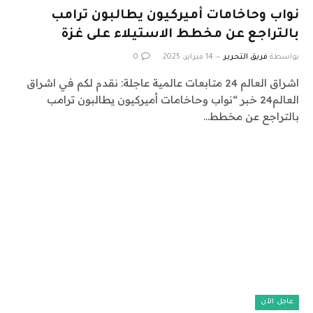
نواب وحاخامات أميركيون يطالبون ترامب
بالتراجع عن مخطط الاستيلاء على غزة
بواسطة
فريق التحرير
14 فبراير، 2025
0
اشراق العالم 24 متابعات عالمية عاجلة: نقدم لكم في اشراق
العالم24 خبر “نواب وحاخامات أميركيون يطالبون ترامب
بالتراجع عن مخطط…
عاجل الآن