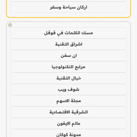
اركان سياحة وسفر
!
مسك الكلمات في قوقل
اشراق التقنية
ان سفن
مرابع التكنولوجيا
خيال التقنية
شوف ويب
مجلة الاسهم
الشرقية الاقتصادية
عالم الايفون
مدونة كوكان