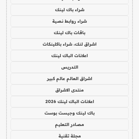
شراء باك لينك
شراء روابط نصية
باقات باك لينك
اشراق لنك، شراء باكلينكات
اعلانات الباك لينك
التدريس
اشراق العالم عالم كبير
منتدى الاشراق
اعلانات الباك لينك 2026
باك لينك وجيست بوست
مصادر التعليم
مجلة تقنية