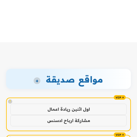
مواقع صديقة
+
!
اول اثنين ريادة اعمال
مشاركة ارباح ادسنس