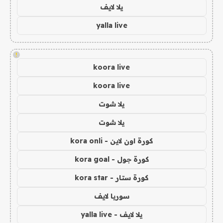
يلا لايف
yalla live
!
koora live
koora live
يلا شوت
يلا شوت
كورة اون لاين - kora onli
كورة جول - kora goal
كورة ستار - kora star
سوريا لايف
يلا لايف - yalla live