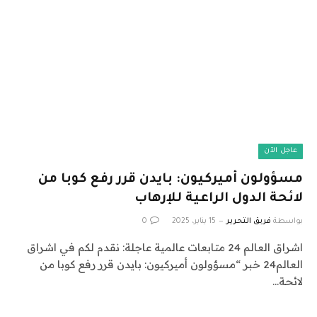
عاجل الآن
مسؤولون أميركيون: بايدن قرر رفع كوبا من
لائحة الدول الراعية للإرهاب
بواسطة
فريق التحرير
15 يناير، 2025
0
اشراق العالم 24 متابعات عالمية عاجلة: نقدم لكم في اشراق
العالم24 خبر “مسؤولون أميركيون: بايدن قرر رفع كوبا من
لائحة…