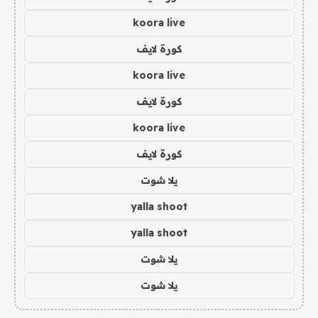
koora live
كورة لايف
koora live
كورة لايف
koora live
كورة لايف
يلا شوت
yalla shoot
yalla shoot
يلا شوت
يلا شوت