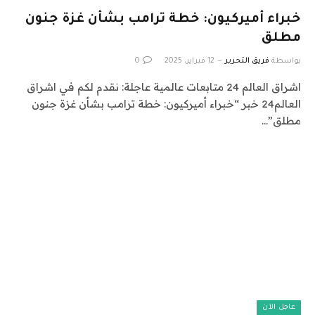
خبراء أميركيون: خطة ترامب بشأن غزة جنون
مطلق
بواسطة
فريق التحرير
12 فبراير، 2025
0
اشراق العالم 24 متابعات عالمية عاجلة: نقدم لكم في اشراق
العالم24 خبر “خبراء أميركيون: خطة ترامب بشأن غزة جنون
مطلق”…
عاجل الآن