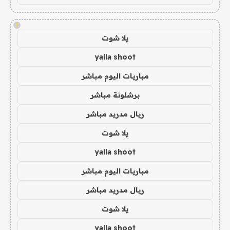
!
يلا شوت
yalla shoot
مباريات اليوم مباشر
برشلونة مباشر
ريال مدريد مباشر
يلا شوت
yalla shoot
مباريات اليوم مباشر
ريال مدريد مباشر
يلا شوت
yalla shoot