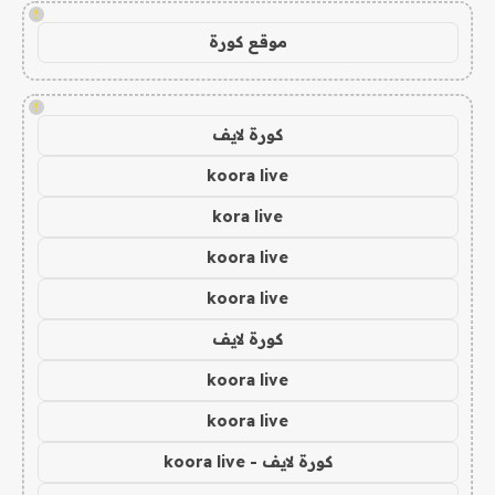
!
موقع كورة
!
كورة لايف
koora live
kora live
koora live
koora live
كورة لايف
koora live
koora live
كورة لايف - koora live