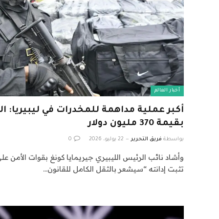
أخبار العالم
أكبر عملية مداهمة للمخدرات في ليبيريا:
بقيمة 370 مليون دولار
بواسطة
فريق التحرير
22 يوليو، 2026
0
وأشاد نائب الرئيس الليبيري جيريمايا كونغ بقوات الأمن 
تثبت إدانته “سيشعر بالثقل الكامل للقانون…