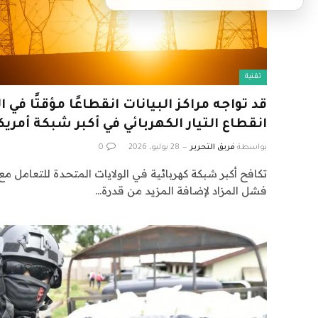
تقنية
قد تواجه مراكز البيانات انقطاعًا مؤقتًا في ا
انقطاع التيار الكهربائي في أكبر شبكة أمريك
بواسطة
فريق التحرير
28 يوليو، 2026
0
تكافح أكبر شبكة كهربائية في الولايات المتحدة للتعامل مع ه
فشل المزاد لإضافة المزيد من قدرة…