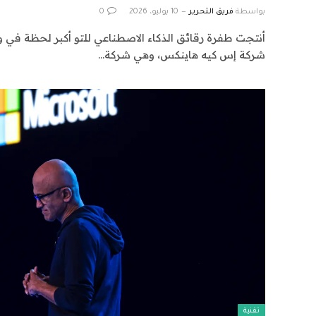
بواسطة
فريق التحرير
10 يوليو، 2026
0
أنتجت طفرة رقائق الذكاء الاصطناعي للتو أكبر لحظة في 
شركة إس كيه هاينكس، وهي شركة…
تقنية