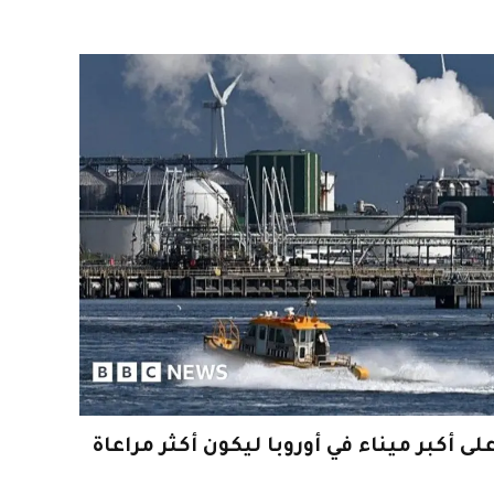
ى أكبر ميناء في أوروبا ليكون أكثر مراعاة