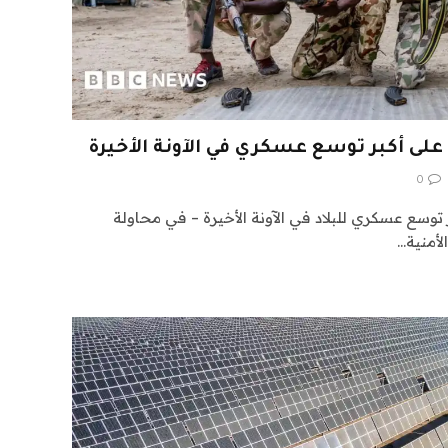
على أكبر توسع عسكري في الآونة الأخيرة
0
توسع عسكري للبلاد في الآونة الأخيرة – في محاولة
لأمنية…