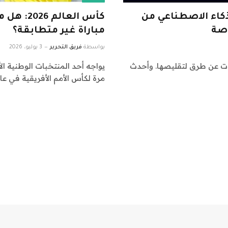
ليف الذكاء الاصطناعي من
كأس العا
اصة
مباراة غير متطابقة؟
بواسطة
فريق التحرير
3 يوليو، 2026
كات عن طرق لتقليصها. وأحدث
يواجه أحد المنتخبات الوطنية الأ
مرة لكأس الأمم الأفريقية في عا