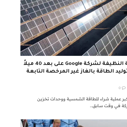
يقع أكبر مشروع للطاقة النظيفة لشركة Google على بعد 40 ميلاً
يد الطاقة بالغاز غير المرخصة التابعة
0
بر عملية شراء للطاقة الشمسية ووحدات تخزين
شركة في وقت سابق…