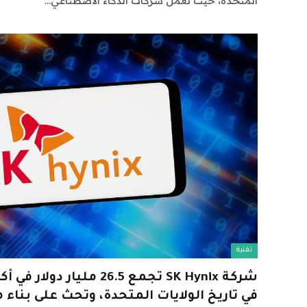
المتحدة، حيث تعمل شركات الذكاء الاصطناعي…
تقنية
شركة SK Hynix تجمع 26.5 ملي
في تاريخ الولايات المتحدة، وتحث على بناء 