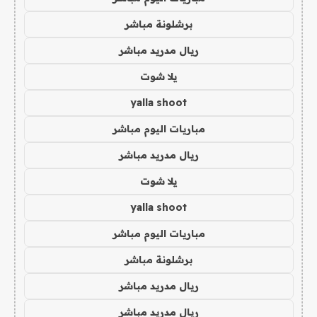
برشلونة مباشر
ريال مدريد مباشر
يلا شوت
yalla shoot
مباريات اليوم مباشر
ريال مدريد مباشر
يلا شوت
yalla shoot
مباريات اليوم مباشر
برشلونة مباشر
ريال مدريد مباشر
ريال مدريد مباشر