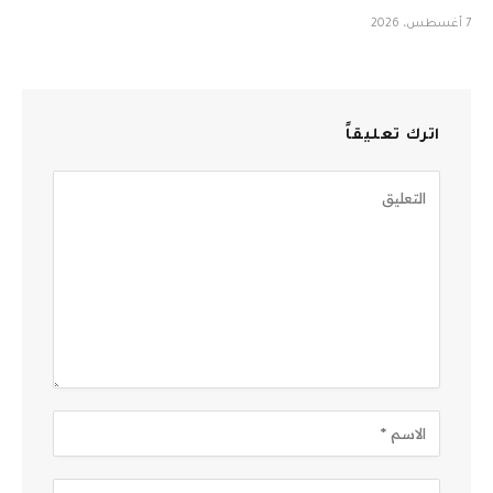
7 أغسطس، 2026
اترك تعليقاً