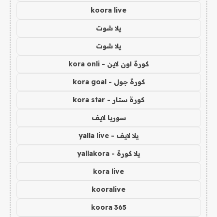
koora live
يلا شوت
يلا شوت
كورة اون لاين - kora onli
كورة جول - kora goal
كورة ستار - kora star
سوريا لايف
يلا لايف - yalla live
يلا كورة - yallakora
kora live
kooralive
koora 365