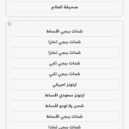
صحيفة العالم
!
شدات ببجي اقساط
شدات ببجي تمارا
شدات ببجي تمارا
شدات ببجي تابي
شدات ببجي تابي
ايتونز امريكي
ايتونز سعودي اقساط
شحن يلا لودو اقساط
شدات ببجي اقساط
شدات ببجي تمارا