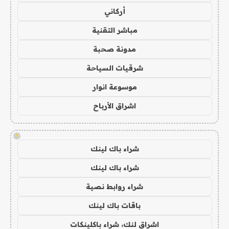
أركاني
مباشر التقنية
مدونة صحبة
شرقيات السياحة
موسوعة انوار
اشراق الأرباح
!
شراء باك لينك
شراء باك لينك
شراء روابط نصية
باقات باك لينك
اشراق لنك، شراء باكلينكات