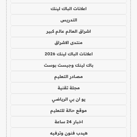
اعلانات الباك لينك
التدريس
اشراق العالم عالم كبير
منتدى الاشراق
اعلانات الباك لينك 2026
باك لينك وجيست بوست
مصادر التعليم
مجلة تقنية
يو ان بي الرياضي
موقع حالة للتعليم
اخبار 24 ساعة
هيدب فنون وترفيه