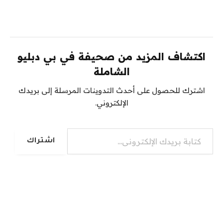
اكتشاف المزيد من صحيفة في بي دبليو
الشاملة
اشترك للحصول على أحدث التدوينات المرسلة إلى بريدك
الإلكتروني.
كتابة بريدك الإلكتروني...
اشتراك