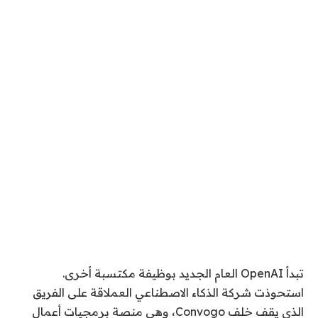
تبدأ OpenAI العام الجديد بوظيفة مكتسبة أخرى.
استحوذت شركة الذكاء الاصطناعي العملاقة على الفريق
الذي يقف خلف Convogo، وهي منصة برمجيات أعمال