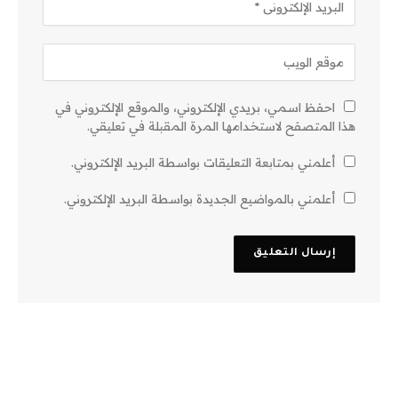
احفظ اسمي، بريدي الإلكتروني، والموقع الإلكتروني في
هذا المتصفح لاستخدامها المرة المقبلة في تعليقي.
أعلمني بمتابعة التعليقات بواسطة البريد الإلكتروني.
أعلمني بالمواضيع الجديدة بواسطة البريد الإلكتروني.