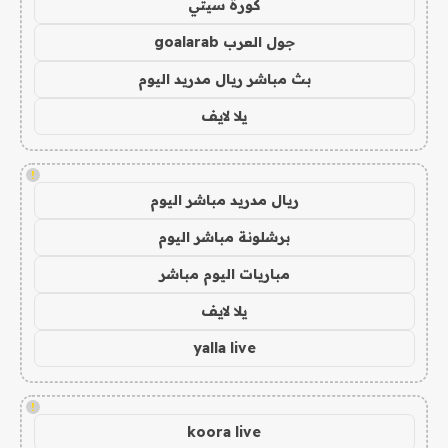
كورة سيتي
جول العرب goalarab
بث مباشر ريال مدريد اليوم
يلا لايف
!
ريال مدريد مباشر اليوم
برشلونة مباشر اليوم
مباريات اليوم مباشر
يلا لايف
yalla live
!
koora live