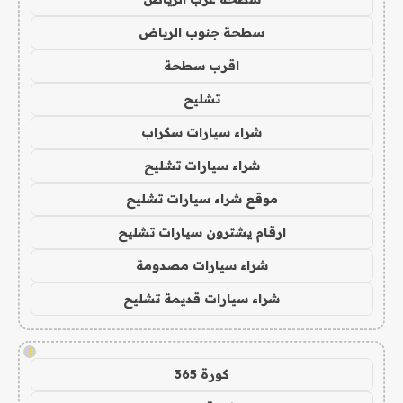
سطحة جنوب الرياض
اقرب سطحة
تشليح
شراء سيارات سكراب
شراء سيارات تشليح
موقع شراء سيارات تشليح
ارقام يشترون سيارات تشليح
شراء سيارات مصدومة
شراء سيارات قديمة تشليح
!
كورة 365