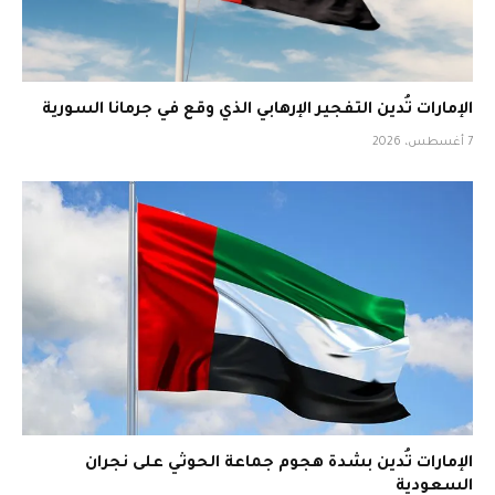
الإمارات تُدين التفجير الإرهابي الذي وقع في جرمانا السورية
7 أغسطس، 2026
الإمارات تُدين بشدة هجوم جماعة الحوثي على نجران
السعودية