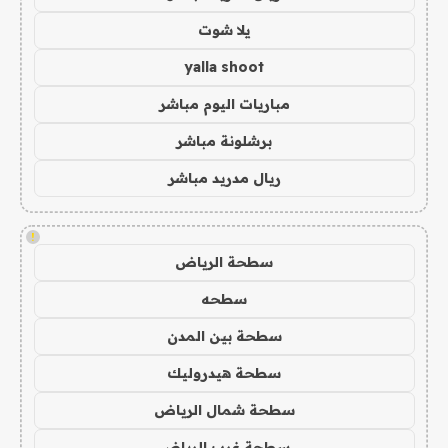
يلا شوت
yalla shoot
مباريات اليوم مباشر
برشلونة مباشر
ريال مدريد مباشر
!
سطحة الرياض
سطحه
سطحة بين المدن
سطحة هيدروليك
سطحة شمال الرياض
سطحة غرب الرياض