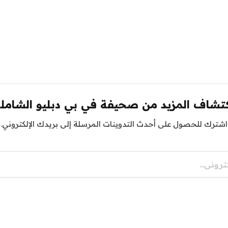
تشاف المزيد من صحيفة في بي دبليو الشامل
اشترك للحصول على أحدث التدوينات المرسلة إلى بريدك الإلكتروني.