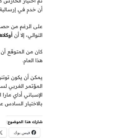
أن خدم في إرسالية 
على الرغم من حصول
التوالي، إلا أن
أوكلا
كان من المتوقع أن 
هذا العام.
المؤتمر الغربي لسن
بالاختيار السادس ع
شارك هذا الموضوع:
فيس بوك