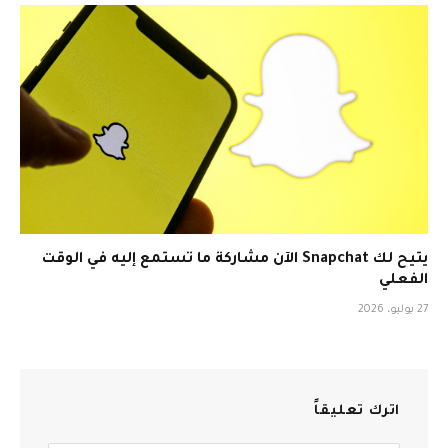
يتيح لك Snapchat الآن مشاركة ما تستمع إليه في الوقت
الفعلي
27 يوليو، 2026
اترك تعليقاً