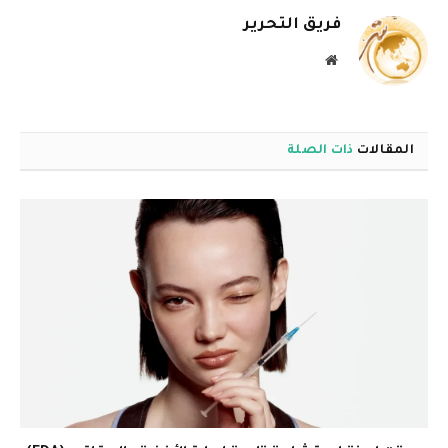
فريق التحرير
موقع
الويب
المقالات
ذات الصلة