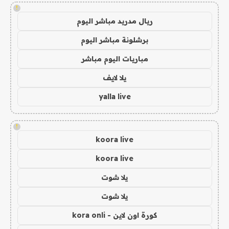
!
ريال مدريد مباشر اليوم
برشلونة مباشر اليوم
مباريات اليوم مباشر
يلا لايف
yalla live
!
koora live
koora live
يلا شوت
يلا شوت
كورة اون لاين - kora onli