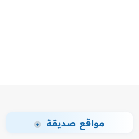
مواقع صديقة
+