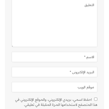
احفظ اسمي، بريدي الإلكتروني، والموقع الإلكتروني في
هذا المتصفح لاستخدامها المرة المقبلة في تعليقي.