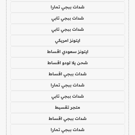
شدات ببجي تمارا
شدات ببجي تابي
شدات ببجي تابي
ايتونز امريكي
ايتونز سعودي اقساط
شحن يلا لودو اقساط
شدات ببجي اقساط
شدات ببجي تمارا
شدات ببجي تابي
متجر تقسيط
شدات ببجي اقساط
شدات ببجي تمارا