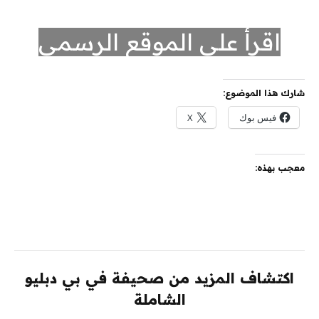
اقرأ على الموقع الرسمي
شارك هذا الموضوع:
فيس بوك
X
معجب بهذه:
اكتشاف المزيد من صحيفة في بي دبليو
الشاملة