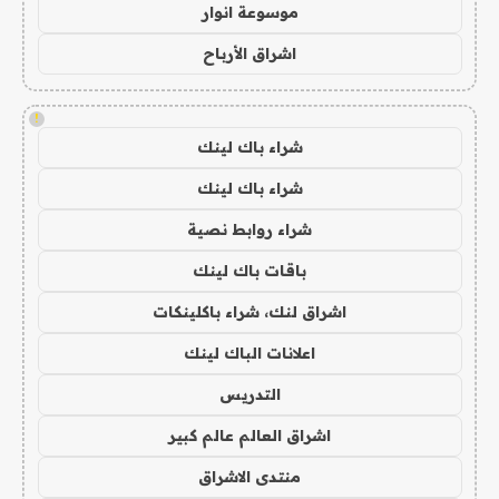
موسوعة انوار
اشراق الأرباح
!
شراء باك لينك
شراء باك لينك
شراء روابط نصية
باقات باك لينك
اشراق لنك، شراء باكلينكات
اعلانات الباك لينك
التدريس
اشراق العالم عالم كبير
منتدى الاشراق