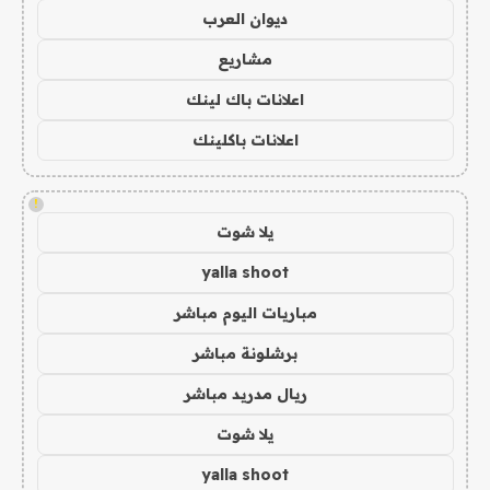
ديوان العرب
مشاريع
اعلانات باك لينك
اعلانات باكلينك
!
يلا شوت
yalla shoot
مباريات اليوم مباشر
برشلونة مباشر
ريال مدريد مباشر
يلا شوت
yalla shoot