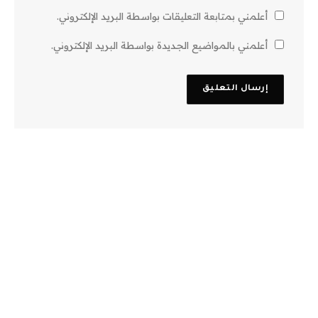
أعلمني بمتابعة التعليقات بواسطة البريد الإلكتروني.
أعلمني بالمواضيع الجديدة بواسطة البريد الإلكتروني.