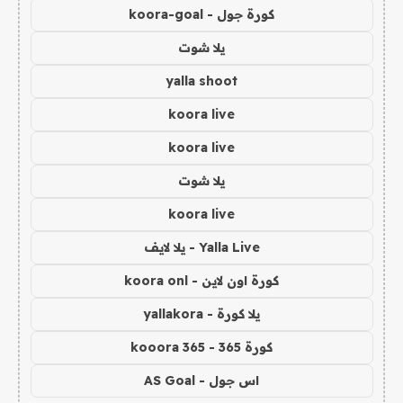
كورة جول - koora-goal
يلا شوت
yalla shoot
koora live
koora live
يلا شوت
koora live
Yalla Live - يلا لايف
كورة اون لاين - koora onl
يلا كورة - yallakora
كورة 365 - kooora 365
اس جول - AS Goal