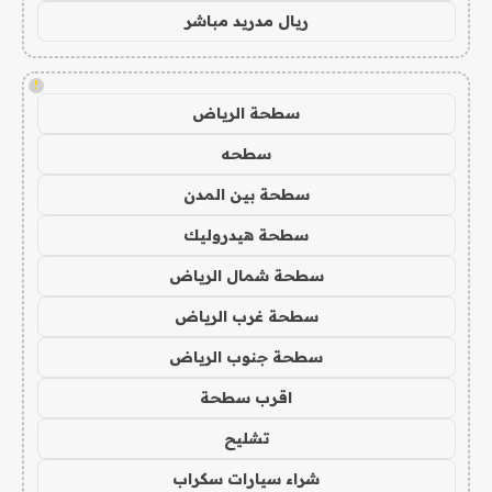
ريال مدريد مباشر
!
سطحة الرياض
سطحه
سطحة بين المدن
سطحة هيدروليك
سطحة شمال الرياض
سطحة غرب الرياض
سطحة جنوب الرياض
اقرب سطحة
تشليح
شراء سيارات سكراب