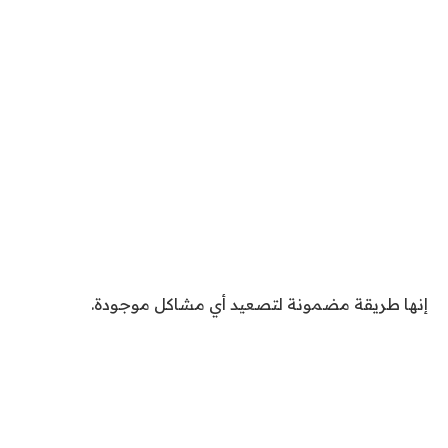
إنها طريقة مضمونة لتصعيد أي مشاكل موجودة.