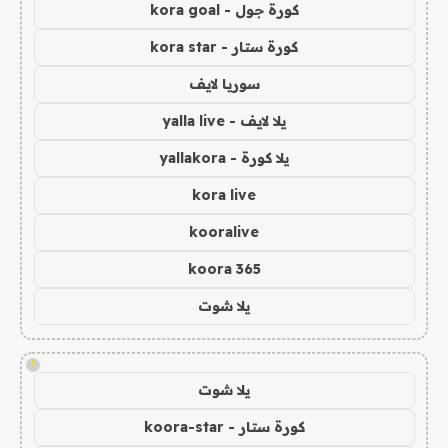
كورة جول - kora goal
كورة ستار - kora star
سوريا لايف
يلا لايف - yalla live
يلا كورة - yallakora
kora live
kooralive
koora 365
يلا شوت
!
يلا شوت
كورة ستار - koora-star