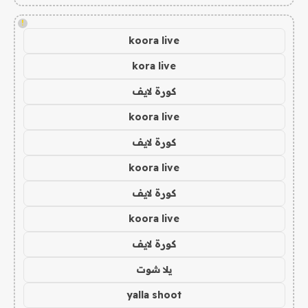
!
koora live
kora live
كورة لايف
koora live
كورة لايف
koora live
كورة لايف
koora live
كورة لايف
يلا شوت
yalla shoot