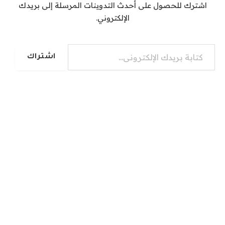
اشترك للحصول على أحدث التدوينات المرسلة إلى بريدك
الإلكتروني.
كتابة بريدك الإلكتروني...
اشتراك