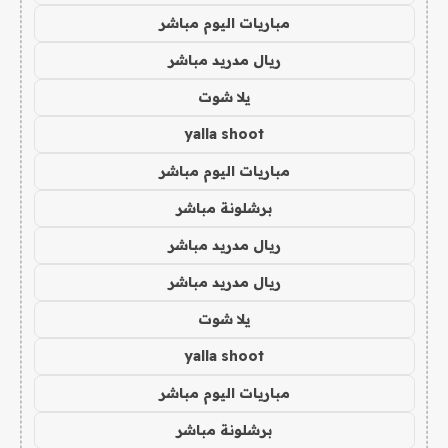
مباريات اليوم مباشر
ريال مدريد مباشر
يلا شوت
yalla shoot
مباريات اليوم مباشر
برشلونة مباشر
ريال مدريد مباشر
ريال مدريد مباشر
يلا شوت
yalla shoot
مباريات اليوم مباشر
برشلونة مباشر