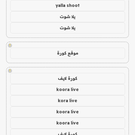
yalla shoot
يلا شوت
يلا شوت
!
موقع كورة
!
كورة لايف
koora live
kora live
koora live
koora live
كورة لايف