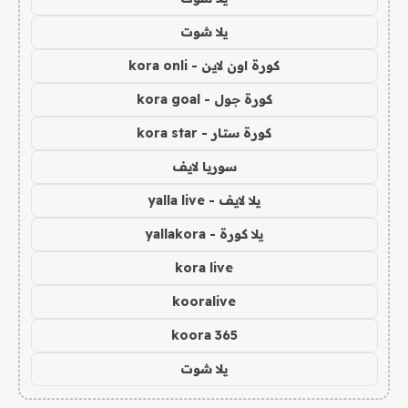
يلا شوت
كورة اون لاين - kora onli
كورة جول - kora goal
كورة ستار - kora star
سوريا لايف
يلا لايف - yalla live
يلا كورة - yallakora
kora live
kooralive
koora 365
يلا شوت