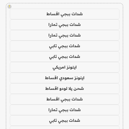
!
شدات ببجي اقساط
شدات ببجي تمارا
شدات ببجي تمارا
شدات ببجي تابي
شدات ببجي تابي
ايتونز امريكي
ايتونز سعودي اقساط
شحن يلا لودو اقساط
شدات ببجي اقساط
شدات ببجي تمارا
شدات ببجي تابي