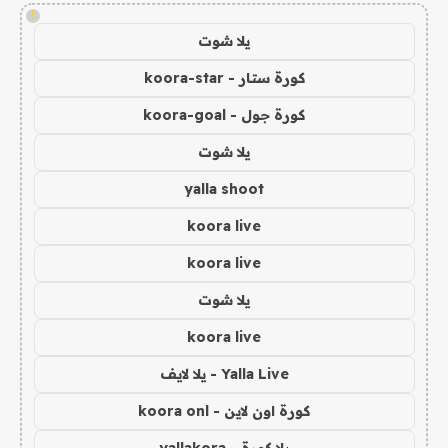
!
يلا شوت
كورة ستار - koora-star
كورة جول - koora-goal
يلا شوت
yalla shoot
koora live
koora live
يلا شوت
koora live
Yalla Live - يلا لايف
كورة اون لاين - koora onl
يلا كورة - yallakora