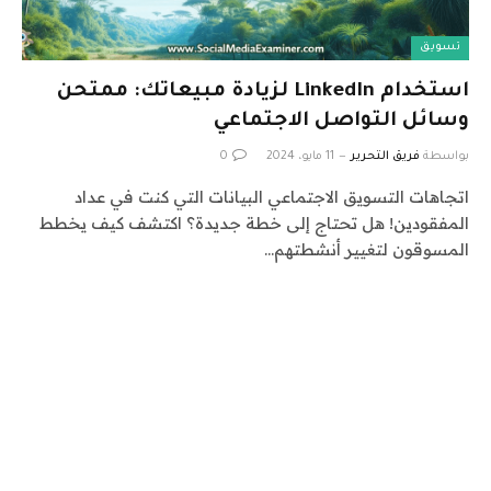
تسويق
استخدام LinkedIn لزيادة مبيعاتك: ممتحن
وسائل التواصل الاجتماعي
بواسطة
فريق التحرير
11 مايو، 2024
0
اتجاهات التسويق الاجتماعي البيانات التي كنت في عداد
المفقودين! هل تحتاج إلى خطة جديدة؟ اكتشف كيف يخطط
المسوقون لتغيير أنشطتهم…