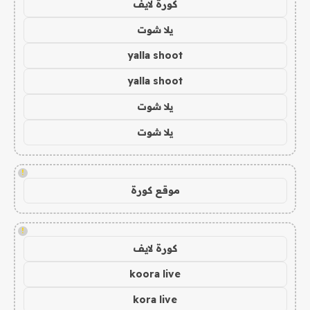
كورة لايف
يلا شوت
yalla shoot
yalla shoot
يلا شوت
يلا شوت
!
موقع كورة
!
كورة لايف
koora live
kora live