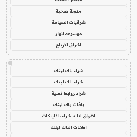
مدونة صحبة
شرقيات السياحة
موسوعة انوار
اشراق الأرباح
!
شراء باك لينك
شراء باك لينك
شراء روابط نصية
باقات باك لينك
اشراق لنك، شراء باكلينكات
اعلانات الباك لينك