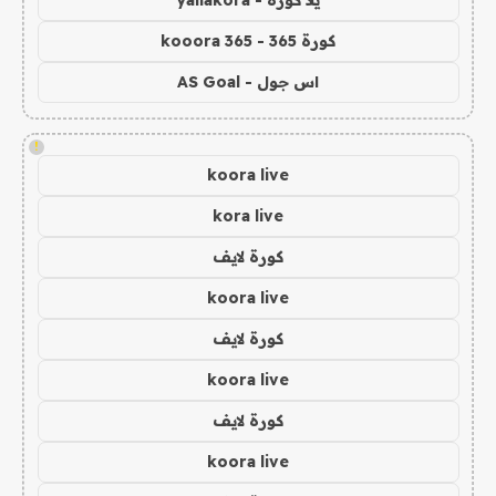
كورة 365 - kooora 365
اس جول - AS Goal
!
koora live
kora live
كورة لايف
koora live
كورة لايف
koora live
كورة لايف
koora live