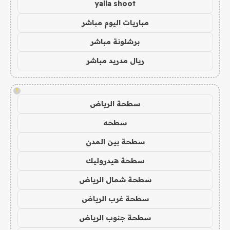
yalla shoot
مباريات اليوم مباشر
برشلونة مباشر
ريال مدريد مباشر
!
سطحة الرياض
سطحه
سطحة بين المدن
سطحة هيدروليك
سطحة شمال الرياض
سطحة غرب الرياض
سطحة جنوب الرياض