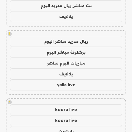
بث مباشر ريال مدريد اليوم
يلا لايف
!
ريال مدريد مباشر اليوم
برشلونة مباشر اليوم
مباريات اليوم مباشر
يلا لايف
yalla live
!
koora live
koora live
يلا شوت