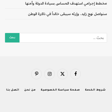
مخطط إجرامي استهدف المساس بسيادة الدولة وأمنها
سنواصل نهج زايد.. وإرثه سيبقى خالداً في ذاكرة الوطن
فيسبوك
X
الانستغرام
بينتيريست
(Twitter)
شروط الخدمة
صفحة سياسة الخصوصية
من نحن
اتصل بنا