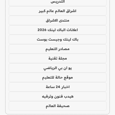
التدريس
اشراق العالم عالم كبير
منتدى الاشراق
اعلانات الباك لينك 2026
باك لينك وجيست بوست
مصادر التعليم
مجلة تقنية
يو ان بي الرياضي
موقع حالة للتعليم
اخبار 24 ساعة
هيدب فنون وترفيه
صحيفة العالم