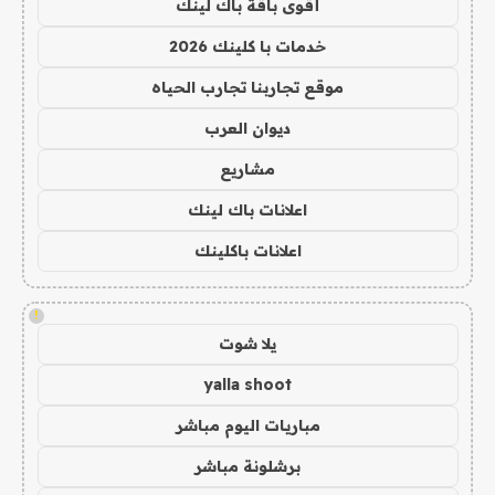
أقوى باقة باك لينك
خدمات با كلينك 2026
موقع تجاربنا تجارب الحياه
ديوان العرب
مشاريع
اعلانات باك لينك
اعلانات باكلينك
!
يلا شوت
yalla shoot
مباريات اليوم مباشر
برشلونة مباشر