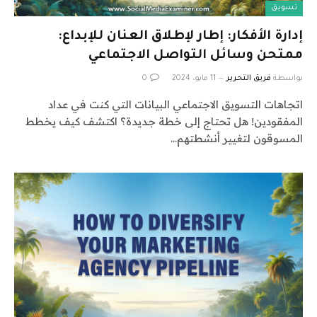
تسويق
إدارة الأفكار: إطار لإطلاق العنان للإبداع:
ممتحن وسائل التواصل الاجتماعي
بواسطة
فريق التحرير
11 مايو، 2024
0
اتجاهات التسويق الاجتماعي البيانات التي كنت في عداد
المفقودين! هل تحتاج إلى خطة جديدة؟ اكتشف كيف يخطط
المسوقون لتغيير أنشطتهم…