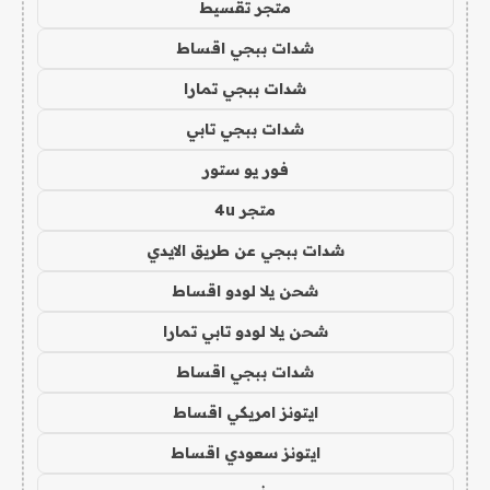
متجر تقسيط
شدات ببجي اقساط
شدات ببجي تمارا
شدات ببجي تابي
فور يو ستور
متجر 4u
شدات ببجي عن طريق الايدي
شحن يلا لودو اقساط
شحن يلا لودو تابي تمارا
شدات ببجي اقساط
ايتونز امريكي اقساط
ايتونز سعودي اقساط