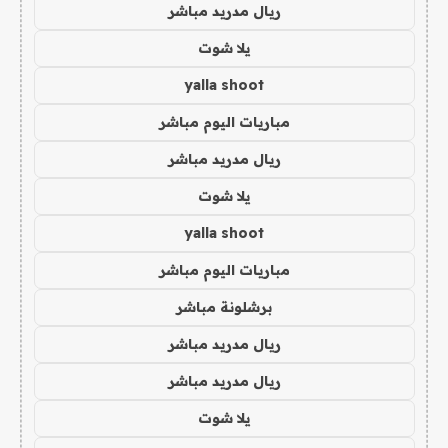
ريال مدريد مباشر
يلا شوت
yalla shoot
مباريات اليوم مباشر
ريال مدريد مباشر
يلا شوت
yalla shoot
مباريات اليوم مباشر
برشلونة مباشر
ريال مدريد مباشر
ريال مدريد مباشر
يلا شوت