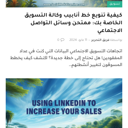
تسويق
كيفية تنويع خط أنابيب وكالة التسويق
الخاصة بك: ممتحن وسائل التواصل
الاجتماعي
بواسطة
فريق التحرير
11 مايو، 2024
0
اتجاهات التسويق الاجتماعي البيانات التي كنت في عداد
المفقودين! هل تحتاج إلى خطة جديدة؟ اكتشف كيف يخطط
المسوقون لتغيير أنشطتهم…