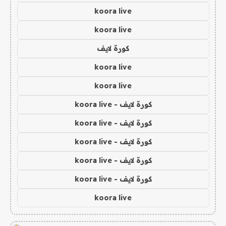
koora live
koora live
كورة لايف
koora live
koora live
كورة لايف - koora live
كورة لايف - koora live
كورة لايف - koora live
كورة لايف - koora live
كورة لايف - koora live
koora live