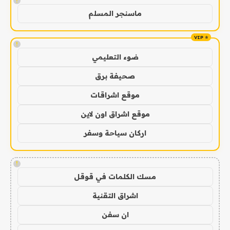
!
ماسنجر المسلم
!
ضوء التعليمي
صحيفة برق
موقع اشراقات
موقع اشراق اون لاين
اركان سياحة وسفر
!
مسك الكلمات في قوقل
اشراق التقنية
ان سفن