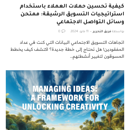
كيفية تحسين حملات العملاء باستخدام
استراتيجيات التسويق الرشيقة: ممتحن
وسائل التواصل الاجتماعي
بواسطة
فريق التحرير
11 مايو، 2024
0
اتجاهات التسويق الاجتماعي البيانات التي كنت في عداد
المفقودين! هل تحتاج إلى خطة جديدة؟ اكتشف كيف يخطط
المسوقون لتغيير أنشطتهم…