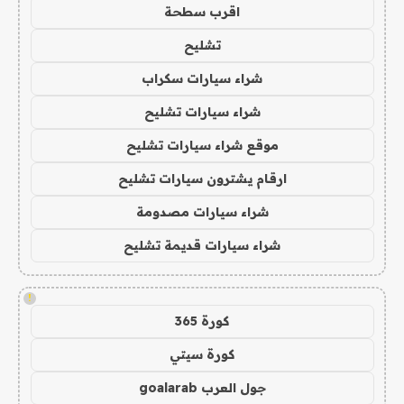
اقرب سطحة
تشليح
شراء سيارات سكراب
شراء سيارات تشليح
موقع شراء سيارات تشليح
ارقام يشترون سيارات تشليح
شراء سيارات مصدومة
شراء سيارات قديمة تشليح
!
كورة 365
كورة سيتي
جول العرب goalarab