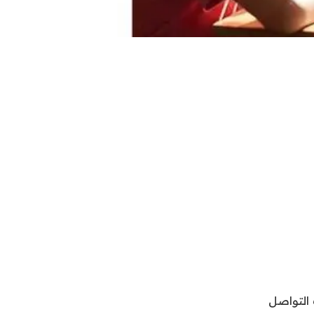
التواصل