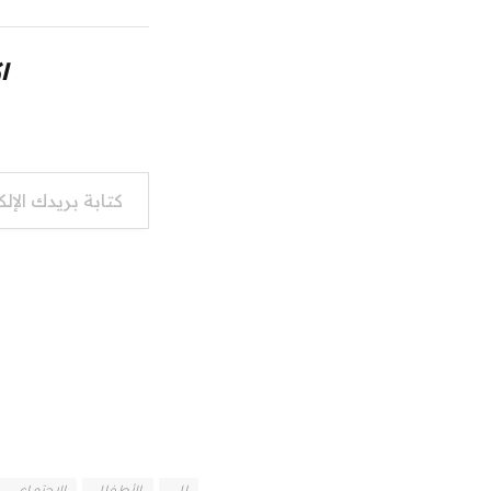
ا
كتابة بريدك الإلكتروني...