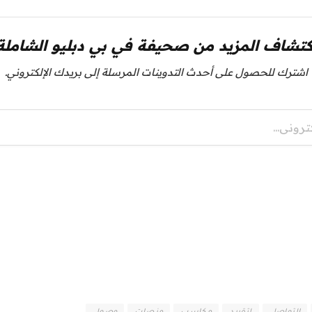
كتشاف المزيد من صحيفة في بي دبليو الشاملة
اشترك للحصول على أحدث التدوينات المرسلة إلى بريدك الإلكتروني.