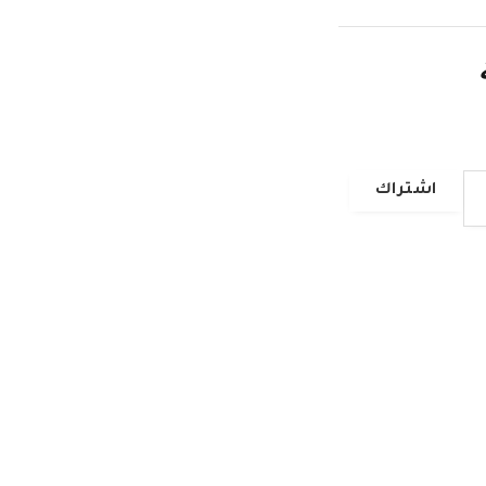
اشتراك