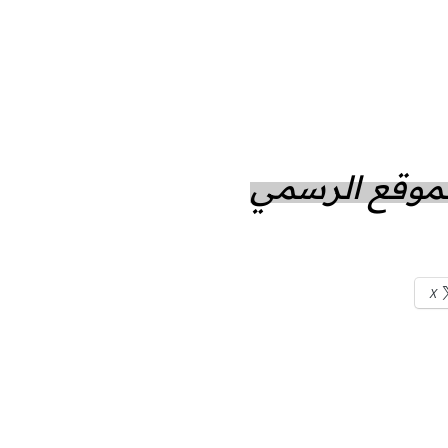
الموقع الرسمي
X