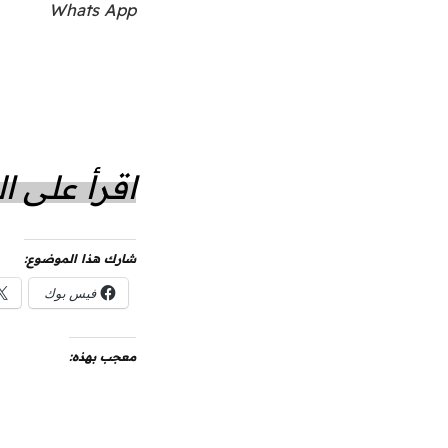
Whats App
اقرأ على 
شارك هذا الموضوع:
فيس بوك
معجب بهذه: