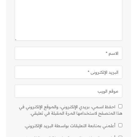
احفظ اسمي، بريدي الإلكتروني، والموقع الإلكتروني في
هذا المتصفح لاستخدامها المرة المقبلة في تعليقي.
أعلمني بمتابعة التعليقات بواسطة البريد الإلكتروني.