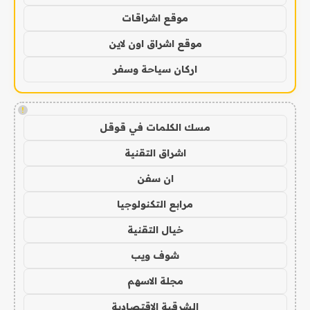
موقع اشراقات
موقع اشراق اون لاين
اركان سياحة وسفر
!
مسك الكلمات في قوقل
اشراق التقنية
ان سفن
مرابع التكنولوجيا
خيال التقنية
شوف ويب
مجلة الاسهم
الشرقية الاقتصادية