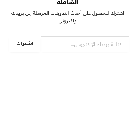
الشاملة
اشترك للحصول على أحدث التدوينات المرسلة إلى بريدك
الإلكتروني.
كتابة بريدك الإلكتروني...
اشتراك