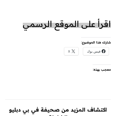
اقرأ على الموقع الرسمي
شارك هذا الموضوع:
فيس بوك
X
معجب بهذه:
اكتشاف المزيد من صحيفة في بي دبليو