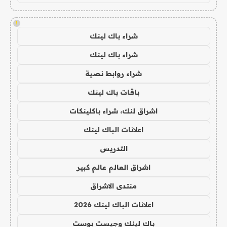
!
شراء باك لينك
شراء باك لينك
شراء روابط نصية
باقات باك لينك
اشراق لنك، شراء باكلينكات
اعلانات الباك لينك
التدريس
اشراق العالم عالم كبير
منتدى الاشراق
اعلانات الباك لينك 2026
باك لينك وجيست بوست