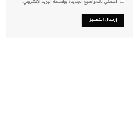
أعلمني بالمواضيع الجديدة بواسطة البريد الإلكتروني.