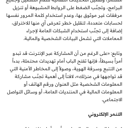
البرامج، وتجنّب الضغط على الروابط المشبوهة أو تنزيل
مرفقات غير موثوق بها، وعدم استخدام كلمة المرور نفسها
لحسابات متعددة، لتقليل خطر تعرض أي منها للاختراق،
إضافة إلى تجنّب استخدام الشبكات العامة لإجراء
المعاملات التي تشمل البيانات الشخصية والمالية.
وتابع: «على الرغم من أن المشاركة عبر الإنترنت قد تبدو
أمراً بسيطاً، فإنها تفتح الباب أمام تهديدات محتملة، بدءاً
من التتبع وسرقة الهوية، وصولاً إلى المخاطر الأمنية التي
قد تواجهها في منزلك»، لافتاً إلى أهمية تجنّب مشاركة
المعلومات الشخصية مثل العنوان ورقم الهاتف أو
المعلومات المالية في المنتديات العامة، أو وسائل التواصل
الاجتماعي.
التنمر الإلكتروني