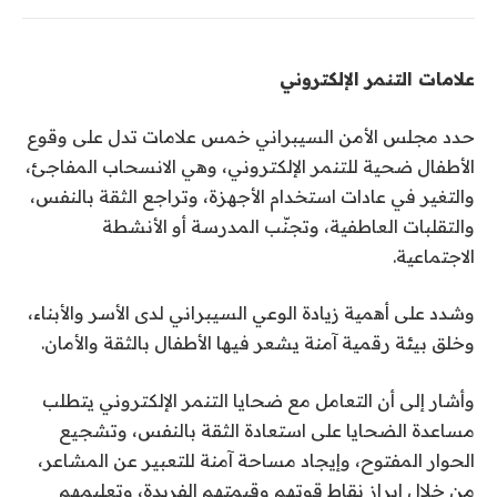
علامات التنمر الإلكتروني
حدد مجلس الأمن السيبراني خمس علامات تدل على وقوع
الأطفال ضحية للتنمر الإلكتروني، وهي الانسحاب المفاجئ،
والتغير في عادات استخدام الأجهزة، وتراجع الثقة بالنفس،
والتقلبات العاطفية، وتجنّب المدرسة أو الأنشطة
الاجتماعية.
وشدد على أهمية زيادة الوعي السيبراني لدى الأسر والأبناء،
وخلق بيئة رقمية آمنة يشعر فيها الأطفال بالثقة والأمان.
وأشار إلى أن التعامل مع ضحايا التنمر الإلكتروني يتطلب
مساعدة الضحايا على استعادة الثقة بالنفس، وتشجيع
الحوار المفتوح، وإيجاد مساحة آمنة للتعبير عن المشاعر،
من خلال إبراز نقاط قوتهم وقيمتهم الفريدة، وتعليمهم