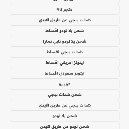
متجر 4u
شدات ببجي عن طريق الايدي
شحن يلا لودو اقساط
شحن يلا لودو تابي تمارا
شدات ببجي اقساط
ايتونز امريكي اقساط
ايتونز سعودي اقساط
فور يو
شحن شدات ببجي
شدات ببجي عن طريق الايدي
شحن يلا لودو
شحن لودو عن طريق الايدي