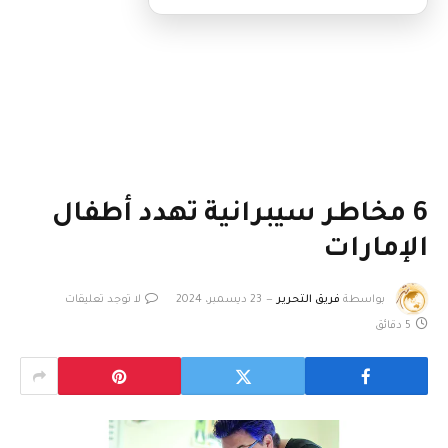
6 مخاطر سيبرانية تهدد أطفال
الإمارات
بواسطة
فريق التحرير
23 ديسمبر، 2024
لا توجد تعليقات
5 دقائق