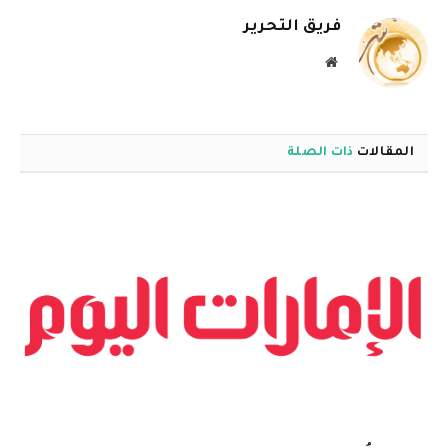
فريق التحرير
موقع
الويب
المقالات
ذات الصلة