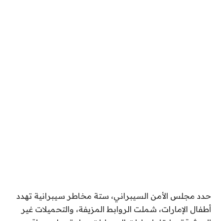
حدد مجلس الأمن السيبراني، ستة مخاطر سيبرانية تهدد
أطفال الإمارات، شملت الروابط المزيفة، والتحميلات غير