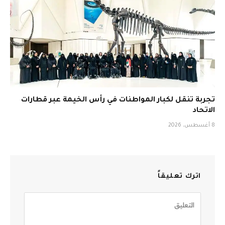
تجربة تنقل لكبار المواطنات في رأس الخيمة عبر قطارات
الاتحاد
8 أغسطس، 2026
اترك تعليقاً