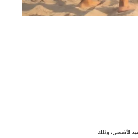
ل عطلة عيد الأضحى، وذلك