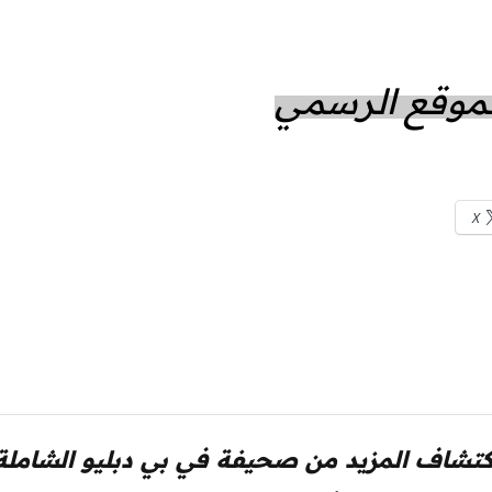
الموقع الرسمي
X
كتشاف المزيد من صحيفة في بي دبليو الشاملة