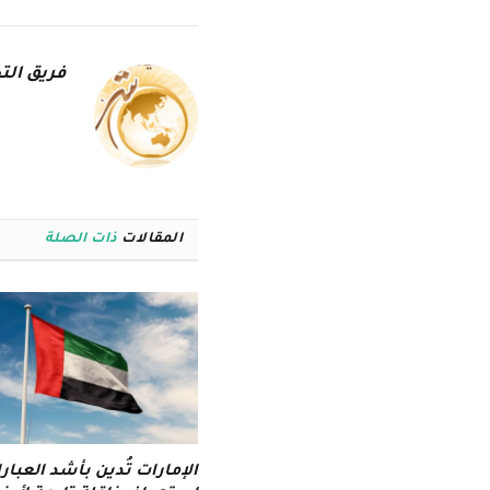
فريق التح
المقالات
ذات الصلة
الإمارات تُدين بأشد العبار