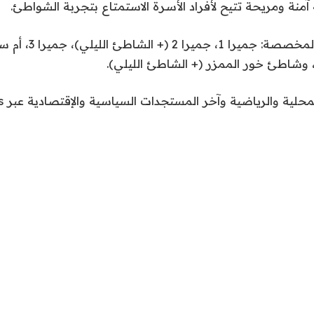
 آمنة ومريحة تتيح لأفراد الأسرة الاستمتاع بتجربة الشواطئ.
محلية والرياضية وآخر المستجدات السياسية والإقتصادية عبر Google news