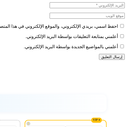
احفظ اسمي، بريدي الإلكتروني، والموقع الإلكتروني في هذا المتصف
أعلمني بمتابعة التعليقات بواسطة البريد الإلكتروني.
أعلمني بالمواضيع الجديدة بواسطة البريد الإلكتروني.
!