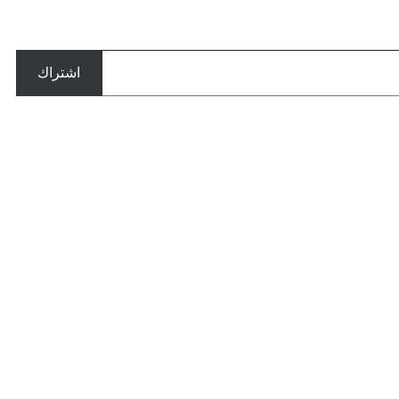
اشتراك