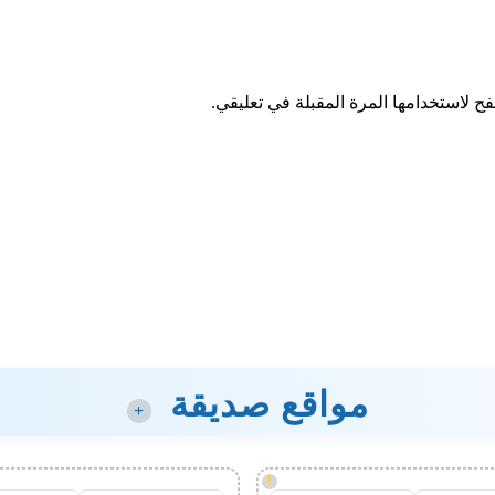
ح لاستخدامها المرة المقبلة في تعليقي.
مواقع صديقة
+
!