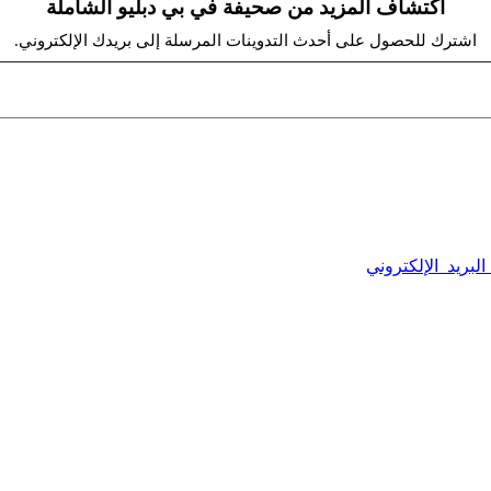
اكتشاف المزيد من صحيفة في بي دبليو الشاملة
اشترك للحصول على أحدث التدوينات المرسلة إلى بريدك الإلكتروني.
البريد الإلكتروني