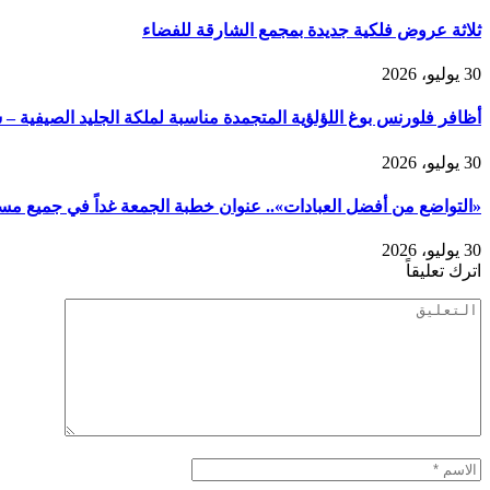
ثلاثة عروض فلكية جديدة بمجمع الشارقة للفضاء
30 يوليو، 2026
أظافر فلورنس بوغ اللؤلؤية المتجمدة مناسبة لملكة الجليد الصيفية – 
30 يوليو، 2026
«التواضع من أفضل العبادات».. عنوان خطبة الجمعة غداً في جميع مسا
30 يوليو، 2026
اترك تعليقاً