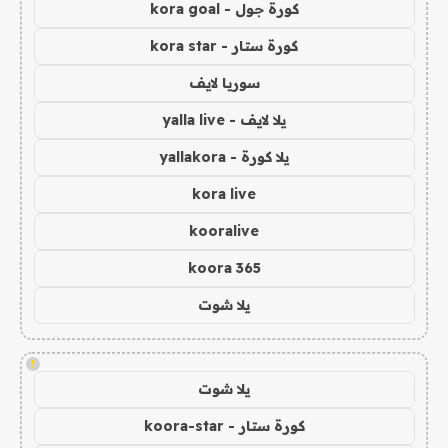
كورة جول - kora goal
كورة ستار - kora star
سوريا لايف
يلا لايف - yalla live
يلا كورة - yallakora
kora live
kooralive
koora 365
يلا شوت
!
يلا شوت
كورة ستار - koora-star