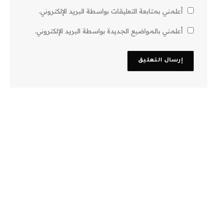
أعلمني بمتابعة التعليقات بواسطة البريد الإلكتروني.
أعلمني بالمواضيع الجديدة بواسطة البريد الإلكتروني.