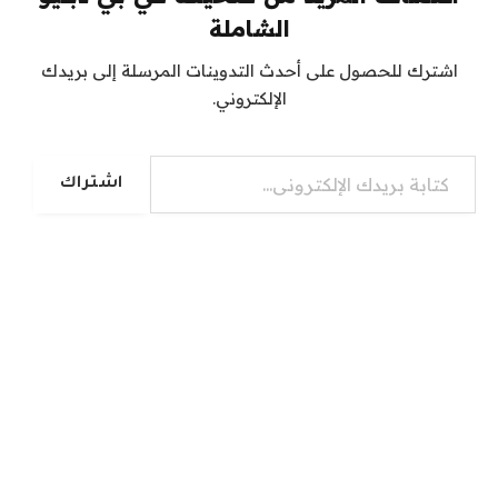
الشاملة
اشترك للحصول على أحدث التدوينات المرسلة إلى بريدك
الإلكتروني.
كتابة بريدك الإلكتروني...
اشتراك