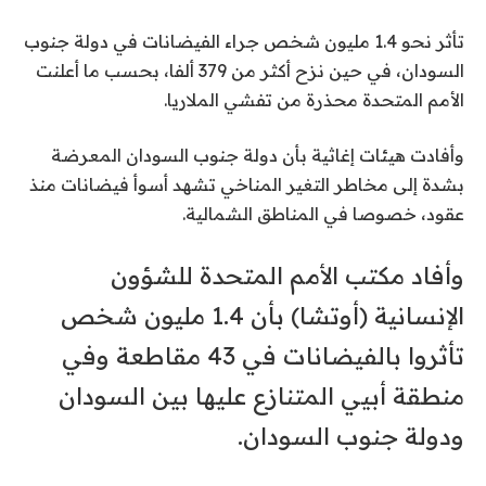
تأثر نحو 1.4 مليون شخص جراء الفيضانات في دولة جنوب
السودان، في حين نزح أكثر من 379 ألفا، بحسب ما أعلنت
الأمم المتحدة محذرة من تفشي الملاريا.
وأفادت هيئات إغاثية بأن دولة جنوب السودان المعرضة
بشدة إلى مخاطر التغير المناخي تشهد أسوأ فيضانات منذ
عقود، خصوصا في المناطق الشمالية.
وأفاد مكتب الأمم المتحدة للشؤون
الإنسانية (أوتشا) بأن 1.4 مليون شخص
تأثروا بالفيضانات في 43 مقاطعة وفي
منطقة أبيي المتنازع عليها بين السودان
ودولة جنوب السودان.