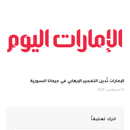
الإمارات تُدين التفجير الإرهابي في جرمانا السورية
8 أغسطس، 2026
اترك تعليقاً