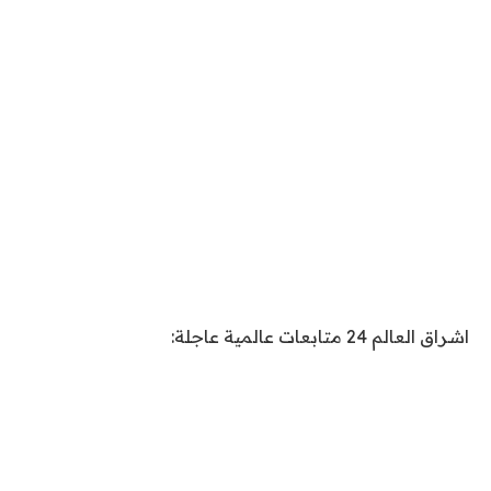
اشراق العالم 24 متابعات عالمية عاجلة: