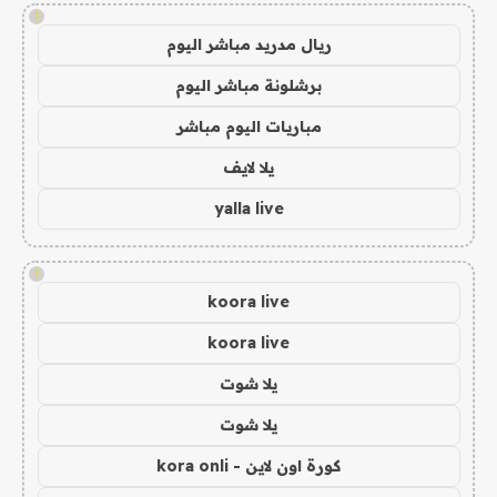
!
ريال مدريد مباشر اليوم
برشلونة مباشر اليوم
مباريات اليوم مباشر
يلا لايف
yalla live
!
koora live
koora live
يلا شوت
يلا شوت
كورة اون لاين - kora onli