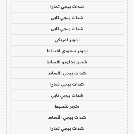
شدات ببجي تمارا
شدات ببجي تابي
شدات ببجي تابي
ايتونز امريكي
ايتونز سعودي اقساط
شحن يلا لودو اقساط
شدات ببجي اقساط
شدات ببجي تمارا
شدات ببجي تابي
متجر تقسيط
شدات ببجي اقساط
شدات ببجي تمارا