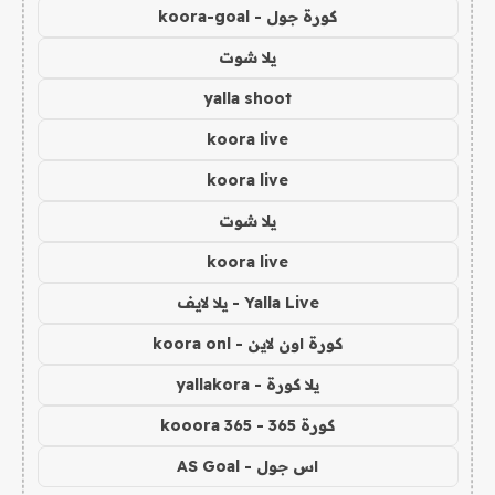
كورة جول - koora-goal
يلا شوت
yalla shoot
koora live
koora live
يلا شوت
koora live
Yalla Live - يلا لايف
كورة اون لاين - koora onl
يلا كورة - yallakora
كورة 365 - kooora 365
اس جول - AS Goal