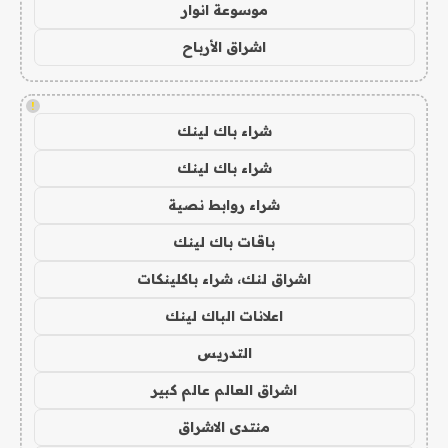
موسوعة انوار
اشراق الأرباح
!
شراء باك لينك
شراء باك لينك
شراء روابط نصية
باقات باك لينك
اشراق لنك، شراء باكلينكات
اعلانات الباك لينك
التدريس
اشراق العالم عالم كبير
منتدى الاشراق