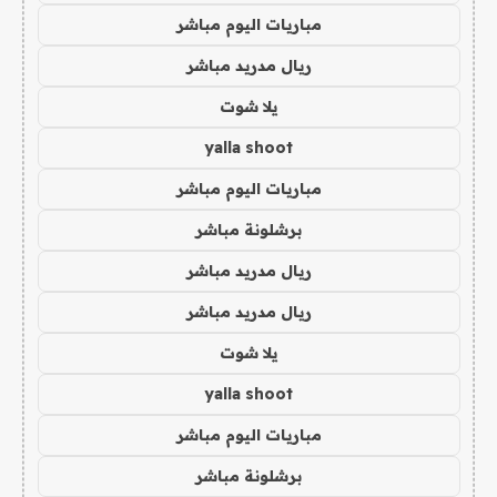
مباريات اليوم مباشر
ريال مدريد مباشر
يلا شوت
yalla shoot
مباريات اليوم مباشر
برشلونة مباشر
ريال مدريد مباشر
ريال مدريد مباشر
يلا شوت
yalla shoot
مباريات اليوم مباشر
برشلونة مباشر