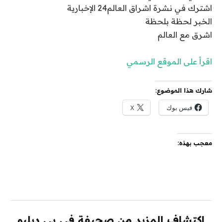
اشترك في نشرة اشراق العالم24 الإخبارية
الخبر لحظة بلحظة
اشرق مع العالم
اقرأ على الموقع الرسمي
شارك هذا الموضوع:
فيس بوك
X
معجب بهذه:
اكتشاف المزيد من صحيفة في بي دبليو