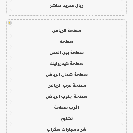
ريال مدريد مباشر
!
سطحة الرياض
سطحه
سطحة بين المدن
سطحة هيدروليك
سطحة شمال الرياض
سطحة غرب الرياض
سطحة جنوب الرياض
اقرب سطحة
تشليح
شراء سيارات سكراب