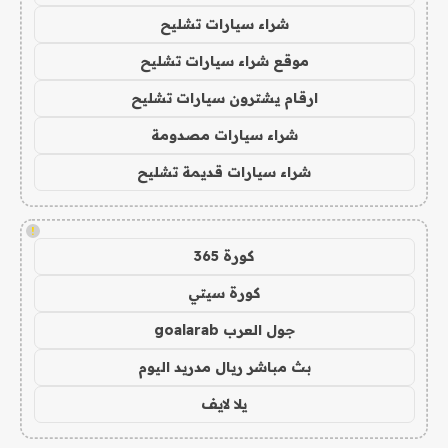
شراء سيارات تشليح
موقع شراء سيارات تشليح
ارقام يشترون سيارات تشليح
شراء سيارات مصدومة
شراء سيارات قديمة تشليح
!
كورة 365
كورة سيتي
جول العرب goalarab
بث مباشر ريال مدريد اليوم
يلا لايف