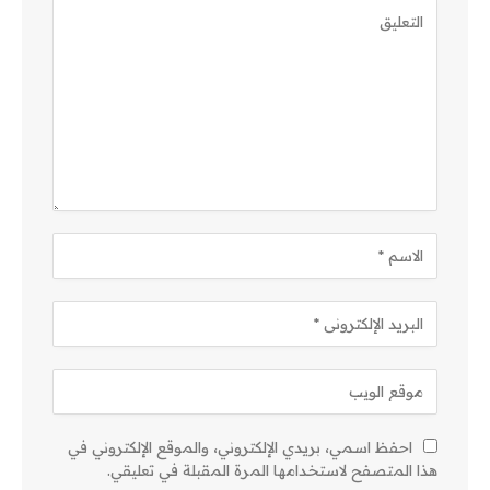
احفظ اسمي، بريدي الإلكتروني، والموقع الإلكتروني في
هذا المتصفح لاستخدامها المرة المقبلة في تعليقي.