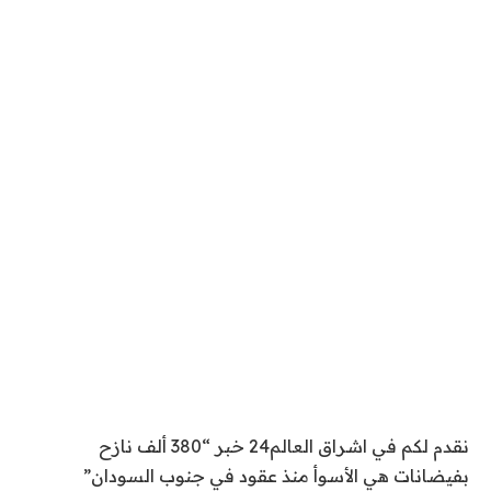
نقدم لكم في اشراق العالم24 خبر “380 ألف نازح
بفيضانات هي الأسوأ منذ عقود في جنوب السودان”