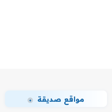
مواقع صديقة
+