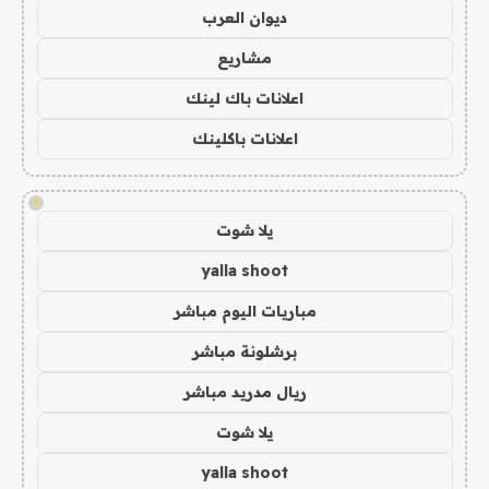
ديوان العرب
مشاريع
اعلانات باك لينك
اعلانات باكلينك
!
يلا شوت
yalla shoot
مباريات اليوم مباشر
برشلونة مباشر
ريال مدريد مباشر
يلا شوت
yalla shoot