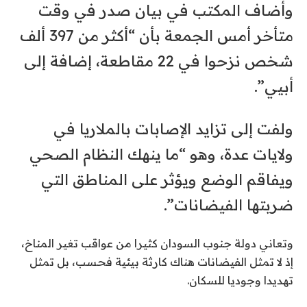
وأضاف المكتب في بيان صدر في وقت
متأخر أمس الجمعة بأن “أكثر من 397 ألف
شخص نزحوا في 22 مقاطعة، إضافة إلى
أبيي”.
ولفت إلى تزايد الإصابات بالملاريا في
ولايات عدة، وهو “ما ينهك النظام الصحي
ويفاقم الوضع ويؤثر على المناطق التي
ضربتها الفيضانات”.
وتعاني دولة جنوب السودان كثيرا من عواقب تغير المناخ،
إذ لا تمثل الفيضانات هناك كارثة بيئية فحسب، بل تمثل
تهديدا وجوديا للسكان.