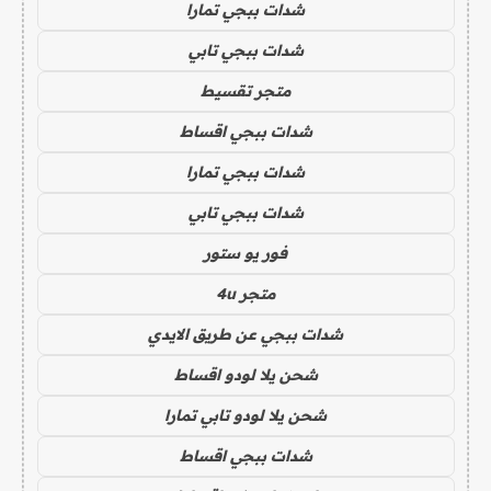
شدات ببجي تمارا
شدات ببجي تابي
متجر تقسيط
شدات ببجي اقساط
شدات ببجي تمارا
شدات ببجي تابي
فور يو ستور
متجر 4u
شدات ببجي عن طريق الايدي
شحن يلا لودو اقساط
شحن يلا لودو تابي تمارا
شدات ببجي اقساط