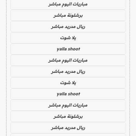
مباريات اليوم مباشر
برشلونة مباشر
ريال مدريد مباشر
يلا شوت
yalla shoot
مباريات اليوم مباشر
ريال مدريد مباشر
يلا شوت
yalla shoot
مباريات اليوم مباشر
برشلونة مباشر
ريال مدريد مباشر