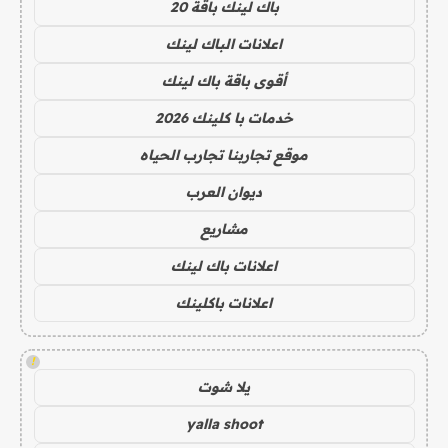
باك لينك باقة 20
اعلانات الباك لينك
أقوى باقة باك لينك
خدمات با كلينك 2026
موقع تجاربنا تجارب الحياه
ديوان العرب
مشاريع
اعلانات باك لينك
اعلانات باكلينك
!
يلا شوت
yalla shoot