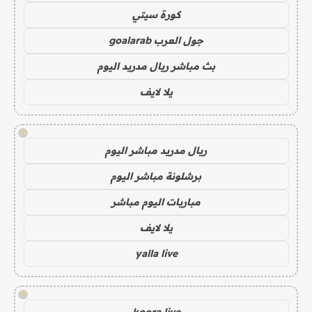
كورة سيتي
جول العرب goalarab
بث مباشر ريال مدريد اليوم
يلا لايف
!
ريال مدريد مباشر اليوم
برشلونة مباشر اليوم
مباريات اليوم مباشر
يلا لايف
yalla live
!
koora live