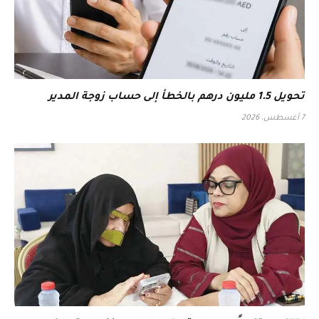
تحويل 1.5 مليون درهم بالخطأ إلى حساب زوجة المدير
7 أغسطس، 2026