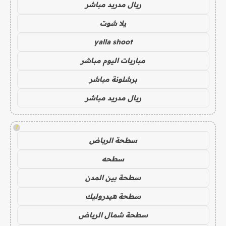
ريال مدريد مباشر
يلا شوت
yalla shoot
مباريات اليوم مباشر
برشلونة مباشر
ريال مدريد مباشر
!
سطحة الرياض
سطحه
سطحة بين المدن
سطحة هيدروليك
سطحة شمال الرياض