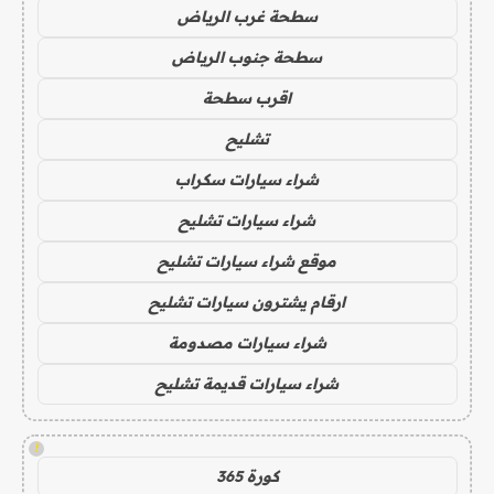
سطحة غرب الرياض
سطحة جنوب الرياض
اقرب سطحة
تشليح
شراء سيارات سكراب
شراء سيارات تشليح
موقع شراء سيارات تشليح
ارقام يشترون سيارات تشليح
شراء سيارات مصدومة
شراء سيارات قديمة تشليح
!
كورة 365