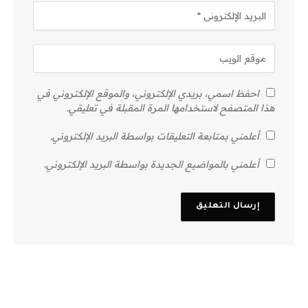
احفظ اسمي، بريدي الإلكتروني، والموقع الإلكتروني في
هذا المتصفح لاستخدامها المرة المقبلة في تعليقي.
أعلمني بمتابعة التعليقات بواسطة البريد الإلكتروني.
أعلمني بالمواضيع الجديدة بواسطة البريد الإلكتروني.