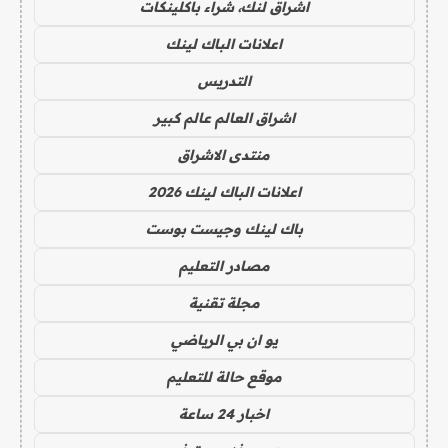
اشراق لنك، شراء باكلينكات
اعلانات الباك لينك
التدريس
اشراق العالم عالم كبير
منتدى الاشراق
اعلانات الباك لينك 2026
باك لينك وجيست بوست
مصادر التعليم
مجلة تقنية
يو ان بي الرياضي
موقع حالة للتعليم
اخبار 24 ساعة