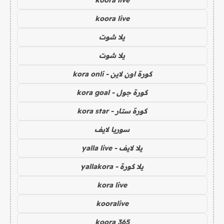
koora live
يلا شوت
يلا شوت
كورة اون لاين - kora onli
كورة جول - kora goal
كورة ستار - kora star
سوريا لايف
يلا لايف - yalla live
يلا كورة - yallakora
kora live
kooralive
koora 365