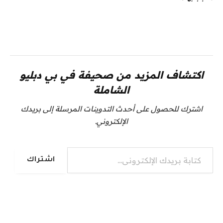
اكتشاف المزيد من صحيفة في بي دبليو
الشاملة
اشترك للحصول على أحدث التدوينات المرسلة إلى بريدك
الإلكتروني.
كتابة بريدك الإلكتروني...
اشتراك