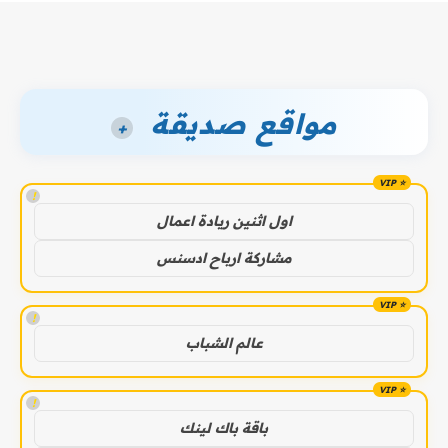
مواقع صديقة
+
!
اول اثنين ريادة اعمال
مشاركة ارباح ادسنس
!
عالم الشباب
!
باقة باك لينك