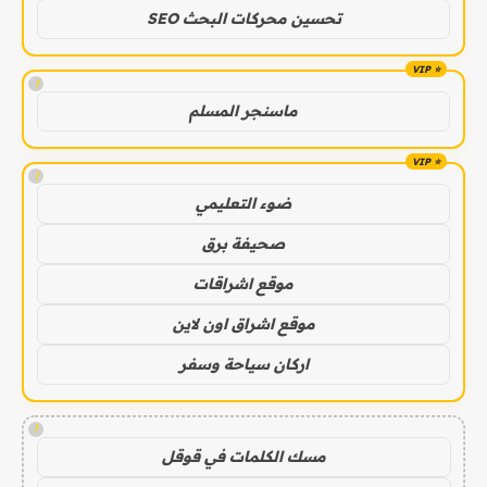
تحسين محركات البحث SEO
!
ماسنجر المسلم
!
ضوء التعليمي
صحيفة برق
موقع اشراقات
موقع اشراق اون لاين
اركان سياحة وسفر
!
مسك الكلمات في قوقل