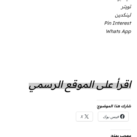
تويتر
لينكدين
Pin Interest
Whats App
اقرأ على الموقع الرسمي
شارك هذا الموضوع:
فيس بوك
X
معجب بهذه: