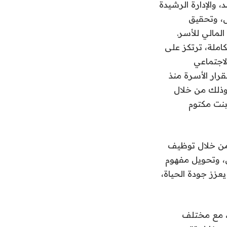
، والإدارة الرشيدة
ل، وتحقيق
المالي للأسر.
املة، ترتكز على
لاجتماعي
رار الأسرة منذ
 وذلك من خلال
بنت مكتوم
، من خلال توظيف
لى، وتحويل مفهوم
 يعزز جودة الحياة،
ا، مع مختلف