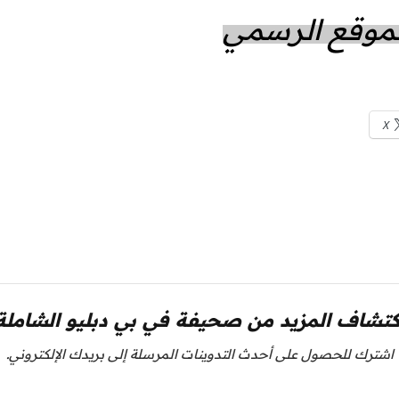
الموقع الرسمي
X
كتشاف المزيد من صحيفة في بي دبليو الشاملة
اشترك للحصول على أحدث التدوينات المرسلة إلى بريدك الإلكتروني.