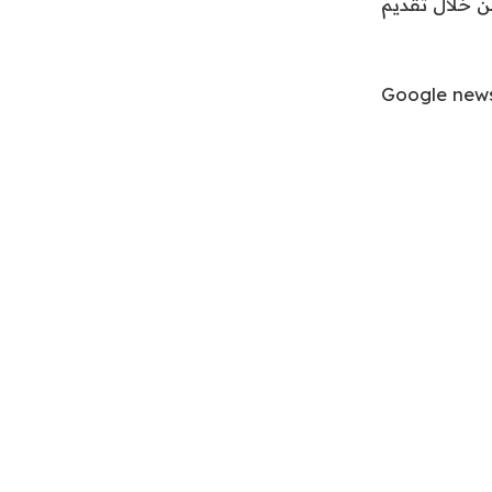
ن خلال تقديم