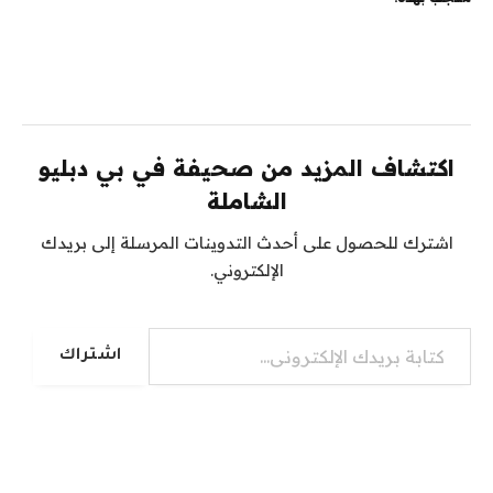
اكتشاف المزيد من صحيفة في بي دبليو
الشاملة
اشترك للحصول على أحدث التدوينات المرسلة إلى بريدك
الإلكتروني.
كتابة بريدك الإلكتروني...
اشتراك