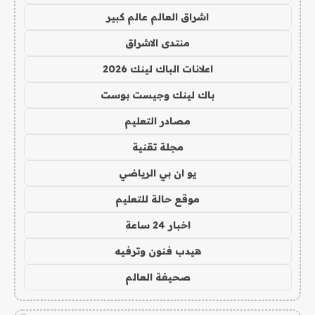
اشراق العالم عالم كبير
منتدى الاشراق
اعلانات الباك لينك 2026
باك لينك وجيست بوست
مصادر التعليم
مجلة تقنية
يو ان بي الرياضي
موقع حالة للتعليم
اخبار 24 ساعة
هيدب فنون وترفيه
صحيفة العالم