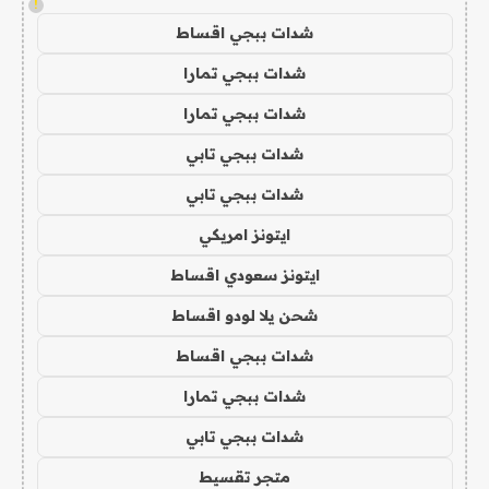
!
شدات ببجي اقساط
شدات ببجي تمارا
شدات ببجي تمارا
شدات ببجي تابي
شدات ببجي تابي
ايتونز امريكي
ايتونز سعودي اقساط
شحن يلا لودو اقساط
شدات ببجي اقساط
شدات ببجي تمارا
شدات ببجي تابي
متجر تقسيط