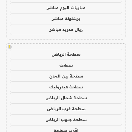
مباريات اليوم مباشر
برشلونة مباشر
ريال مدريد مباشر
!
سطحة الرياض
سطحه
سطحة بين المدن
سطحة هيدروليك
سطحة شمال الرياض
سطحة غرب الرياض
سطحة جنوب الرياض
اقرب سطحة