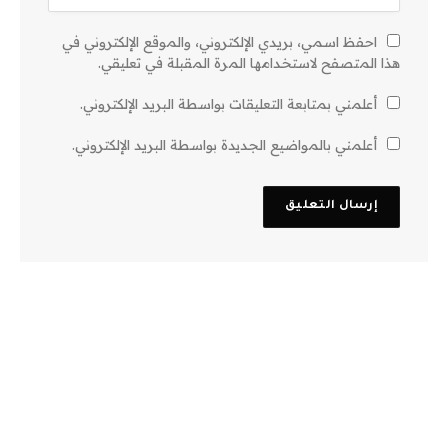
احفظ اسمي، بريدي الإلكتروني، والموقع الإلكتروني في
هذا المتصفح لاستخدامها المرة المقبلة في تعليقي.
أعلمني بمتابعة التعليقات بواسطة البريد الإلكتروني.
أعلمني بالمواضيع الجديدة بواسطة البريد الإلكتروني.