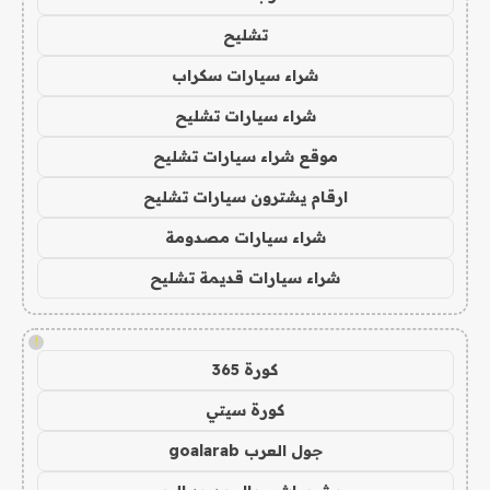
تشليح
شراء سيارات سكراب
شراء سيارات تشليح
موقع شراء سيارات تشليح
ارقام يشترون سيارات تشليح
شراء سيارات مصدومة
شراء سيارات قديمة تشليح
!
كورة 365
كورة سيتي
جول العرب goalarab