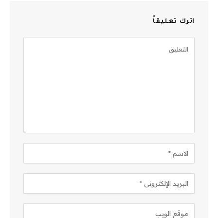
اترك تعليقاً