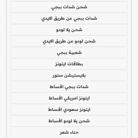
شحن شدات ببجي
شدات ببجي عن طريق الايدي
شحن يلا لودو
شحن لودو عن طريق الايدي
شعبية ببجي
بطاقات ايتونز
بلايستيشن ستور
شدات ببجي اقساط
ايتونز امريكي اقساط
ايتونز سعودي اقساط
شحن يلا لودو اقساط
حناء شعر