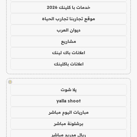
خدمات با كلينك 2026
موقع تجاربنا تجارب الحياه
ديوان العرب
مشاريع
اعلانات باك لينك
اعلانات باكلينك
!
يلا شوت
yalla shoot
مباريات اليوم مباشر
برشلونة مباشر
ريال مدريد مباشر