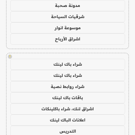
مدونة صحبة
شرقيات السياحة
موسوعة انوار
اشراق الأرباح
!
شراء باك لينك
شراء باك لينك
شراء روابط نصية
باقات باك لينك
اشراق لنك، شراء باكلينكات
اعلانات الباك لينك
التدريس