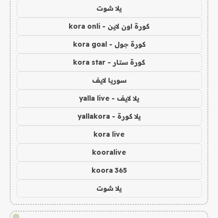
يلا شوت
كورة اون لاين - kora onli
كورة جول - kora goal
كورة ستار - kora star
سوريا لايف
يلا لايف - yalla live
يلا كورة - yallakora
kora live
kooralive
koora 365
يلا شوت
!