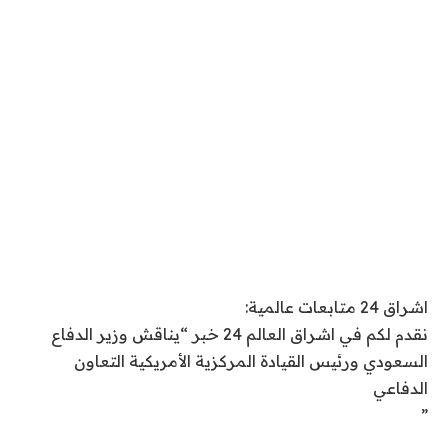
اشراق 24 متابعات عالمية:
نقدم لكم في اشراق العالم 24 خبر “يناقش وزير الدفاع
السعودي ورئيس القيادة المركزية الأمريكية التعاون
الدفاعي
”