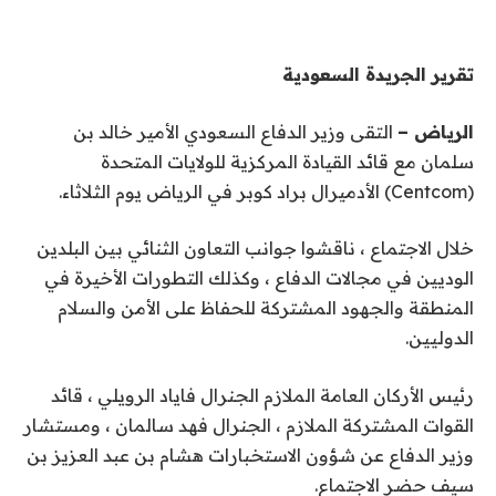
تقرير الجريدة السعودية
الرياض –
التقى وزير الدفاع السعودي الأمير خالد بن
سلمان مع قائد القيادة المركزية للولايات المتحدة
(Centcom) الأدميرال براد كوبر في الرياض يوم الثلاثاء.
خلال الاجتماع ، ناقشوا جوانب التعاون الثنائي بين البلدين
الوديين في مجالات الدفاع ، وكذلك التطورات الأخيرة في
المنطقة والجهود المشتركة للحفاظ على الأمن والسلام
الدوليين.
رئيس الأركان العامة الملازم الجنرال فاياد الرويلي ، قائد
القوات المشتركة الملازم ، الجنرال فهد سالمان ، ومستشار
وزير الدفاع عن شؤون الاستخبارات هشام بن عبد العزيز بن
سيف حضر الاجتماع.