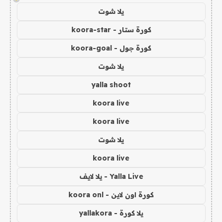
يلا شوت
كورة ستار - koora-star
كورة جول - koora-goal
يلا شوت
yalla shoot
koora live
koora live
يلا شوت
koora live
Yalla Live - يلا لايف
كورة اون لاين - koora onl
يلا كورة - yallakora