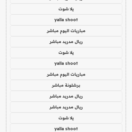
يلا شوت
yalla shoot
مباريات اليوم مباشر
ريال مدريد مباشر
يلا شوت
yalla shoot
مباريات اليوم مباشر
برشلونة مباشر
ريال مدريد مباشر
ريال مدريد مباشر
يلا شوت
yalla shoot