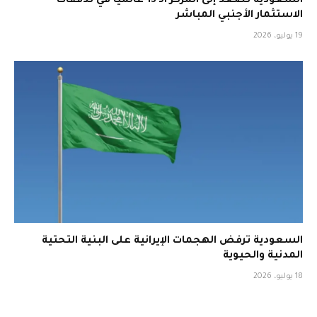
السعودية تصعد إلى المركز الـ 13 عالمياً في تدفقات
الاستثمار الأجنبي المباشر
19 يوليو، 2026
السعودية ترفض الهجمات الإيرانية على البنية التحتية
المدنية والحيوية
18 يوليو، 2026