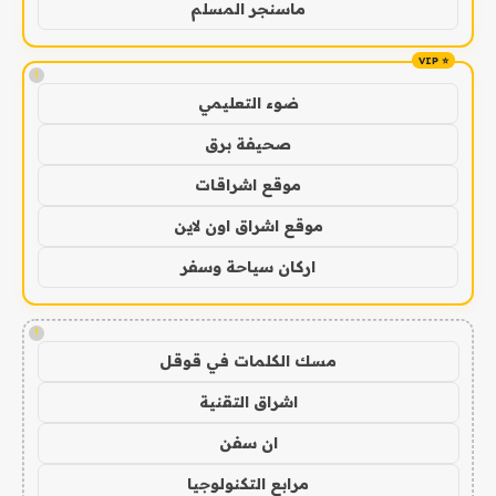
ماسنجر المسلم
!
ضوء التعليمي
صحيفة برق
موقع اشراقات
موقع اشراق اون لاين
اركان سياحة وسفر
!
مسك الكلمات في قوقل
اشراق التقنية
ان سفن
مرابع التكنولوجيا