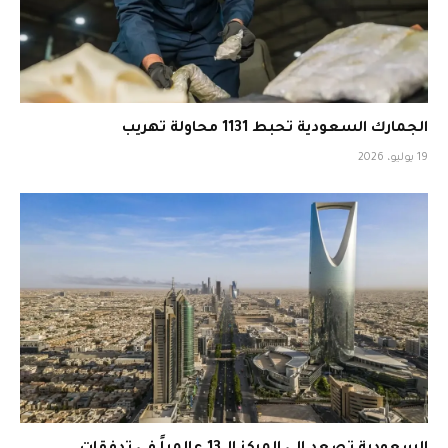
الجمارك السعودية تحبط 1131 محاولة تهريب
19 يوليو، 2026