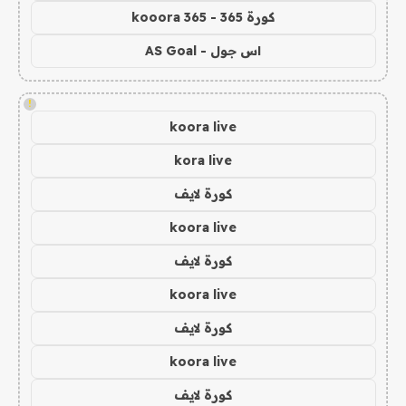
كورة 365 - kooora 365
اس جول - AS Goal
!
koora live
kora live
كورة لايف
koora live
كورة لايف
koora live
كورة لايف
koora live
كورة لايف