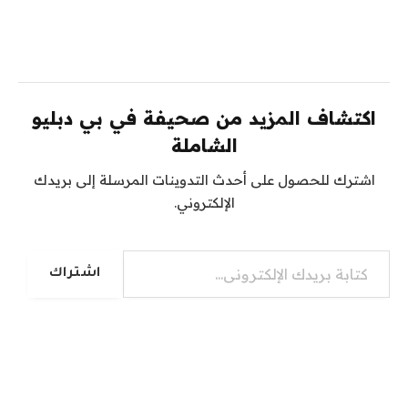
اكتشاف المزيد من صحيفة في بي دبليو
الشاملة
اشترك للحصول على أحدث التدوينات المرسلة إلى بريدك
الإلكتروني.
كتابة بريدك الإلكتروني...
اشتراك