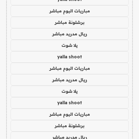
مباريات اليوم مباشر
برشلونة مباشر
ريال مدريد مباشر
يلا شوت
yalla shoot
مباريات اليوم مباشر
ريال مدريد مباشر
يلا شوت
yalla shoot
مباريات اليوم مباشر
برشلونة مباشر
ريال مدريد مباشر