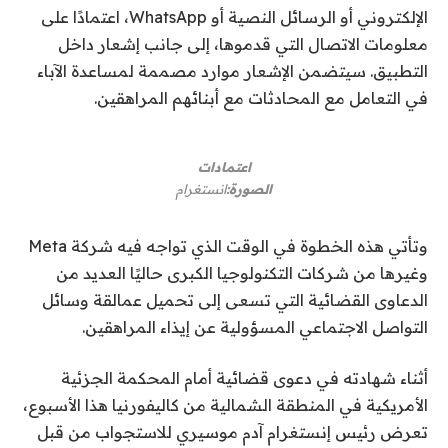
الإلكتروني أو الرسائل النصية أو WhatsApp، اعتمادًا على
معلومات الاتصال التي قدموها، إلى جانب إشعار داخل
التطبيق. سيتضمن الإشعار موارد مصممة لمساعدة الآباء
في التعامل مع المحادثات مع أبنائهم المراهقين.
اعتمادات
الصورة:
انستغرام
وتأتي هذه الخطوة في الوقت الذي تواجه فيه شركة Meta
وغيرها من شركات التكنولوجيا الكبرى حاليًا العديد من
الدعاوى القضائية التي تسعى إلى تحميل عمالقة وسائل
التواصل الاجتماعي المسؤولية عن إيذاء المراهقين.
أثناء شهادته في دعوى قضائية أمام المحكمة الجزئية
الأمريكية في المنطقة الشمالية من كاليفورنيا هذا الأسبوع،
تعرض رئيس إنستغرام آدم موسيري للاستجواب من قبل