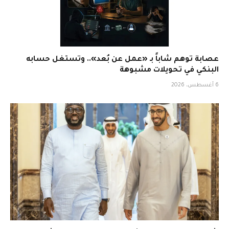
عصابة توهم شاباً بـ «عمل عن بُعد».. وتستغل حسابه
البنكي في تحويلات مشبوهة
6 أغسطس، 2026