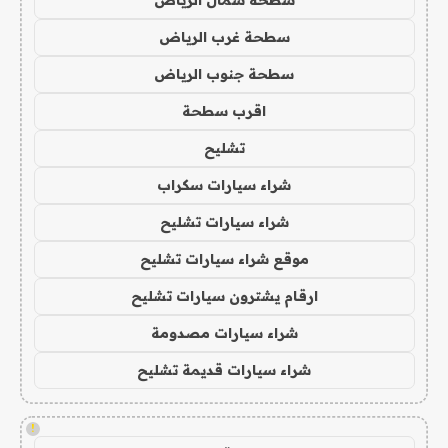
سطحة غرب الرياض
سطحة جنوب الرياض
اقرب سطحة
تشليح
شراء سيارات سكراب
شراء سيارات تشليح
موقع شراء سيارات تشليح
ارقام يشترون سيارات تشليح
شراء سيارات مصدومة
شراء سيارات قديمة تشليح
!