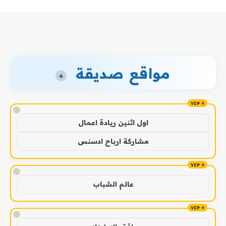
مواقع صديقة
+
!
اول اثنين ريادة اعمال
مشاركة ارباح ادسنس
!
عالم الشباب
!