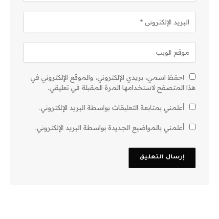
احفظ اسمي، بريدي الإلكتروني، والموقع الإلكتروني في
هذا المتصفح لاستخدامها المرة المقبلة في تعليقي.
أعلمني بمتابعة التعليقات بواسطة البريد الإلكتروني.
أعلمني بالمواضيع الجديدة بواسطة البريد الإلكتروني.