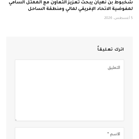
شخبوط بن نهيان يبحث تعزيز التعاون مع الممثل السامي
لمفوضية الاتحاد الإفريقي لمالي ومنطقة الساحل
5 أغسطس، 2026
اترك تعليقاً