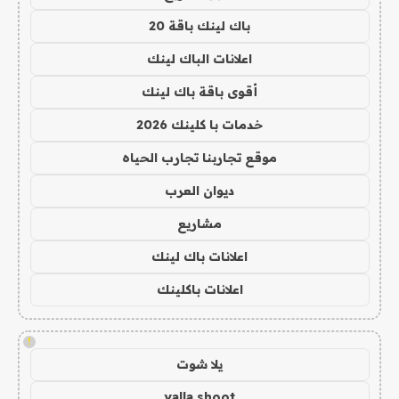
باك لينك باقة 20
اعلانات الباك لينك
أقوى باقة باك لينك
خدمات با كلينك 2026
موقع تجاربنا تجارب الحياه
ديوان العرب
مشاريع
اعلانات باك لينك
اعلانات باكلينك
!
يلا شوت
yalla shoot