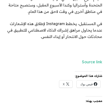
المتحدة وأستراليا وكندا الأسبوع المقبل، وستصبح متاحة
في مناطق أخرى في وقت لاحق من هذا العام.
في المستقبل، يخطط Instagram لإطلاق هذه الإشعارات
عندما يحاول مراهق إشراك الذكاء الاصطناعي للتطبيق في
محادثات حول الانتحار أو إيذاء النفس.
Source link
شارك هذا الموضوع:
فيس بوك
X
معجب بهذه: