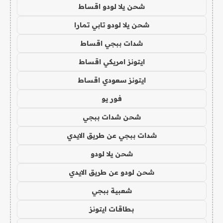
شحن يلا لودو اقساط
شحن يلا لودو تابي تمارا
شدات ببجي اقساط
ايتونز امريكي اقساط
ايتونز سعودي اقساط
فور يو
شحن شدات ببجي
شدات ببجي عن طريق الايدي
شحن يلا لودو
شحن لودو عن طريق الايدي
شعبية ببجي
بطاقات ايتونز