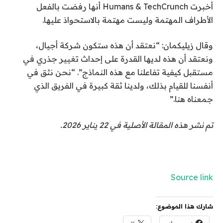
أخبرت Humans & TechCrunch أنها رفضت بالفعل
الأطراف المهتمة وليست مهتمة بالاستحواذ عليها.
وقال زيليكمان: “نعتقد أن هذه ستكون شركة أجيال،
ونعتقد أن هذه لديها القدرة على إحداث تغيير جذري في
مستقبل كيفية تفاعلنا مع هذه النماذج”. “نحن نثق في
أنفسنا للقيام بذلك، ولدينا ثقة كبيرة في الفريق الذي
جمعناه هنا.”
تم نشر هذه المقالة الأصلية في 22 يناير 2026.
Source link
شارك هذا الموضوع: