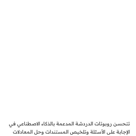
تتحسن روبوتات الدردشة المدعمة بالذكاء الاصطناعي في
الإجابة على الأسئلة وتلخيص المستندات وحل المعادلات