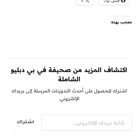
فيس بوك
X
معجب بهذه:
اكتشاف المزيد من صحيفة في بي دبليو
الشاملة
اشترك للحصول على أحدث التدوينات المرسلة إلى بريدك
الإلكتروني.
كتابة بريدك الإلكتروني...
اشتراك