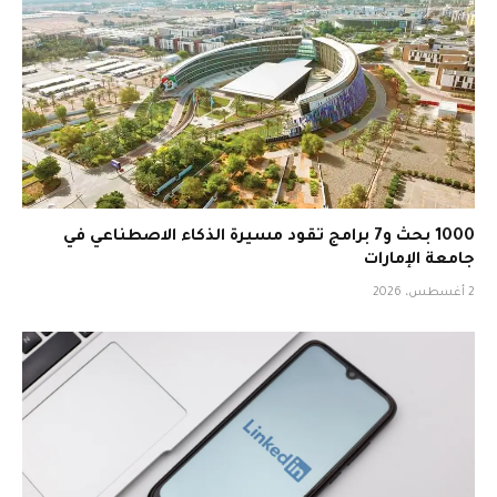
1000 بحث و7 برامج تقود مسيرة الذكاء الاصطناعي في
جامعة الإمارات
2 أغسطس، 2026