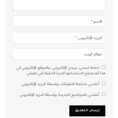
احفظ اسمي، بريدي الإلكتروني، والموقع الإلكتروني في
هذا المتصفح لاستخدامها المرة المقبلة في تعليقي.
أعلمني بمتابعة التعليقات بواسطة البريد الإلكتروني.
أعلمني بالمواضيع الجديدة بواسطة البريد الإلكتروني.