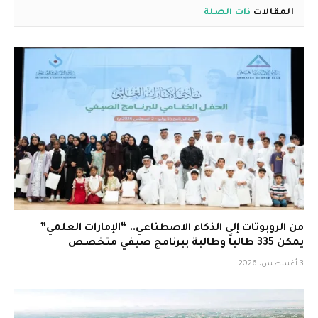
المقالات
ذات الصلة
من الروبوتات إلى الذكاء الاصطناعي.. “الإمارات العلمي”
يمكن 335 طالباً وطالبة ببرنامج صيفي متخصص
3 أغسطس، 2026