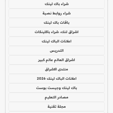
شراء باك لينك
شراء روابط نصية
باقات باك لينك
اشراق لنك، شراء باكلينكات
اعلانات الباك لينك
التدريس
اشراق العالم عالم كبير
منتدى الاشراق
اعلانات الباك لينك 2026
باك لينك وجيست بوست
مصادر التعليم
مجلة تقنية