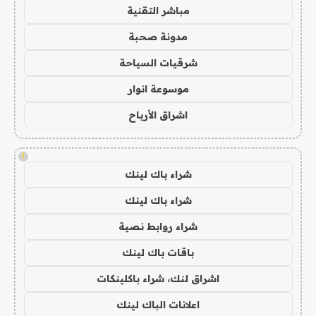
مباشر التقنية
مدونة صحبة
شرقيات السياحة
موسوعة انوار
اشراق الأرباح
!
شراء باك لينك
شراء باك لينك
شراء روابط نصية
باقات باك لينك
اشراق لنك، شراء باكلينكات
اعلانات الباك لينك