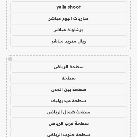
yalla shoot
مباريات اليوم مباشر
برشلونة مباشر
ريال مدريد مباشر
!
سطحة الرياض
سطحه
سطحة بين المدن
سطحة هيدروليك
سطحة شمال الرياض
سطحة غرب الرياض
سطحة جنوب الرياض