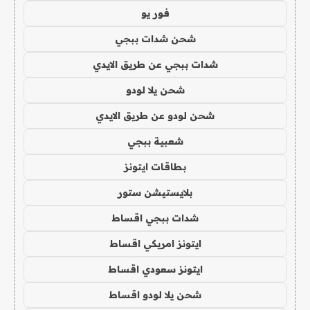
فور يو
شحن شدات ببجي
شدات ببجي عن طريق الايدي
شحن يلا لودو
شحن لودو عن طريق الايدي
شعبية ببجي
بطاقات ايتونز
بلايستيشن ستور
شدات ببجي اقساط
ايتونز امريكي اقساط
ايتونز سعودي اقساط
شحن يلا لودو اقساط