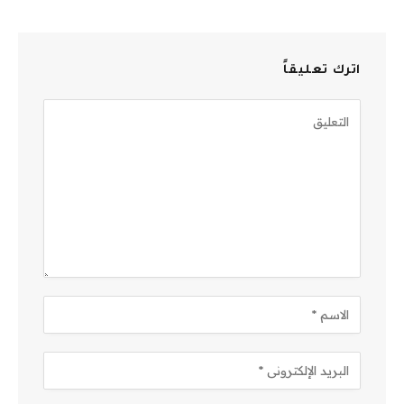
اترك تعليقاً