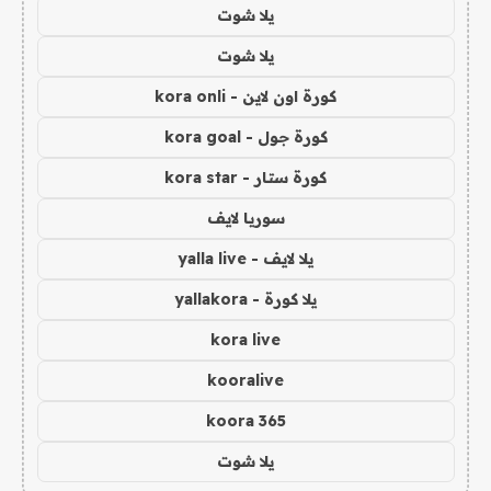
يلا شوت
يلا شوت
كورة اون لاين - kora onli
كورة جول - kora goal
كورة ستار - kora star
سوريا لايف
يلا لايف - yalla live
يلا كورة - yallakora
kora live
kooralive
koora 365
يلا شوت