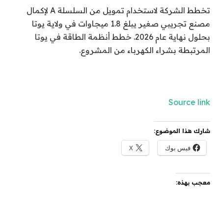
تخطط الشركة لاستخدام تمويل من السلسلة A لإكمال
مصنع تجريبي صغير يبلغ 1.8 ميجاوات في ولاية يوتا
بحلول نهاية عام 2026. خطط أنظمة الطاقة في يوتا
المرتبطة بشراء الكهرباء من المشروع.
Source link
شارك هذا الموضوع:
فيس بوك
X
معجب بهذه: