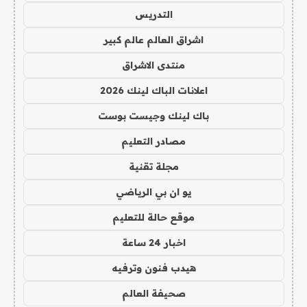
التدريس
اشراق العالم عالم كبير
منتدى الاشراق
اعلانات الباك لينك 2026
باك لينك وجيست بوست
مصادر التعليم
مجلة تقنية
يو ان بي الرياضي
موقع حالة للتعليم
اخبار 24 ساعة
هيدب فنون وترفيه
صحيفة العالم