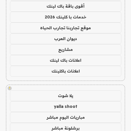
أقوى باقة باك لينك
خدمات با كلينك 2026
موقع تجاربنا تجارب الحياه
ديوان العرب
مشاريع
اعلانات باك لينك
اعلانات باكلينك
!
يلا شوت
yalla shoot
مباريات اليوم مباشر
برشلونة مباشر