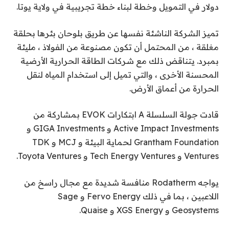
دولار في التمويل وخطة لبناء خطة تجريبية في ولاية يوتا.
تميز الشركة الناشئة نفسها عن طريق بلوحان بئرها بحلقة
مغلقة ، من المحتمل أن تكون مصنوعة من الفولاذ ، مليئة
بمبرد. يتناقض ذلك مع شركات الطاقة الحرارية الأرضية
المحسنة الأخرى ، والتي تميل إلى استخدام المياه لنقل
الحرارة من أعماق الأرض.
قادت جولة السلسلة A ابتكارات EVOK بمشاركة من
Active Impact Investments و GIGA Investments و
Grantham Foundation لحماية البيئة و MCJ و TDK
Ventures و Tech Energy Ventures و Toyota Ventures.
يواجه Rodatherm منافسة شديدة مع مجال راسخ من
اللاعبين ، بما في ذلك Fervo Energy و Sage
Geosystems و XGS Energy و Quaise.