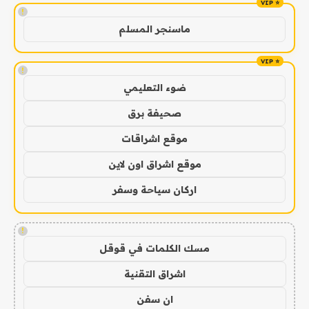
!
ماسنجر المسلم
!
ضوء التعليمي
صحيفة برق
موقع اشراقات
موقع اشراق اون لاين
اركان سياحة وسفر
!
مسك الكلمات في قوقل
اشراق التقنية
ان سفن