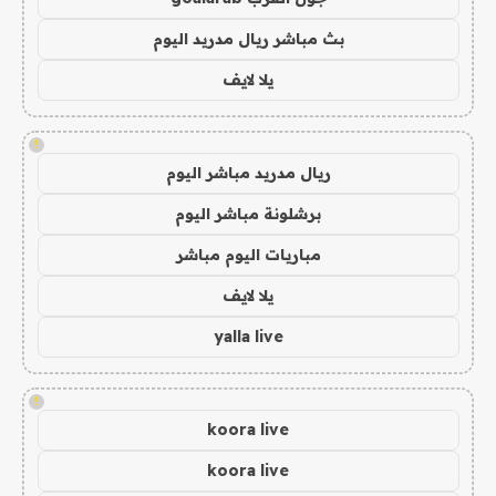
بث مباشر ريال مدريد اليوم
يلا لايف
!
ريال مدريد مباشر اليوم
برشلونة مباشر اليوم
مباريات اليوم مباشر
يلا لايف
yalla live
!
koora live
koora live