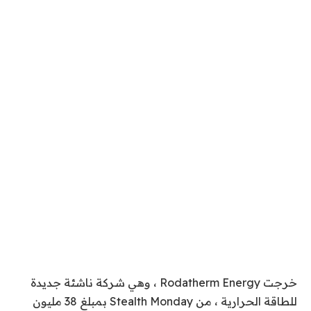
خرجت Rodatherm Energy ، وهي شركة ناشئة جديدة
للطاقة الحرارية ، من Stealth Monday بمبلغ 38 مليون