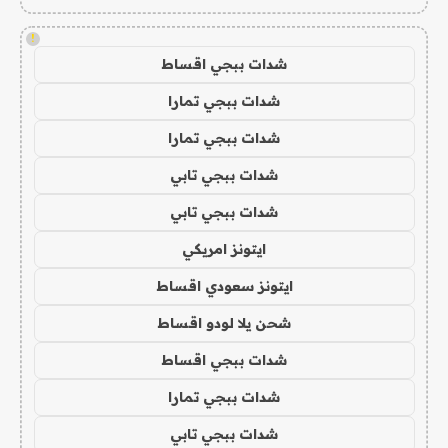
!
شدات ببجي اقساط
شدات ببجي تمارا
شدات ببجي تمارا
شدات ببجي تابي
شدات ببجي تابي
ايتونز امريكي
ايتونز سعودي اقساط
شحن يلا لودو اقساط
شدات ببجي اقساط
شدات ببجي تمارا
شدات ببجي تابي