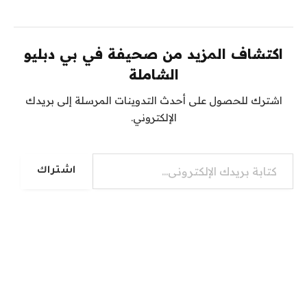
اكتشاف المزيد من صحيفة في بي دبليو
الشاملة
اشترك للحصول على أحدث التدوينات المرسلة إلى بريدك
الإلكتروني.
كتابة بريدك الإلكتروني...
اشتراك