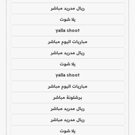
ريال مدريد مباشر
يلا شوت
yalla shoot
مباريات اليوم مباشر
ريال مدريد مباشر
يلا شوت
yalla shoot
مباريات اليوم مباشر
برشلونة مباشر
ريال مدريد مباشر
ريال مدريد مباشر
يلا شوت