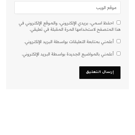
احفظ اسمي، بريدي الإلكتروني، والموقع الإلكتروني في
هذا المتصفح لاستخدامها المرة المقبلة في تعليقي.
أعلمني بمتابعة التعليقات بواسطة البريد الإلكتروني.
أعلمني بالمواضيع الجديدة بواسطة البريد الإلكتروني.