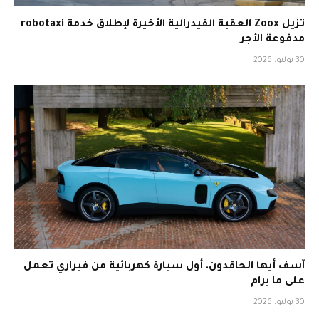
تزيل Zoox العقبة الفيدرالية الأخيرة لإطلاق خدمة robotaxi
مدفوعة الأجر
30 يوليو، 2026
آسف أيها الحاقدون. أول سيارة كهربائية من فيراري تعمل
على ما يرام
30 يوليو، 2026