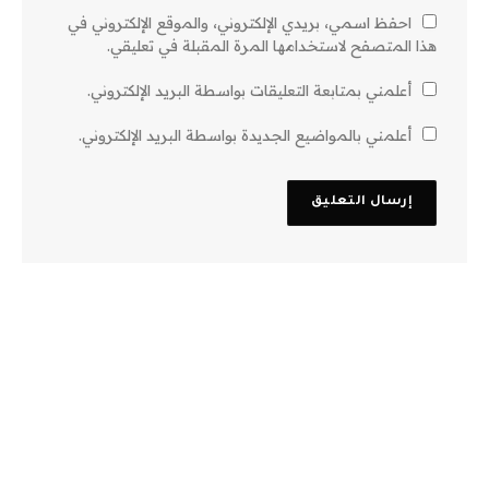
احفظ اسمي، بريدي الإلكتروني، والموقع الإلكتروني في
هذا المتصفح لاستخدامها المرة المقبلة في تعليقي.
أعلمني بمتابعة التعليقات بواسطة البريد الإلكتروني.
أعلمني بالمواضيع الجديدة بواسطة البريد الإلكتروني.