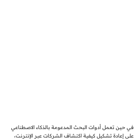
في حين تعمل أدوات البحث المدعومة بالذكاء الاصطناعي
على إعادة تشكيل كيفية اكتشاف الشركات عبر الإنترنت،