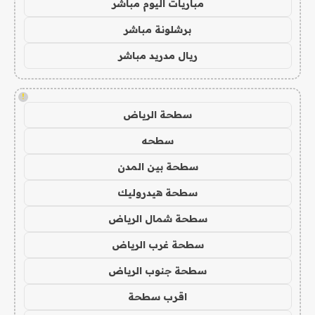
مباريات اليوم مباشر
برشلونة مباشر
ريال مدريد مباشر
!
سطحة الرياض
سطحه
سطحة بين المدن
سطحة هيدروليك
سطحة شمال الرياض
سطحة غرب الرياض
سطحة جنوب الرياض
اقرب سطحة