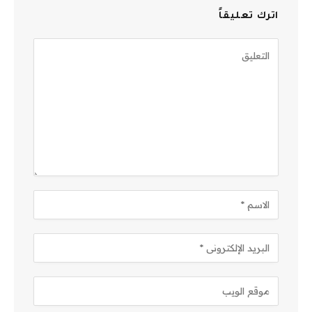
اترك تعليقاً