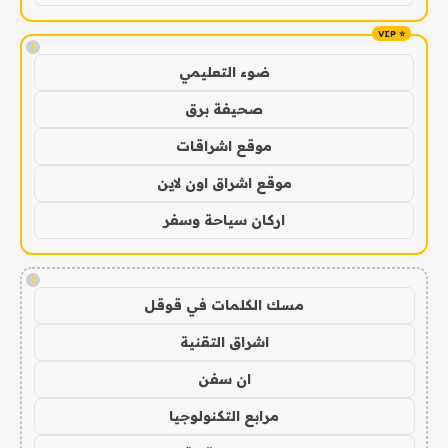
!
ضوء التعليمي
صحيفة برق
موقع اشراقات
موقع اشراق اون لاين
اركان سياحة وسفر
!
مسك الكلمات في قوقل
اشراق التقنية
ان سفن
مرابع التكنولوجيا