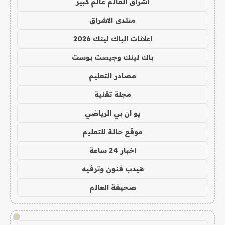
اشراق العالم عالم كبير
منتدى الاشراق
اعلانات الباك لينك 2026
باك لينك وجيست بوست
مصادر التعليم
مجلة تقنية
يو ان بي الرياضي
موقع حالة للتعليم
اخبار 24 ساعة
هيدب فنون وترفيه
صحيفة العالم
!