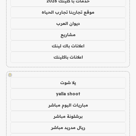
خدمات با كلينك 2026
موقع تجاربنا تجارب الحياه
ديوان العرب
مشاريع
اعلانات باك لينك
اعلانات باكلينك
!
يلا شوت
yalla shoot
مباريات اليوم مباشر
برشلونة مباشر
ريال مدريد مباشر