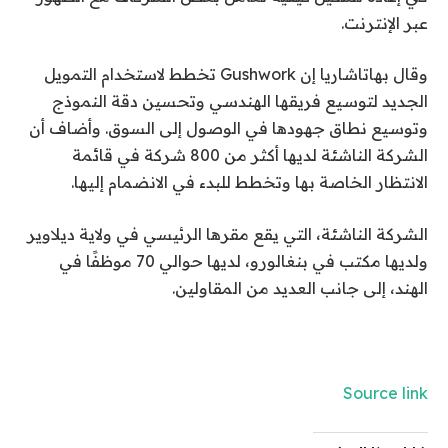
عبر الإنترنت.
وقال بهاتاشاريا إن Gushwork تخطط لاستخدام التمويل
الجديد لتوسيع فريقها الهندسي وتحسين دقة النموذج
وتوسيع نطاق جهودها في الوصول إلى السوق. وأضاف أن
الشركة الناشئة لديها أكثر من 800 شركة في قائمة
الانتظار الخاصة بها وتخطط للبدء في الانضمام إليها.
الشركة الناشئة، التي يقع مقرها الرئيسي في ولاية ديلاوير
ولديها مكتب في بنغالورو، لديها حوالي 70 موظفًا في
الهند، إلى جانب العديد من المقاولين.
Source link