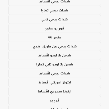
شدات ببجي اقساط
شدات ببجي تمارا
شدات ببجي تابي
فور يو ستور
متجر 4u
شدات ببجي عن طريق الايدي
شحن يلا لودو اقساط
شحن يلا لودو تابي تمارا
شدات ببجي اقساط
ايتونز امريكي اقساط
ايتونز سعودي اقساط
فور يو