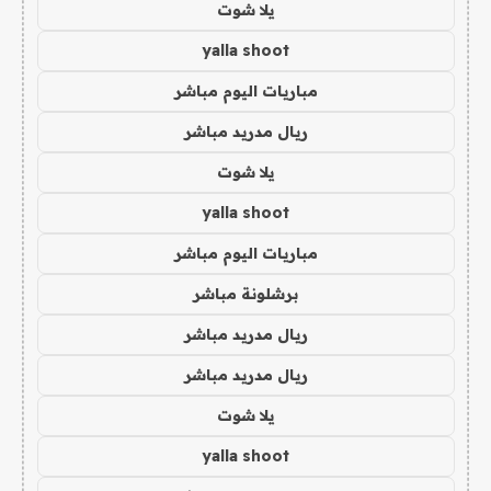
يلا شوت
yalla shoot
مباريات اليوم مباشر
ريال مدريد مباشر
يلا شوت
yalla shoot
مباريات اليوم مباشر
برشلونة مباشر
ريال مدريد مباشر
ريال مدريد مباشر
يلا شوت
yalla shoot