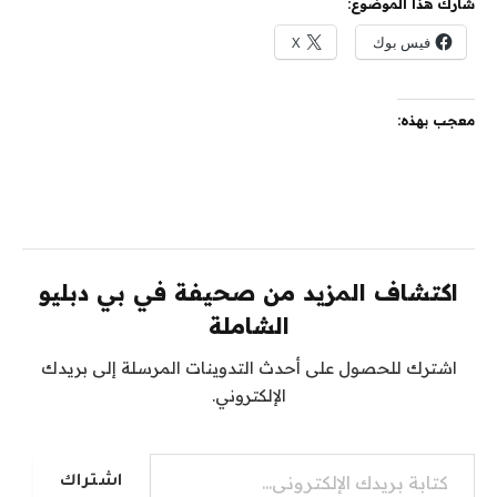
شارك هذا الموضوع:
فيس بوك
X
معجب بهذه:
اكتشاف المزيد من صحيفة في بي دبليو
الشاملة
اشترك للحصول على أحدث التدوينات المرسلة إلى بريدك
الإلكتروني.
كتابة بريدك الإلكتروني...
اشتراك