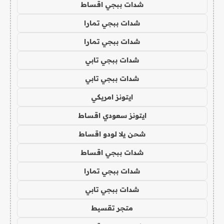
شدات ببجي اقساط
شدات ببجي تمارا
شدات ببجي تمارا
شدات ببجي تابي
شدات ببجي تابي
ايتونز امريكي
ايتونز سعودي اقساط
شحن يلا لودو اقساط
شدات ببجي اقساط
شدات ببجي تمارا
شدات ببجي تابي
متجر تقسيط