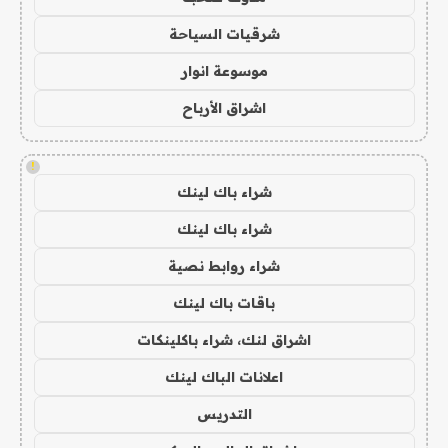
شرقيات السياحة
موسوعة انوار
اشراق الأرباح
!
شراء باك لينك
شراء باك لينك
شراء روابط نصية
باقات باك لينك
اشراق لنك، شراء باكلينكات
اعلانات الباك لينك
التدريس