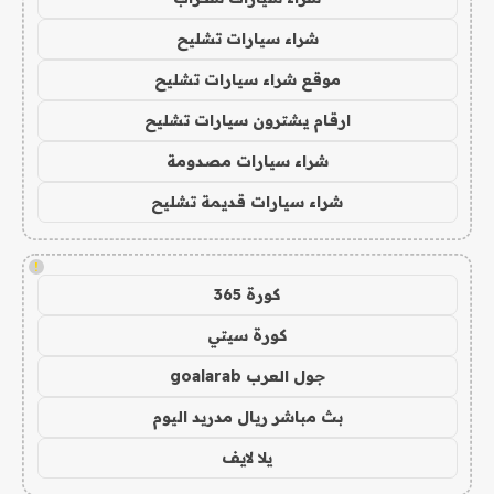
شراء سيارات تشليح
موقع شراء سيارات تشليح
ارقام يشترون سيارات تشليح
شراء سيارات مصدومة
شراء سيارات قديمة تشليح
!
كورة 365
كورة سيتي
جول العرب goalarab
بث مباشر ريال مدريد اليوم
يلا لايف