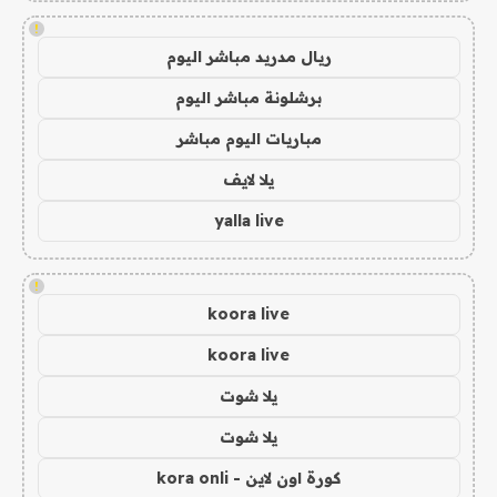
!
ريال مدريد مباشر اليوم
برشلونة مباشر اليوم
مباريات اليوم مباشر
يلا لايف
yalla live
!
koora live
koora live
يلا شوت
يلا شوت
كورة اون لاين - kora onli