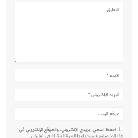
احفظ اسمي، بريدي الإلكتروني، والموقع الإلكتروني في
هذا المتصفح لاستخدامها المرة المقبلة في تعليقي.