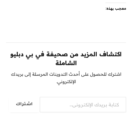
معجب بهذه:
اكتشاف المزيد من صحيفة في بي دبليو
الشاملة
اشترك للحصول على أحدث التدوينات المرسلة إلى بريدك
الإلكتروني.
كتابة بريدك الإلكتروني...
اشتراك