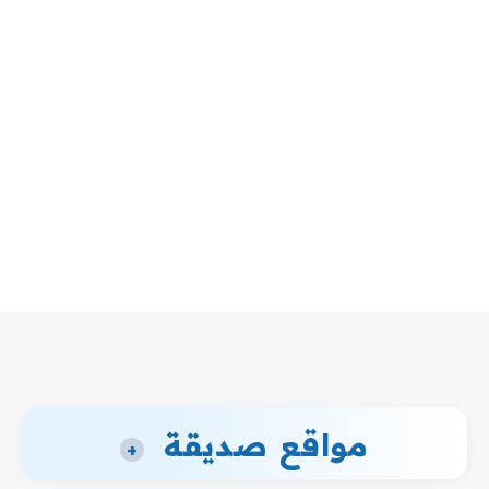
مواقع صديقة
+