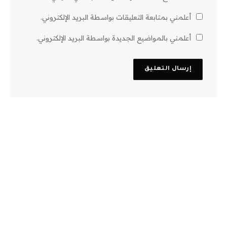
أعلمني بمتابعة التعليقات بواسطة البريد الإلكتروني.
أعلمني بالمواضيع الجديدة بواسطة البريد الإلكتروني.