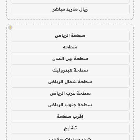
ريال مدريد مباشر
!
سطحة الرياض
سطحه
سطحة بين المدن
سطحة هيدروليك
سطحة شمال الرياض
سطحة غرب الرياض
سطحة جنوب الرياض
اقرب سطحة
تشليح
شراء سيارات سكراب