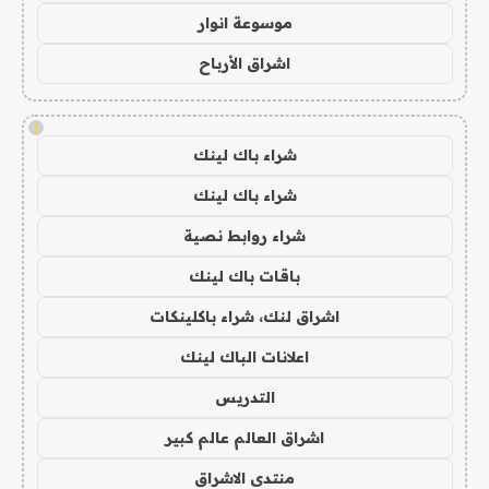
موسوعة انوار
اشراق الأرباح
!
شراء باك لينك
شراء باك لينك
شراء روابط نصية
باقات باك لينك
اشراق لنك، شراء باكلينكات
اعلانات الباك لينك
التدريس
اشراق العالم عالم كبير
منتدى الاشراق