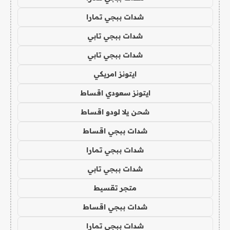
شدات ببجي تمارا
شدات ببجي تابي
شدات ببجي تابي
ايتونز امريكي
ايتونز سعودي اقساط
شحن يلا لودو اقساط
شدات ببجي اقساط
شدات ببجي تمارا
شدات ببجي تابي
متجر تقسيط
شدات ببجي اقساط
شدات ببجي تمارا