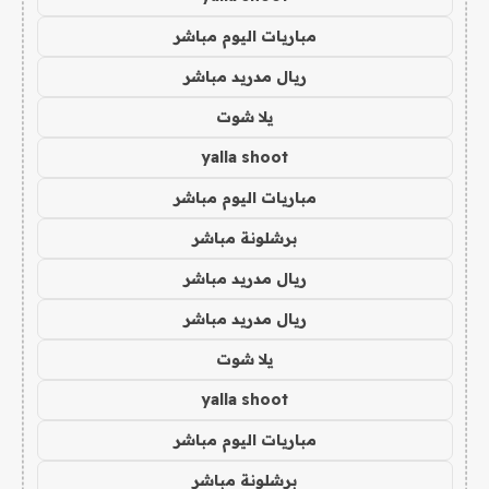
مباريات اليوم مباشر
ريال مدريد مباشر
يلا شوت
yalla shoot
مباريات اليوم مباشر
برشلونة مباشر
ريال مدريد مباشر
ريال مدريد مباشر
يلا شوت
yalla shoot
مباريات اليوم مباشر
برشلونة مباشر