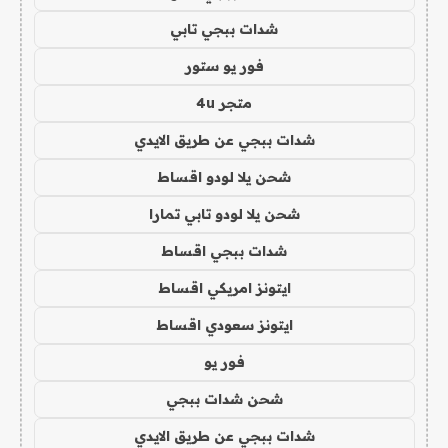
شدات ببجي تابي
فور يو ستور
متجر 4u
شدات ببجي عن طريق الايدي
شحن يلا لودو اقساط
شحن يلا لودو تابي تمارا
شدات ببجي اقساط
ايتونز امريكي اقساط
ايتونز سعودي اقساط
فور يو
شحن شدات ببجي
شدات ببجي عن طريق الايدي