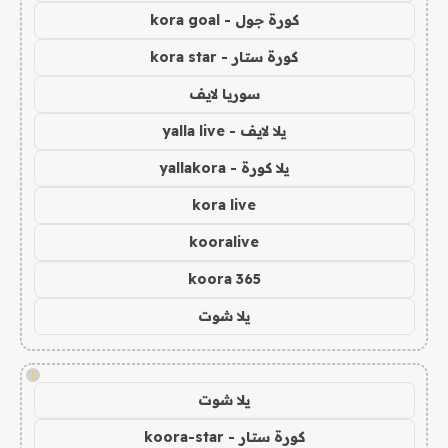
كورة جول - kora goal
كورة ستار - kora star
سوريا لايف
يلا لايف - yalla live
يلا كورة - yallakora
kora live
kooralive
koora 365
يلا شوت
!
يلا شوت
كورة ستار - koora-star