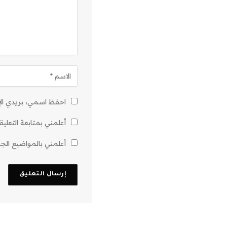
احفظ اسمي، بريدي الإل
أعلمني بمتابعة التعليق
أعلمني بالمواضيع الجدي