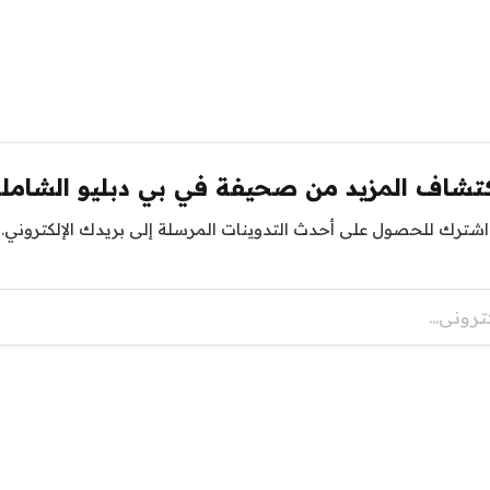
تشاف المزيد من صحيفة في بي دبليو الشامل
اشترك للحصول على أحدث التدوينات المرسلة إلى بريدك الإلكتروني.