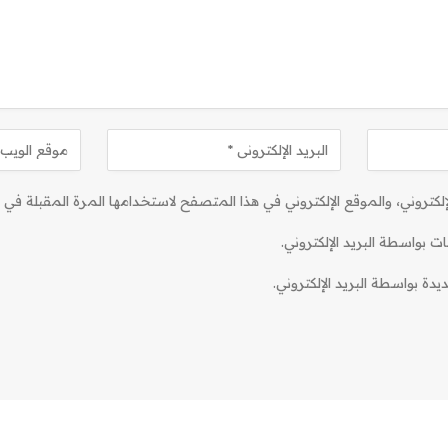
كتروني، والموقع الإلكتروني في هذا المتصفح لاستخدامها المرة المقبلة في ت
ات بواسطة البريد الإلكتروني.
دة بواسطة البريد الإلكتروني.