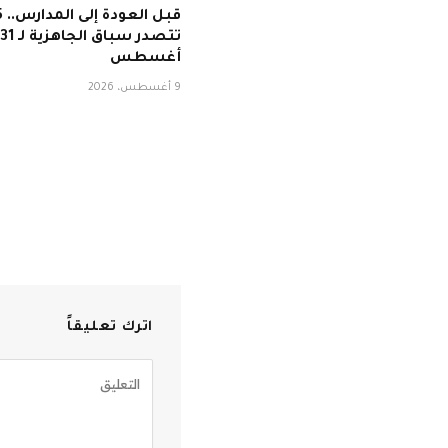
تتصدر سباق الجاهزية لـ 31
أغسطس
9 أغسطس، 2026
اترك تعليقاً