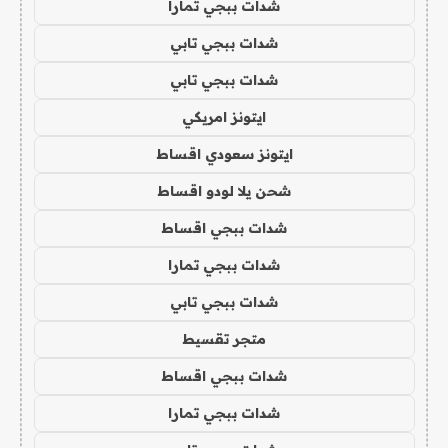
شدات ببجي تمارا
شدات ببجي تابي
شدات ببجي تابي
ايتونز امريكي
ايتونز سعودي اقساط
شحن يلا لودو اقساط
شدات ببجي اقساط
شدات ببجي تمارا
شدات ببجي تابي
متجر تقسيط
شدات ببجي اقساط
شدات ببجي تمارا