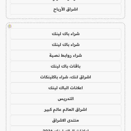
اشراق الأرباح
!
شراء باك لينك
شراء باك لينك
شراء روابط نصية
باقات باك لينك
اشراق لنك، شراء باكلينكات
اعلانات الباك لينك
التدريس
اشراق العالم عالم كبير
منتدى الاشراق
اعلانات الباك لينك 2026