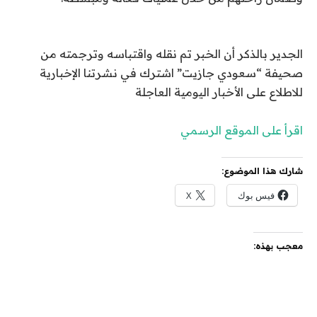
الجدير بالذكر أن الخبر تم نقله واقتباسه وترجمته من
صحيفة “سعودي جازيت” اشترك في نشرتنا الإخبارية
للاطلاع على الأخبار اليومية العاجلة
اقرأ على الموقع الرسمي
شارك هذا الموضوع:
فيس بوك
X
معجب بهذه: