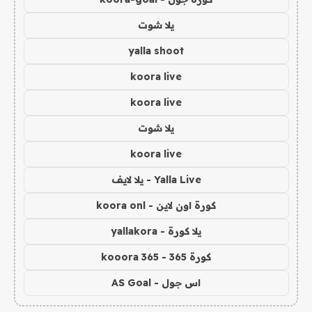
يلا شوت
yalla shoot
koora live
koora live
يلا شوت
koora live
Yalla Live - يلا لايف
كورة اون لاين - koora onl
يلا كورة - yallakora
كورة 365 - kooora 365
اس جول - AS Goal