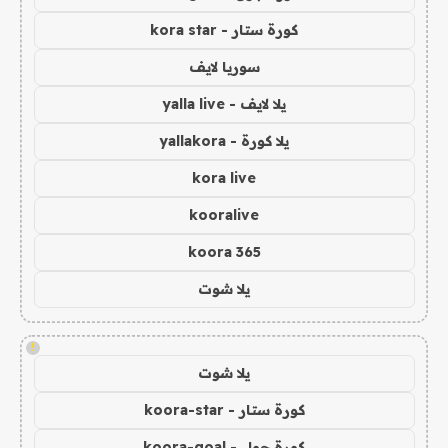
كورة ستار - kora star
سوريا لايف
يلا لايف - yalla live
يلا كورة - yallakora
kora live
kooralive
koora 365
يلا شوت
!
يلا شوت
كورة ستار - koora-star
كورة جول - koora-goal