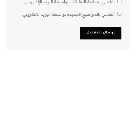
أعلمني بمتابعة التعليقات بواسطة البريد الإلكتروني.
أعلمني بالمواضيع الجديدة بواسطة البريد الإلكتروني.