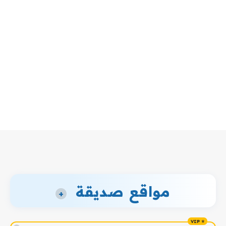
مواقع صديقة
+