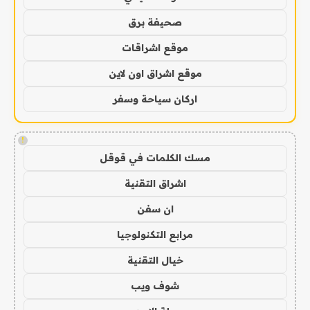
صحيفة برق
موقع اشراقات
موقع اشراق اون لاين
اركان سياحة وسفر
!
مسك الكلمات في قوقل
اشراق التقنية
ان سفن
مرابع التكنولوجيا
خيال التقنية
شوف ويب