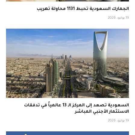
الجمارك السعودية تحبط 1131 محاولة تهريب
19 يوليو، 2026
السعودية تصعد إلى المركز الـ 13 عالمياً في تدفقات
الاستثمار الأجنبي المباشر
19 يوليو، 2026