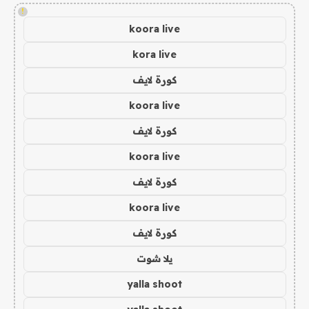
!
koora live
kora live
كورة لايف
koora live
كورة لايف
koora live
كورة لايف
koora live
كورة لايف
يلا شوت
yalla shoot