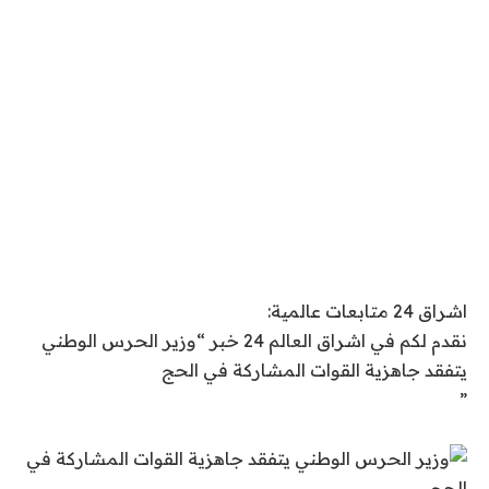
اشراق 24 متابعات عالمية:
نقدم لكم في اشراق العالم 24 خبر “وزير الحرس الوطني
يتفقد جاهزية القوات المشاركة في الحج
”