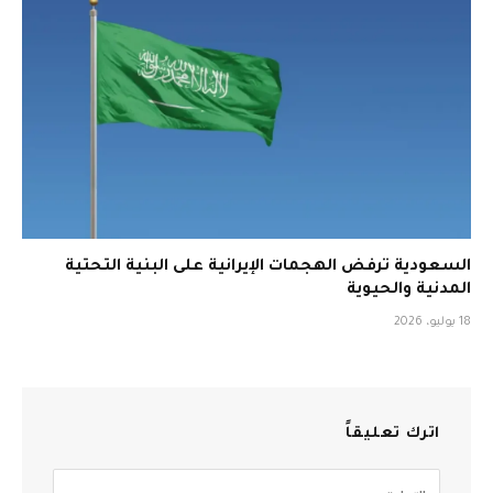
السعودية ترفض الهجمات الإيرانية على البنية التحتية
المدنية والحيوية
18 يوليو، 2026
اترك تعليقاً