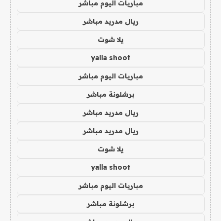
مباريات اليوم مباشر
ريال مدريد مباشر
يلا شوت
yalla shoot
مباريات اليوم مباشر
برشلونة مباشر
ريال مدريد مباشر
ريال مدريد مباشر
يلا شوت
yalla shoot
مباريات اليوم مباشر
برشلونة مباشر