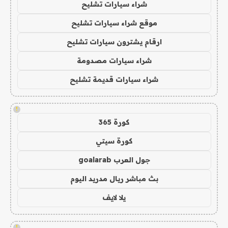
شراء سيارات تشليح
موقع شراء سيارات تشليح
ارقام يشترون سيارات تشليح
شراء سيارات مصدومة
شراء سيارات قديمة تشليح
!
كورة 365
كورة سيتي
جول العرب goalarab
بث مباشر ريال مدريد اليوم
يلا لايف
!