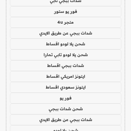
شدات ببجي تابي
فور يو ستور
متجر 4u
شدات ببجي عن طريق الايدي
شحن يلا لودو اقساط
شحن يلا لودو تابي تمارا
شدات ببجي اقساط
ايتونز امريكي اقساط
ايتونز سعودي اقساط
فور يو
شحن شدات ببجي
شدات ببجي عن طريق الايدي
شحن يلا لودو