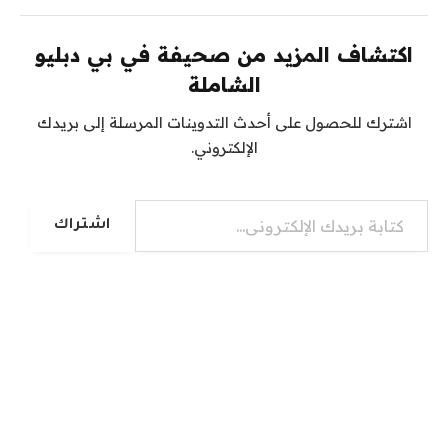
اكتشاف المزيد من صحيفة في بي دبليو
الشاملة
اشترك للحصول على أحدث التدوينات المرسلة إلى بريدك
الإلكتروني.
كتابة بريدك الإلكتروني...
اشتراك