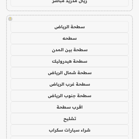
ريال مدريد مباشر
!
سطحة الرياض
سطحه
سطحة بين المدن
سطحة هيدروليك
سطحة شمال الرياض
سطحة غرب الرياض
سطحة جنوب الرياض
اقرب سطحة
تشليح
شراء سيارات سكراب