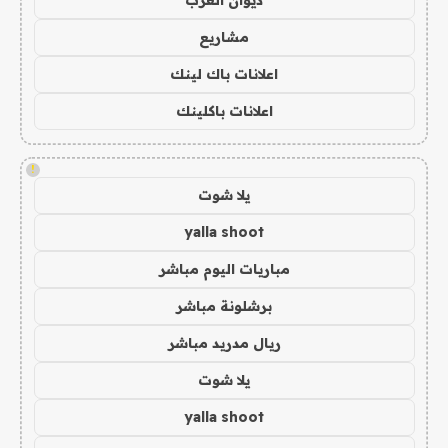
مشاريع
اعلانات باك لينك
اعلانات باكلينك
!
يلا شوت
yalla shoot
مباريات اليوم مباشر
برشلونة مباشر
ريال مدريد مباشر
يلا شوت
yalla shoot