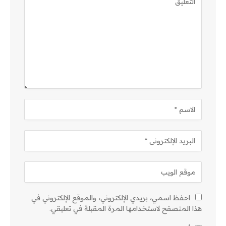
احفظ اسمي، بريدي الإلكتروني، والموقع الإلكتروني في
هذا المتصفح لاستخدامها المرة المقبلة في تعليقي.