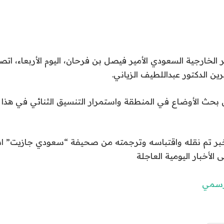
الخارجية السعودي الأمير فيصل بن فرحان، اليوم الأربعاء، اتصال
ين الدكتور عبداللطيف الزياني.
بحث الأوضاع في المنطقة واستمرار التنسيق الثنائي في هذا ا
الخبر تم نقله واقتباسه وترجمته من صحيفة “سعودي جازيت” 
ى الأخبار اليومية العاجلة
لرسمي