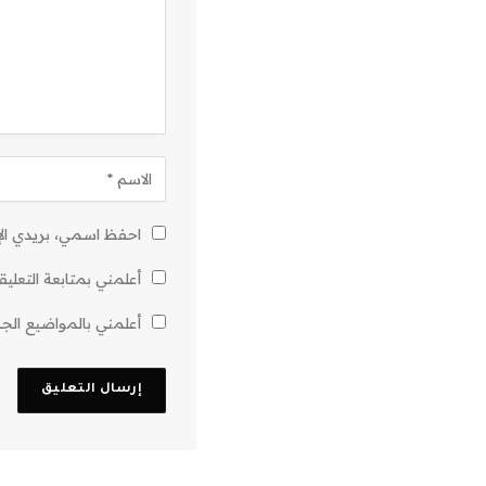
احفظ اسمي، بريدي الإل
أعلمني بمتابعة التعليق
أعلمني بالمواضيع الجدي