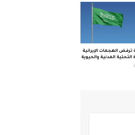
ترفض الهجمات الإيرانية
 التحتية المدنية والحيوية