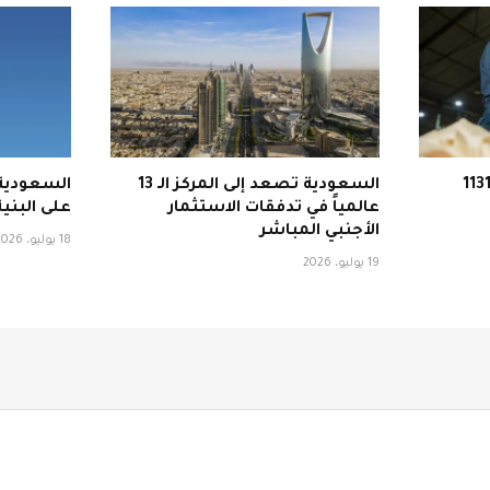
لجمارك السعودية تحبط 1131
السعودية تصعد إلى المركز الـ 13
السعودية 
عالمياً في تدفقات الاستثمار
على البنية
الأجنبي المباشر
18 يوليو، 2026
19 يوليو، 2026