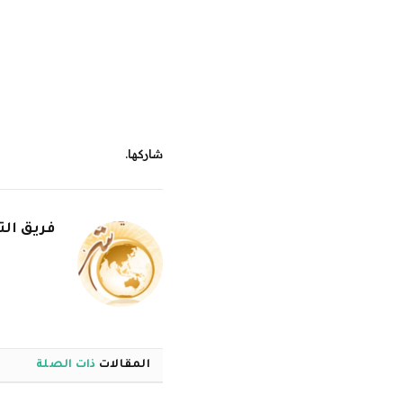
شاركها.
فريق الت
المقالات
ذات الصلة