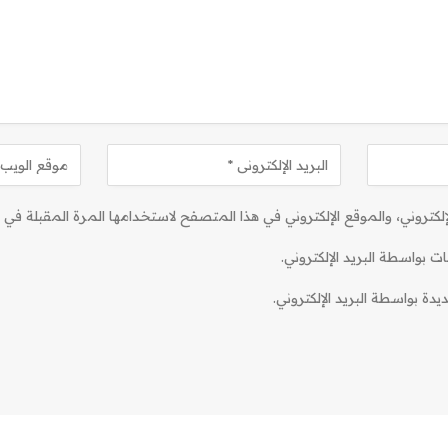
كتروني، والموقع الإلكتروني في هذا المتصفح لاستخدامها المرة المقبلة في ت
ات بواسطة البريد الإلكتروني.
دة بواسطة البريد الإلكتروني.