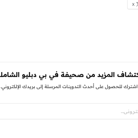
X
تشاف المزيد من صحيفة في بي دبليو الشامل
اشترك للحصول على أحدث التدوينات المرسلة إلى بريدك الإلكتروني.