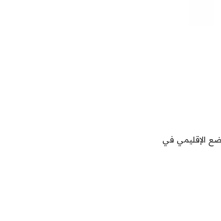
شان الوضع الإقليمي في