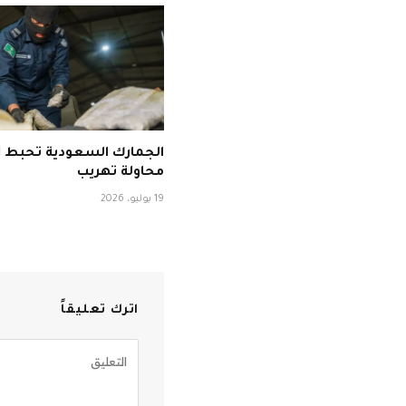
ا
محاولة تهريب
19 يوليو، 2026
اترك تعليقاً