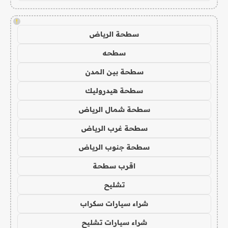
!
سطحة الرياض
سطحه
سطحة بين المدن
سطحة هيدروليك
سطحة شمال الرياض
سطحة غرب الرياض
سطحة جنوب الرياض
اقرب سطحة
تشليح
شراء سيارات سكراب
شراء سيارات تشليح