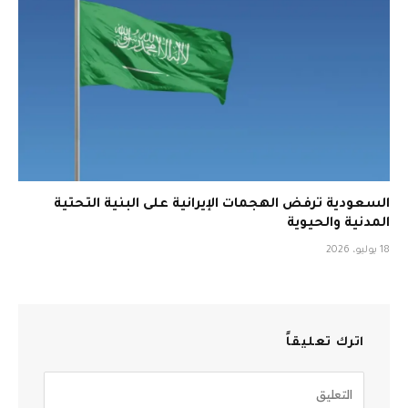
السعودية ترفض الهجمات الإيرانية على البنية التحتية
المدنية والحيوية
18 يوليو، 2026
اترك تعليقاً