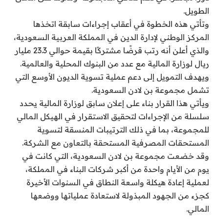
الطويل.
وتأتي هذه الخطوة في أعقاب إجراءات سابقة اتخذها
المركز الوطني لإدارة الدين في المملكة العربية السعودية،
والذي أعلن أنه رتب قرضًا مشتركًا بقيمة حوالي 23.3 مليار
ريال لوزارة المالية مع عدد من البنوك المحلية والعالمية.
ويهدف التمويل إلى دعم عملية تسوية الديون الأوسع التي
تشمل مجموعة بن لادن السعودية.
ويأتي هذا القرار بناء على إعلان سابق لوزارة المالية يحدد
سلسلة من الإجراءات لتحقيق الاستقرار في الهيكل المالي
للمجموعة، بما في ذلك الترتيبات المنسقة لتسوية
المستحقات المصرفية المستحقة بالتعاون مع الشركة.
وقد خضعت مجموعة بن لادن السعودية، التي كانت في
يوم من الأيام واحدة من أكبر شركات البناء في المملكة،
لعملية إعادة هيكلة واسعة النطاق في السنوات الأخيرة
كجزء من الجهود المبذولة لاستعادة عملياتها ووضعها
المالي.