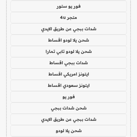
فور يو ستور
متجر 4u
شدات ببجي عن طريق الايدي
شحن يلا لودو اقساط
شحن يلا لودو تابي تمارا
شدات ببجي اقساط
ايتونز امريكي اقساط
ايتونز سعودي اقساط
فور يو
شحن شدات ببجي
شدات ببجي عن طريق الايدي
شحن يلا لودو