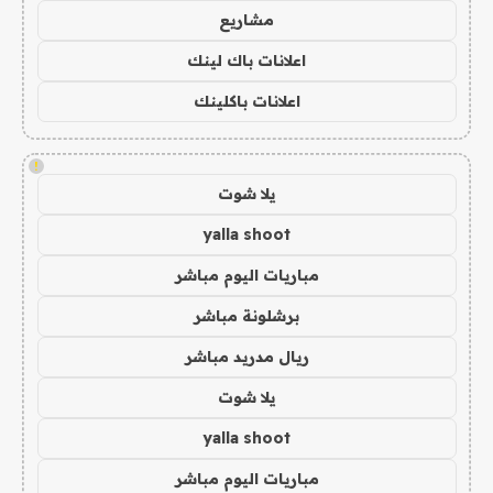
مشاريع
اعلانات باك لينك
اعلانات باكلينك
!
يلا شوت
yalla shoot
مباريات اليوم مباشر
برشلونة مباشر
ريال مدريد مباشر
يلا شوت
yalla shoot
مباريات اليوم مباشر