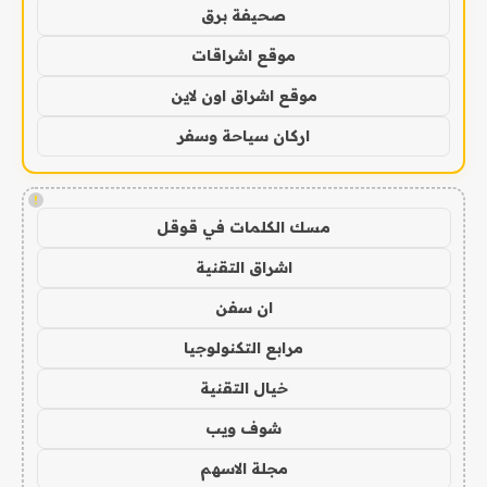
صحيفة برق
موقع اشراقات
موقع اشراق اون لاين
اركان سياحة وسفر
!
مسك الكلمات في قوقل
اشراق التقنية
ان سفن
مرابع التكنولوجيا
خيال التقنية
شوف ويب
مجلة الاسهم