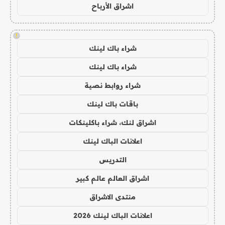
اشراق الأرباح
!
شراء باك لينك
شراء باك لينك
شراء روابط نصية
باقات باك لينك
اشراق لنك، شراء باكلينكات
اعلانات الباك لينك
التدريس
اشراق العالم عالم كبير
منتدى الاشراق
اعلانات الباك لينك 2026