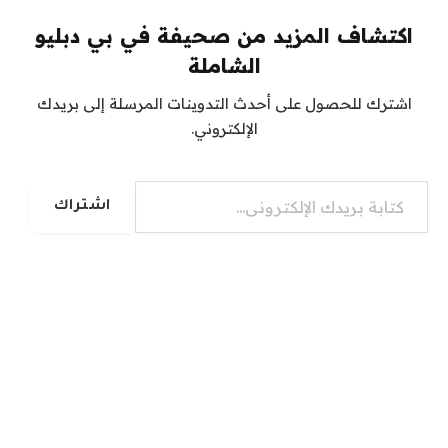
اكتشاف المزيد من صحيفة في بي دبليو
الشاملة
اشترك للحصول على أحدث التدوينات المرسلة إلى بريدك
الإلكتروني.
كتابة بريدك الإلكتروني...
اشتراك