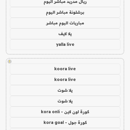
ريال مدريد مباشر اليوم
برشلونة مباشر اليوم
مباريات اليوم مباشر
يلا لايف
yalla live
!
koora live
koora live
يلا شوت
يلا شوت
كورة اون لاين - kora onli
كورة جول - kora goal