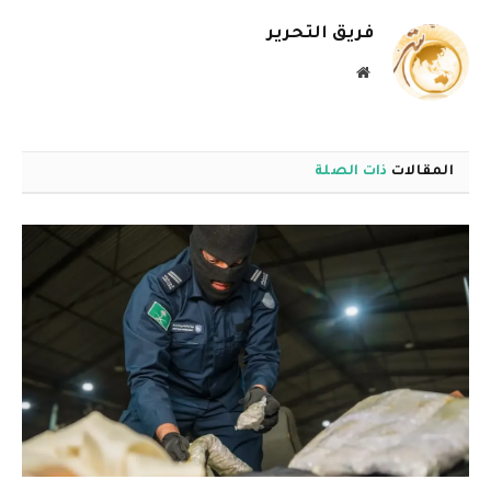
فريق التحرير
موقع
الويب
المقالات
ذات الصلة