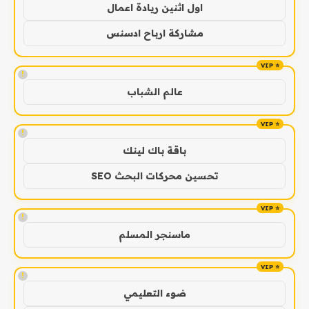
اول اثنين ريادة اعمال
مشاركة ارباح ادسنس
!
عالم الشباب
!
باقة باك لينك
تحسين محركات البحث SEO
!
ماسنجر المسلم
!
ضوء التعليمي