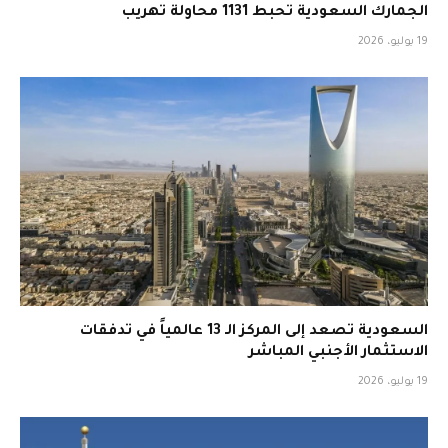
الجمارك السعودية تحبط 1131 محاولة تهريب
19 يوليو، 2026
السعودية تصعد إلى المركز الـ 13 عالمياً في تدفقات
الاستثمار الأجنبي المباشر
19 يوليو، 2026