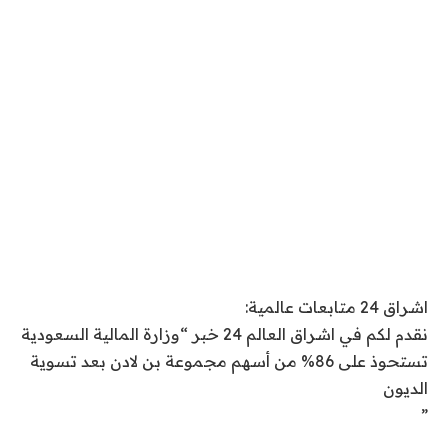
اشراق 24 متابعات عالمية:
نقدم لكم في اشراق العالم 24 خبر “وزارة المالية السعودية
تستحوذ على 86% من أسهم مجموعة بن لادن بعد تسوية
الديون
”