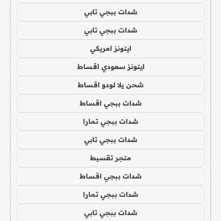
شدات ببجي تابي
شدات ببجي تابي
ايتونز امريكي
ايتونز سعودي اقساط
شحن يلا لودو اقساط
شدات ببجي اقساط
شدات ببجي تمارا
شدات ببجي تابي
متجر تقسيط
شدات ببجي اقساط
شدات ببجي تمارا
شدات ببجي تابي