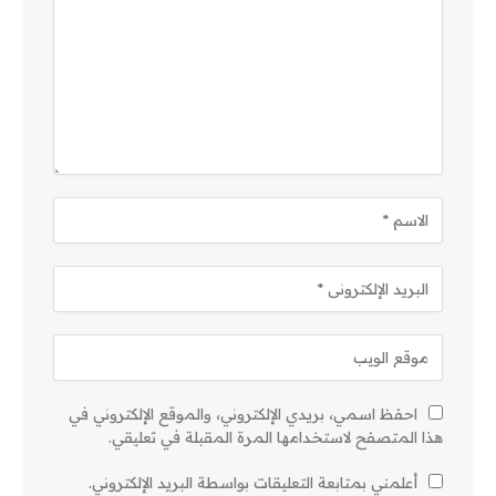
احفظ اسمي، بريدي الإلكتروني، والموقع الإلكتروني في
هذا المتصفح لاستخدامها المرة المقبلة في تعليقي.
أعلمني بمتابعة التعليقات بواسطة البريد الإلكتروني.