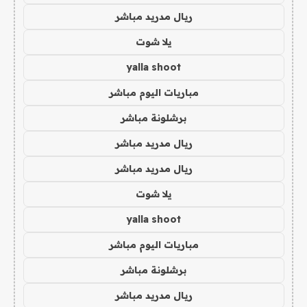
ريال مدريد مباشر
يلا شوت
yalla shoot
مباريات اليوم مباشر
برشلونة مباشر
ريال مدريد مباشر
ريال مدريد مباشر
يلا شوت
yalla shoot
مباريات اليوم مباشر
برشلونة مباشر
ريال مدريد مباشر