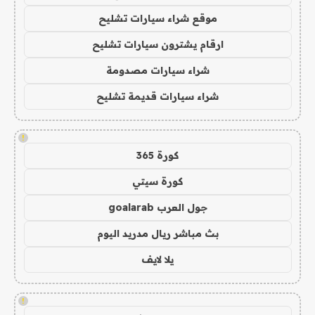
موقع شراء سيارات تشليح
ارقام يشترون سيارات تشليح
شراء سيارات مصدومة
شراء سيارات قديمة تشليح
!
كورة 365
كورة سيتي
جول العرب goalarab
بث مباشر ريال مدريد اليوم
يلا لايف
!