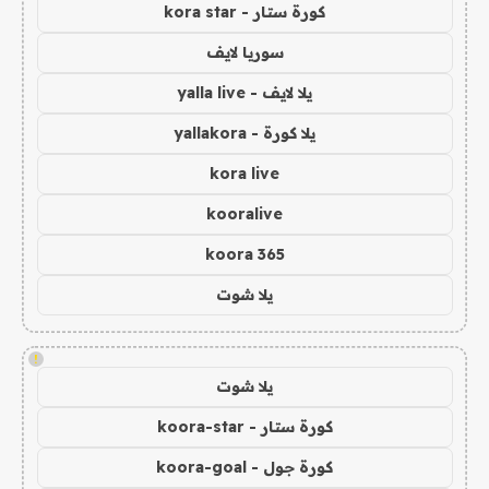
كورة ستار - kora star
سوريا لايف
يلا لايف - yalla live
يلا كورة - yallakora
kora live
kooralive
koora 365
يلا شوت
!
يلا شوت
كورة ستار - koora-star
كورة جول - koora-goal