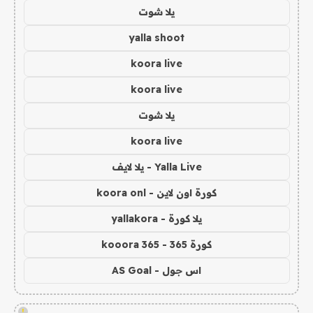
يلا شوت
yalla shoot
koora live
koora live
يلا شوت
koora live
Yalla Live - يلا لايف
كورة اون لاين - koora onl
يلا كورة - yallakora
كورة 365 - kooora 365
اس جول - AS Goal
!