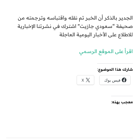
الجدير بالذكر أن الخبر تم نقله واقتباسه وترجمته من
صحيفة “سعودي جازيت” اشترك في نشرتنا الإخبارية
للاطلاع على الأخبار اليومية العاجلة
اقرأ على الموقع الرسمي
شارك هذا الموضوع:
فيس بوك
X
معجب بهذه: