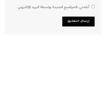
أعلمني بالمواضيع الجديدة بواسطة البريد الإلكتروني.