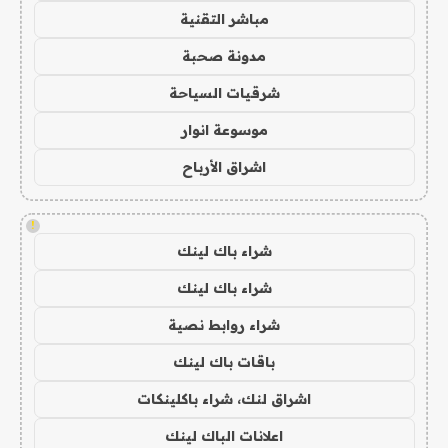
مباشر التقنية
مدونة صحبة
شرقيات السياحة
موسوعة انوار
اشراق الأرباح
!
شراء باك لينك
شراء باك لينك
شراء روابط نصية
باقات باك لينك
اشراق لنك، شراء باكلينكات
اعلانات الباك لينك