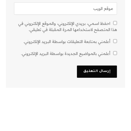
احفظ اسمي، بريدي الإلكتروني، والموقع الإلكتروني في
هذا المتصفح لاستخدامها المرة المقبلة في تعليقي.
أعلمني بمتابعة التعليقات بواسطة البريد الإلكتروني.
أعلمني بالمواضيع الجديدة بواسطة البريد الإلكتروني.