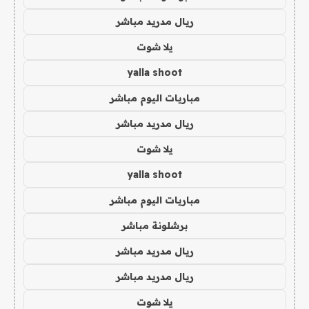
ريال مدريد مباشر
يلا شوت
yalla shoot
مباريات اليوم مباشر
ريال مدريد مباشر
يلا شوت
yalla shoot
مباريات اليوم مباشر
برشلونة مباشر
ريال مدريد مباشر
ريال مدريد مباشر
يلا شوت