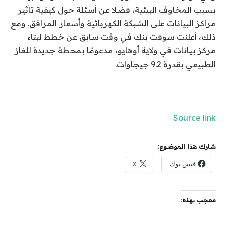
بسبب المخاوف البيئية، فضلا عن أسئلة حول كيفية تأثير
مراكز البيانات على الشبكة الكهربائية وأسعار المرافق. ومع
ذلك، أعلنت سوفت بنك في وقت سابق عن خطط لبناء
مركز بيانات في ولاية أوهايو، مدعومًا بمحطة جديدة للغاز
الطبيعي بقدرة 9.2 جيجاوات.
Source link
شارك هذا الموضوع:
فيس بوك
X
معجب بهذه: