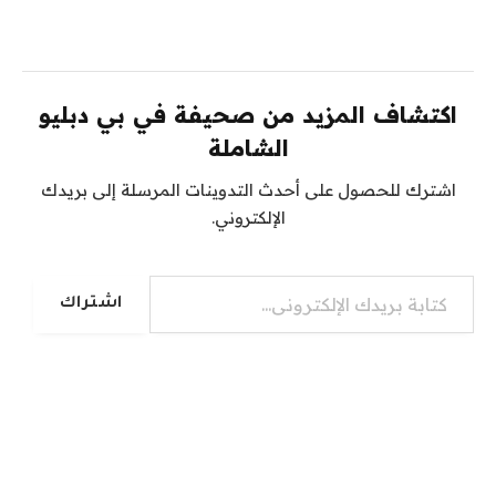
اكتشاف المزيد من صحيفة في بي دبليو
الشاملة
اشترك للحصول على أحدث التدوينات المرسلة إلى بريدك
الإلكتروني.
كتابة بريدك الإلكتروني...
اشتراك