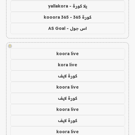
يلا كورة - yallakora
كورة 365 - kooora 365
اس جول - AS Goal
!
koora live
kora live
كورة لايف
koora live
كورة لايف
koora live
كورة لايف
koora live