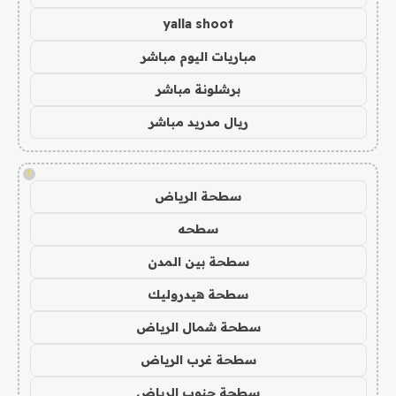
yalla shoot
مباريات اليوم مباشر
برشلونة مباشر
ريال مدريد مباشر
!
سطحة الرياض
سطحه
سطحة بين المدن
سطحة هيدروليك
سطحة شمال الرياض
سطحة غرب الرياض
سطحة جنوب الرياض