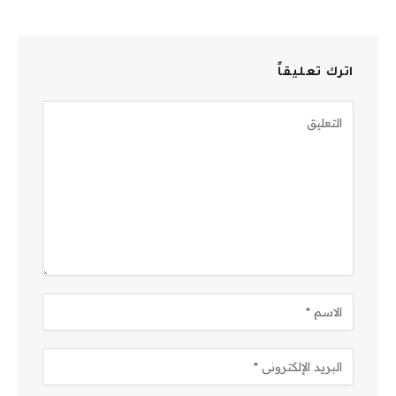
اترك تعليقاً