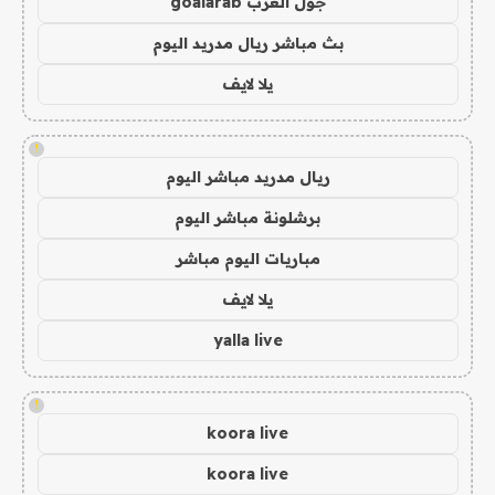
جول العرب goalarab
بث مباشر ريال مدريد اليوم
يلا لايف
!
ريال مدريد مباشر اليوم
برشلونة مباشر اليوم
مباريات اليوم مباشر
يلا لايف
yalla live
!
koora live
koora live