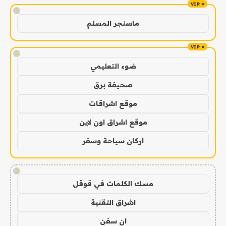
!
ماسنجر المسلم
!
ضوء التعليمي
صحيفة برق
موقع اشراقات
موقع اشراق اون لاين
اركان سياحة وسفر
!
مسك الكلمات في قوقل
اشراق التقنية
ان سفن