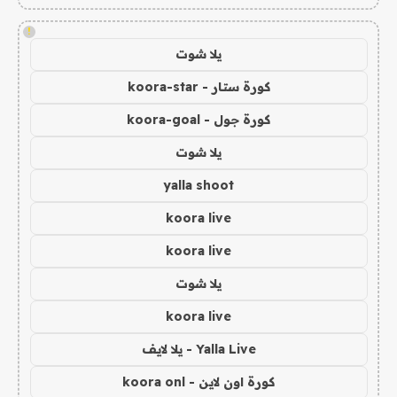
!
يلا شوت
كورة ستار - koora-star
كورة جول - koora-goal
يلا شوت
yalla shoot
koora live
koora live
يلا شوت
koora live
Yalla Live - يلا لايف
كورة اون لاين - koora onl