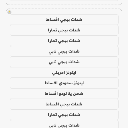
!
شدات ببجي اقساط
شدات ببجي تمارا
شدات ببجي تمارا
شدات ببجي تابي
شدات ببجي تابي
ايتونز امريكي
ايتونز سعودي اقساط
شحن يلا لودو اقساط
شدات ببجي اقساط
شدات ببجي تمارا
شدات ببجي تابي