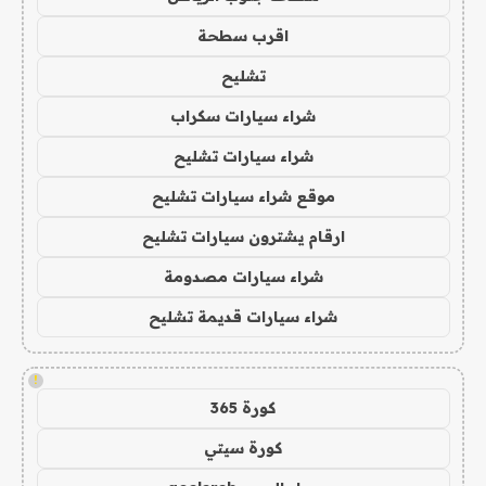
اقرب سطحة
تشليح
شراء سيارات سكراب
شراء سيارات تشليح
موقع شراء سيارات تشليح
ارقام يشترون سيارات تشليح
شراء سيارات مصدومة
شراء سيارات قديمة تشليح
!
كورة 365
كورة سيتي