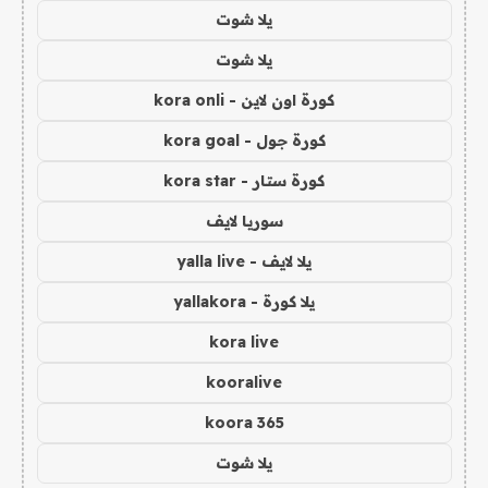
يلا شوت
يلا شوت
كورة اون لاين - kora onli
كورة جول - kora goal
كورة ستار - kora star
سوريا لايف
يلا لايف - yalla live
يلا كورة - yallakora
kora live
kooralive
koora 365
يلا شوت