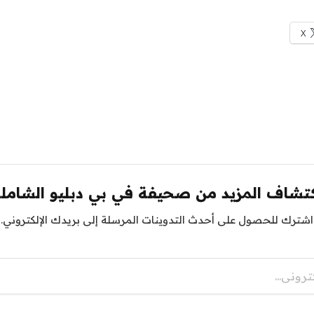
X
تشاف المزيد من صحيفة في بي دبليو الشامل
اشترك للحصول على أحدث التدوينات المرسلة إلى بريدك الإلكتروني.