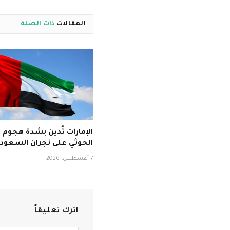
المقالات
ذات الصلة
الإمارات تُدين بشدة هجوم 
الحوثي على نجران السعودي
7 أغسطس، 2026
اترك تعليقاً