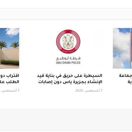
جماعة
السيطرة على حريق في بناية قيد
اقتراب دوا
ة
الإنشاء بجزيرة ياس دون إصابات
الطلب عل
7 أغسطس، 2026
7 أغسطس، 2026